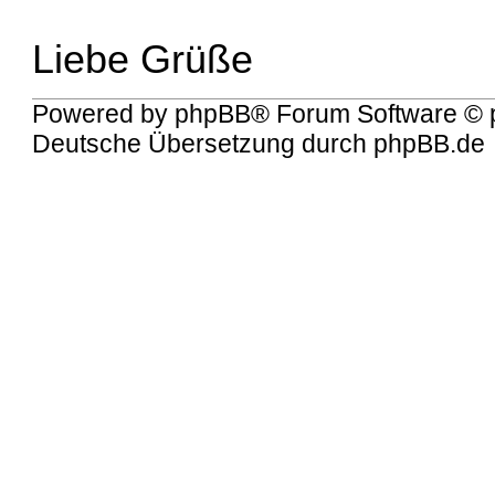
Liebe Grüße
Powered by
phpBB
® Forum Software © 
Deutsche Übersetzung durch
phpBB.de