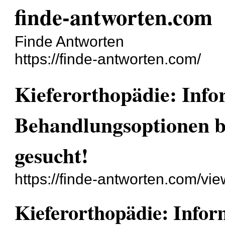
finde-antworten.com
Finde Antworten
https://finde-antworten.com/
Kieferorthopädie: Info
Behandlungsoptionen b
gesucht!
https://finde-antworten.com/vi
Kieferorthopädie: Infor