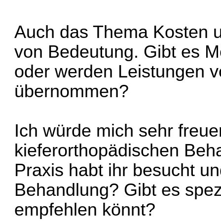
Auch das Thema Kosten un
von Bedeutung. Gibt es M
oder werden Leistungen 
übernommen?
Ich würde mich sehr freue
kieferorthopädischen Beh
Praxis habt ihr besucht un
Behandlung? Gibt es spezie
empfehlen könnt?