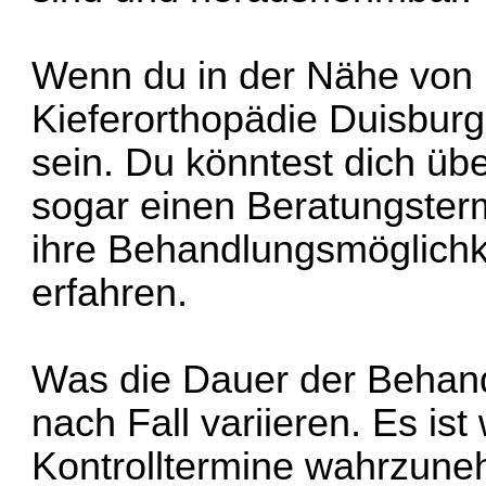
Wenn du in der Nähe von 
Kieferorthopädie Duisburg
sein. Du könntest dich übe
sogar einen Beratungster
ihre Behandlungsmöglichk
erfahren.
Was die Dauer der Behandlu
nach Fall variieren. Es ist
Kontrolltermine wahrzun