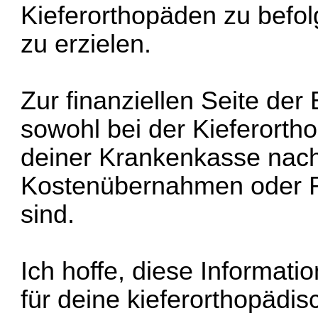
Kieferorthopäden zu befo
zu erzielen.
Zur finanziellen Seite der
sowohl bei der Kieferorth
deiner Krankenkasse nach
Kostenübernahmen oder R
sind.
Ich hoffe, diese Informatio
für deine kieferorthopädi