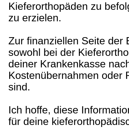
Kieferorthopäden zu befo
zu erzielen.
Zur finanziellen Seite der
sowohl bei der Kieferorth
deiner Krankenkasse nach
Kostenübernahmen oder R
sind.
Ich hoffe, diese Informatio
für deine kieferorthopädi