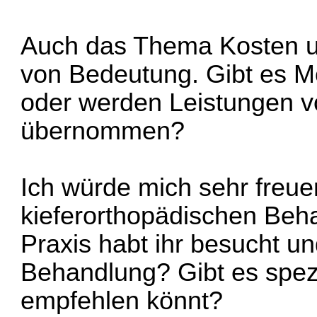
Auch das Thema Kosten un
von Bedeutung. Gibt es M
oder werden Leistungen 
übernommen?
Ich würde mich sehr freue
kieferorthopädischen Beh
Praxis habt ihr besucht un
Behandlung? Gibt es spezie
empfehlen könnt?