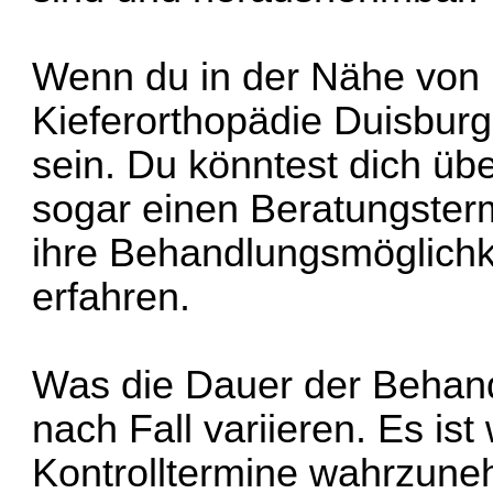
Wenn du in der Nähe von 
Kieferorthopädie Duisburg
sein. Du könntest dich übe
sogar einen Beratungster
ihre Behandlungsmöglichk
erfahren.
Was die Dauer der Behandlu
nach Fall variieren. Es ist
Kontrolltermine wahrzun