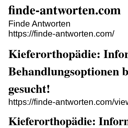
finde-antworten.com
Finde Antworten
https://finde-antworten.com/
Kieferorthopädie: Info
Behandlungsoptionen b
gesucht!
https://finde-antworten.com/vi
Kieferorthopädie: Infor