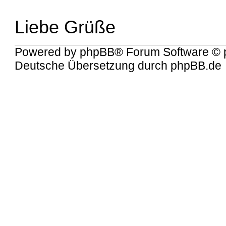
Liebe Grüße
Powered by
phpBB
® Forum Software © 
Deutsche Übersetzung durch
phpBB.de