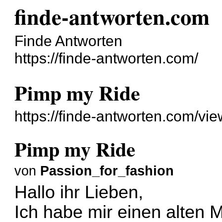
finde-antworten.com
Finde Antworten
https://finde-antworten.com/
Pimp my Ride
https://finde-antworten.com/vi
Pimp my Ride
von
Passion_for_fashion
Hallo ihr Lieben,
Ich habe mir einen alten 