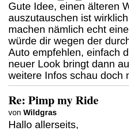
Gute Idee, einen älteren
auszutauschen ist wirklich
machen nämlich echt eine
würde dir wegen der dur
Auto empfehlen, einfach 
neuer Look bringt dann au
weitere Infos schau doch
Re: Pimp my Ride
von
Wildgras
Hallo allerseits,