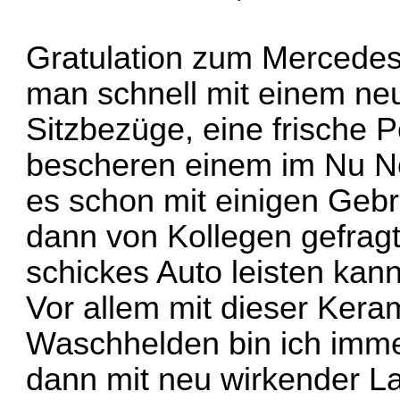
Gratulation zum Mercedes!
man schnell mit einem ne
Sitzbezüge, eine frische 
bescheren einem im Nu N
es schon mit einigen Geb
dann von Kollegen gefragt
schickes Auto leisten kan
Vor allem mit dieser Kera
Waschhelden
bin ich imm
dann mit neu wirkender L