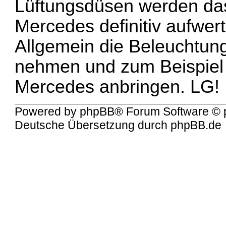
Lüftungsdüsen werden da
Mercedes definitiv aufwer
Allgemein die Beleuchtung
nehmen und zum Beispiel 
Mercedes anbringen. LG!
Powered by
phpBB
® Forum Software © 
Deutsche Übersetzung durch
phpBB.de