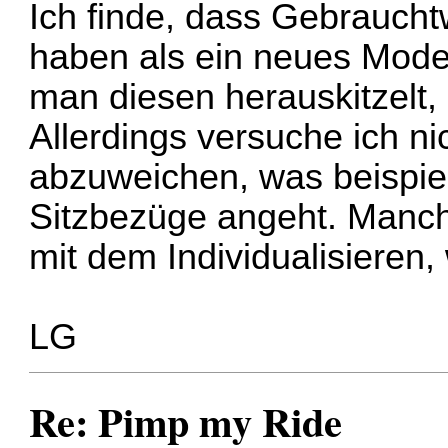
Ich finde, dass Gebrauch
haben als ein neues Mode
man diesen herauskitzelt,
Allerdings versuche ich ni
abzuweichen, was beispie
Sitzbezüge angeht. Manch
mit dem Individualisieren, w
LG
Re: Pimp my Ride