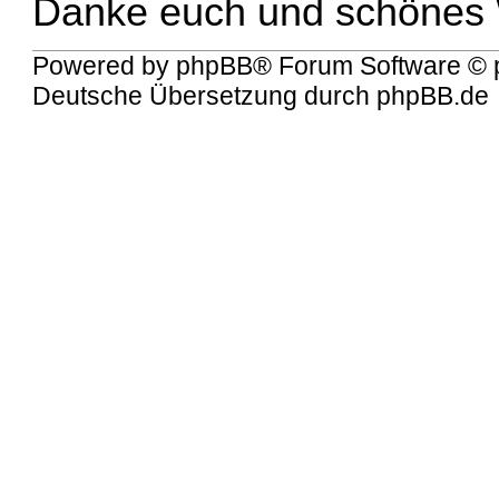
Danke euch und schönes
Powered by
phpBB
® Forum Software © 
Deutsche Übersetzung durch
phpBB.de