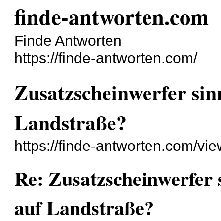
finde-antworten.com
Finde Antworten
https://finde-antworten.com/
Zusatzscheinwerfer sin
Landstraße?
https://finde-antworten.com/v
Re: Zusatzscheinwerfer 
auf Landstraße?