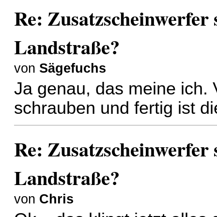
Re: Zusatzscheinwerfer s
Landstraße?
von
Sägefuchs
Ja genau, das meine ich. 
schrauben und fertig ist d
Re: Zusatzscheinwerfer s
Landstraße?
von
Chris