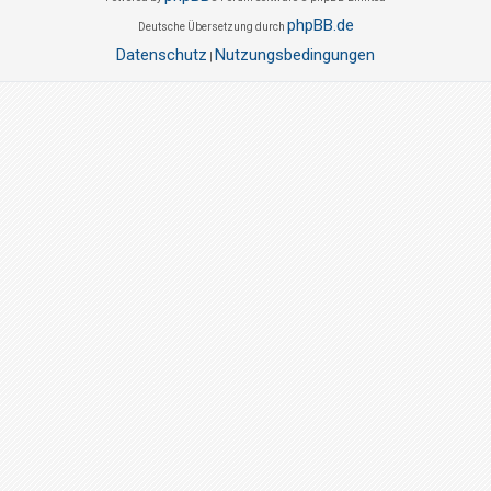
phpBB.de
Deutsche Übersetzung durch
Datenschutz
Nutzungsbedingungen
|