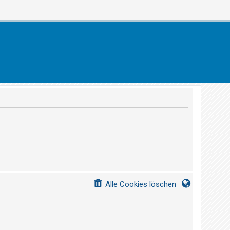
Alle Cookies löschen