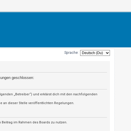
Sprache:
elungen geschlossen:
olgenden „Betreiber“) und erklärst dich mit den nachfolgenden
e an dieser Stelle veröffentlichten Regelungen.
en Beitrag im Rahmen des Boards zu nutzen.