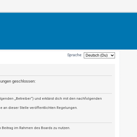
Sprache:
elungen geschlossen:
olgenden „Betreiber“) und erklärst dich mit den nachfolgenden
e an dieser Stelle veröffentlichten Regelungen.
en Beitrag im Rahmen des Boards zu nutzen.