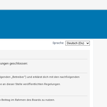
Sprache:
elungen geschlossen:
olgenden „Betreiber“) und erklärst dich mit den nachfolgenden
e an dieser Stelle veröffentlichten Regelungen.
en Beitrag im Rahmen des Boards zu nutzen.