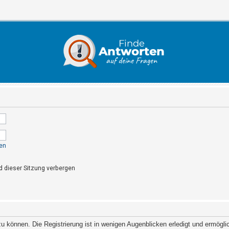
en
 dieser Sitzung verbergen
 können. Die Registrierung ist in wenigen Augenblicken erledigt und ermöglich