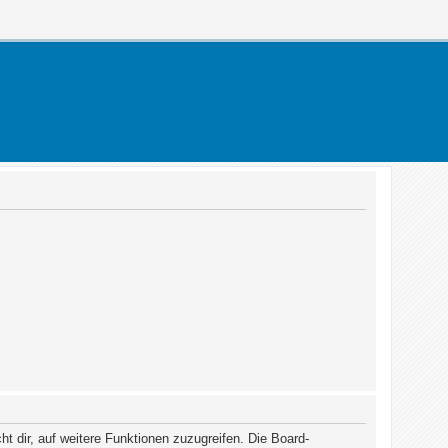
t dir, auf weitere Funktionen zuzugreifen. Die Board-