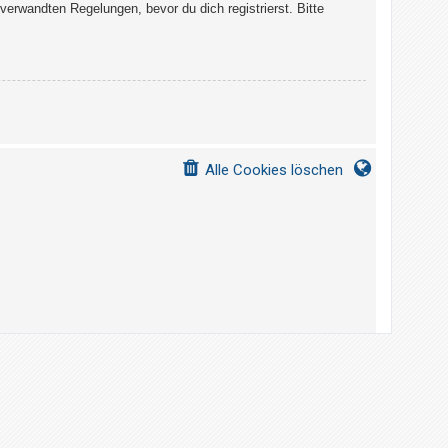
erwandten Regelungen, bevor du dich registrierst. Bitte
Alle Cookies löschen