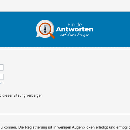
en
 dieser Sitzung verbergen
 können. Die Registrierung ist in wenigen Augenblicken erledigt und ermöglich