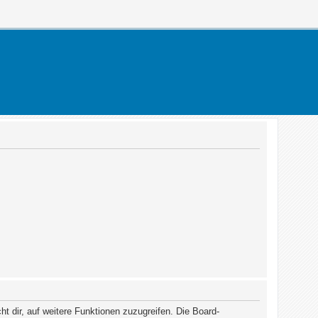
t dir, auf weitere Funktionen zuzugreifen. Die Board-