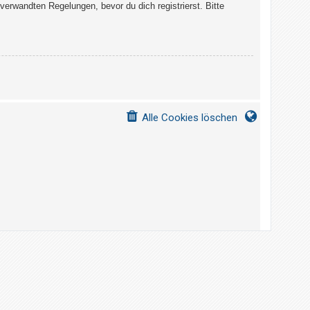
erwandten Regelungen, bevor du dich registrierst. Bitte
Alle Cookies löschen