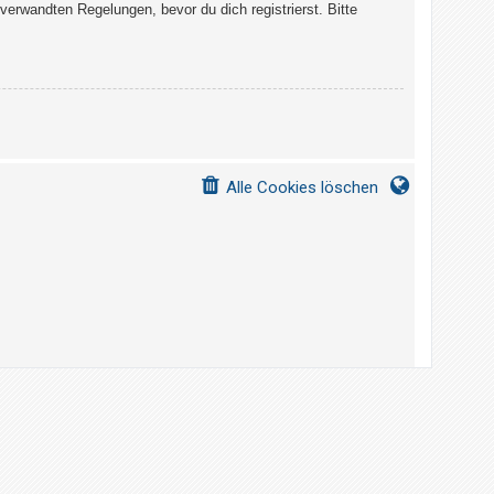
erwandten Regelungen, bevor du dich registrierst. Bitte
Alle Cookies löschen