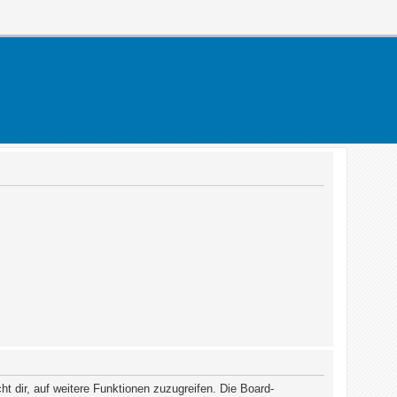
t dir, auf weitere Funktionen zuzugreifen. Die Board-