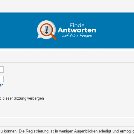
en
 dieser Sitzung verbergen
 können. Die Registrierung ist in wenigen Augenblicken erledigt und ermöglich