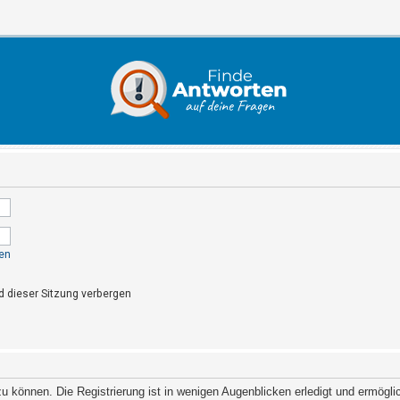
en
 dieser Sitzung verbergen
 können. Die Registrierung ist in wenigen Augenblicken erledigt und ermöglich