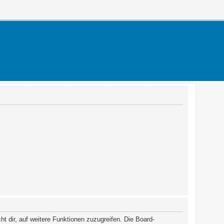
t dir, auf weitere Funktionen zuzugreifen. Die Board-