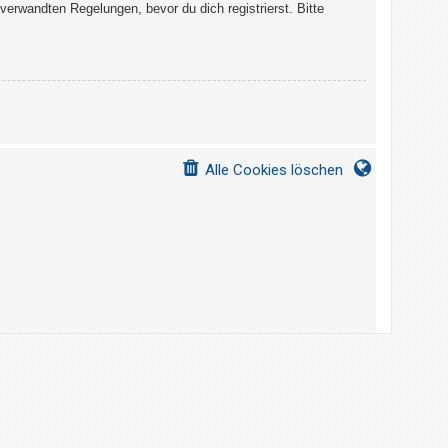
erwandten Regelungen, bevor du dich registrierst. Bitte
Alle Cookies löschen