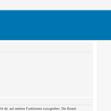
t dir, auf weitere Funktionen zuzugreifen. Die Board-