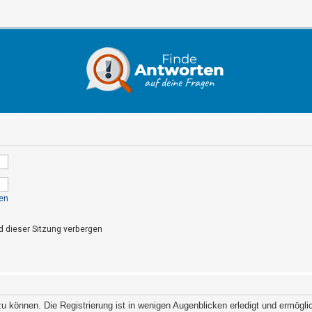
en
 dieser Sitzung verbergen
 können. Die Registrierung ist in wenigen Augenblicken erledigt und ermöglich