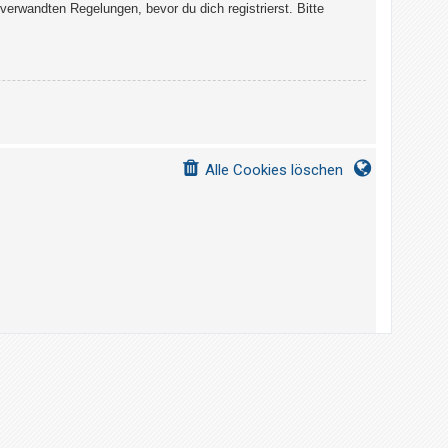
erwandten Regelungen, bevor du dich registrierst. Bitte
Alle Cookies löschen