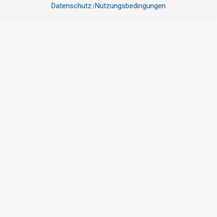
Datenschutz
Nutzungsbedingungen
|