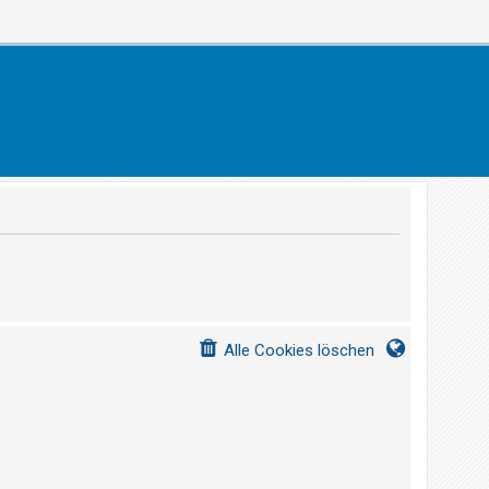
Alle Cookies löschen