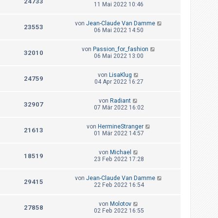
24733
11 Mai 2022 10:46
von
Jean-Claude Van Damme
23553
06 Mai 2022 14:50
von
Passion_for_fashion
32010
06 Mai 2022 13:00
von
LisaKlug
24759
04 Apr 2022 16:27
von
Radiant
32907
07 Mär 2022 16:02
von
HermineStranger
21613
01 Mär 2022 14:57
von
Michael
18519
23 Feb 2022 17:28
von
Jean-Claude Van Damme
29415
22 Feb 2022 16:54
von
Molotov
27858
02 Feb 2022 16:55