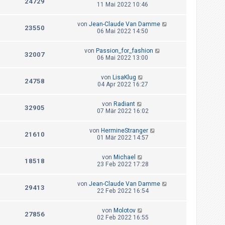
24729
11 Mai 2022 10:46
von
Jean-Claude Van Damme
23550
06 Mai 2022 14:50
von
Passion_for_fashion
32007
06 Mai 2022 13:00
von
LisaKlug
24758
04 Apr 2022 16:27
von
Radiant
32905
07 Mär 2022 16:02
von
HermineStranger
21610
01 Mär 2022 14:57
von
Michael
18518
23 Feb 2022 17:28
von
Jean-Claude Van Damme
29413
22 Feb 2022 16:54
von
Molotov
27856
02 Feb 2022 16:55