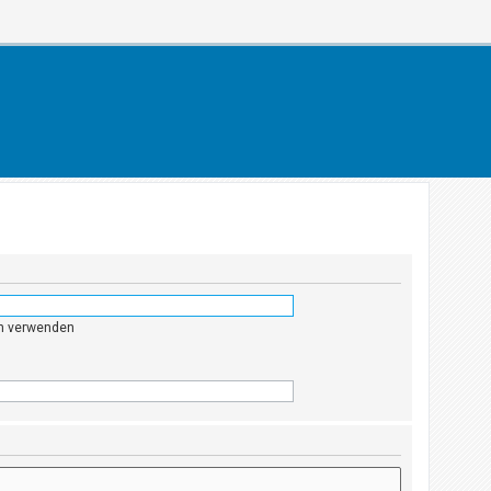
en verwenden