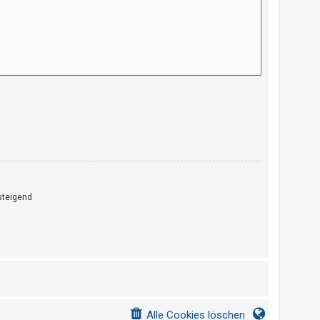
teigend
Alle Cookies löschen