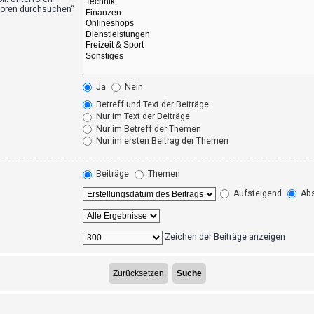
foren durchsuchen“
Ja
Nein
Betreff und Text der Beiträge
Nur im Text der Beiträge
Nur im Betreff der Themen
Nur im ersten Beitrag der Themen
Beiträge
Themen
Aufsteigend
Abs
Zeichen der Beiträge anzeigen