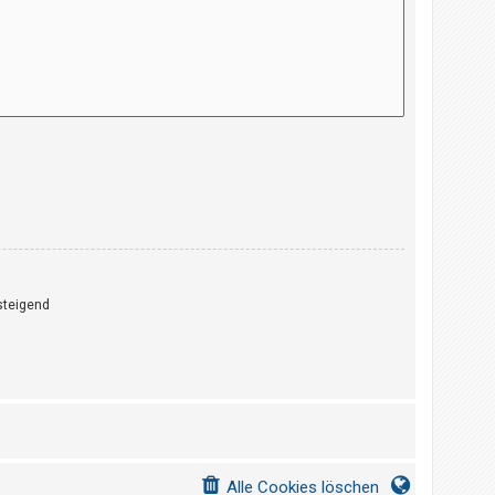
teigend
Alle Cookies löschen