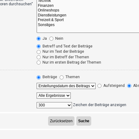
foren durchsuchen“
Ja
Nein
Betreff und Text der Beiträge
Nur im Text der Beiträge
Nur im Betreff der Themen
Nur im ersten Beitrag der Themen
Beiträge
Themen
Aufsteigend
Abs
Zeichen der Beiträge anzeigen