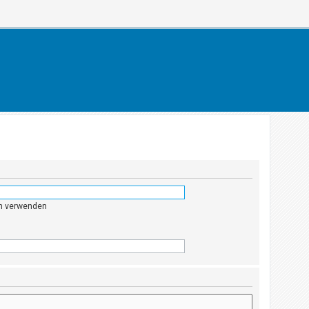
en verwenden