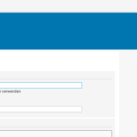
en verwenden