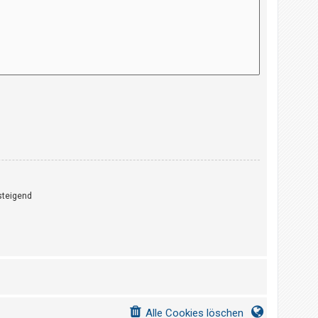
teigend
Alle Cookies löschen