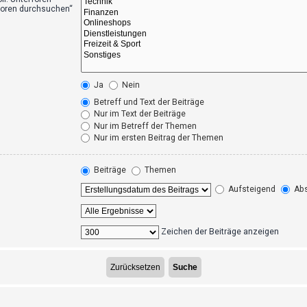
foren durchsuchen“
Ja
Nein
Betreff und Text der Beiträge
Nur im Text der Beiträge
Nur im Betreff der Themen
Nur im ersten Beitrag der Themen
Beiträge
Themen
Aufsteigend
Abs
Zeichen der Beiträge anzeigen