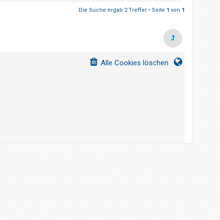
Die Suche ergab 2 Treffer • Seite
1
von
1
Alle Cookies löschen