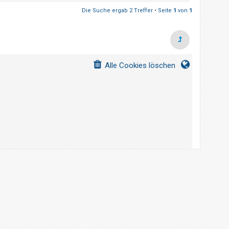
Die Suche ergab 2 Treffer • Seite
1
von
1
Alle Cookies löschen