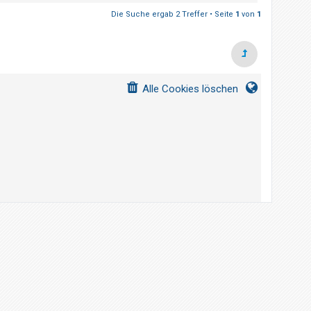
Die Suche ergab 2 Treffer • Seite
1
von
1
Alle Cookies löschen