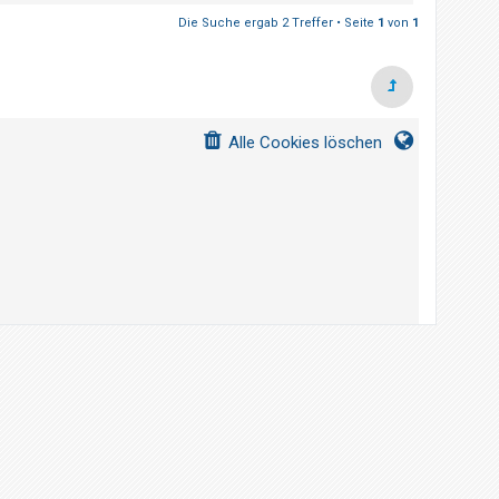
Die Suche ergab 2 Treffer • Seite
1
von
1
Alle Cookies löschen