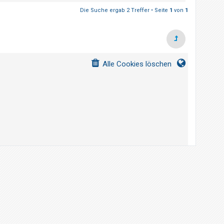
Die Suche ergab 2 Treffer • Seite
1
von
1
Alle Cookies löschen