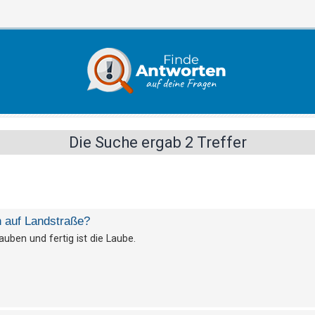
Die Suche ergab 2 Treffer
n auf Landstraße?
uben und fertig ist die Laube.