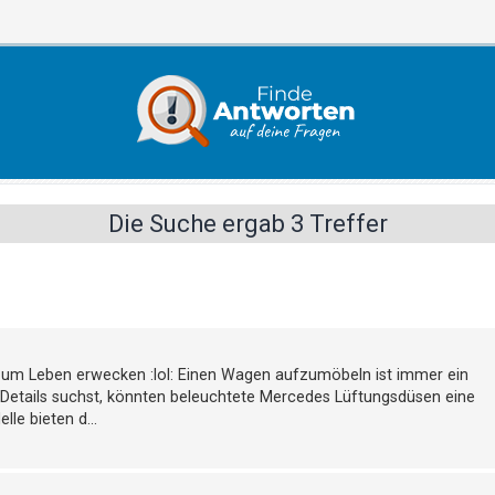
Die Suche ergab 3 Treffer
zum Leben erwecken :lol: Einen Wagen aufzumöbeln ist immer ein
 Details suchst, könnten beleuchtete Mercedes Lüftungsdüsen eine
le bieten d...