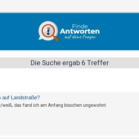
Die Suche ergab 6 Treffer
n auf Landstraße?
alt/weiß, das fand ich am Anfang bisschen ungewohnt.