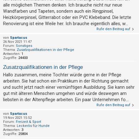
alle möglichen Themen denken. Ich brauche nicht nur neue
Wandfarben und Tapeten, sondern auch ein Ringpinsel,
Heizkörperpinsel, Gitterrabot oder ein PVC Klebeband. Die letzte
Renovierung ist eine Weile her. Ich brauche eigentlich alles, w...
Rufe den Beitrag auf
von
Spartacus
26 Nov 2021 11:47
Forum:
Sonstiges
Thema:
Zusatzqualifikationen in der Pflege
Antworten:
1
Zugriffe:
24400
Zusatzqualifikationen in der Pflege
Hallo zusammen, meine Tochter würde gerne in der Pflege
arbeiten. Sie hat schon ein Praktikum in der Richtung gemacht
und sucht jetzt nach einer vernünftigen Ausbildung. Sie kann sehr
gut mit älteren Menschen umgehen und würde deswegen am
liebsten in der Altenpflege arbeiten. Ein paar Unternehmen fo...
Rufe den Beitrag auf
von
Spartacus
19 Nov 2021 15:52
Forum:
Freizeit & Sport
Thema:
Leckerlis für Hunde
Antworten:
3
Zugriffe:
25804