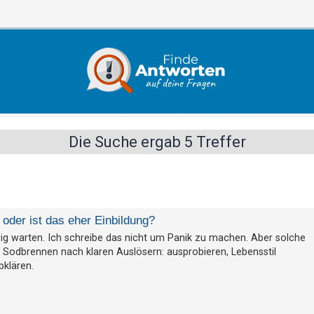
Die Suche ergab 5 Treffer
oder ist das eher Einbildung?
ig warten. Ich schreibe das nicht um Panik zu machen. Aber solche
m Sodbrennen nach klaren Auslösern: ausprobieren, Lebensstil
bklären.