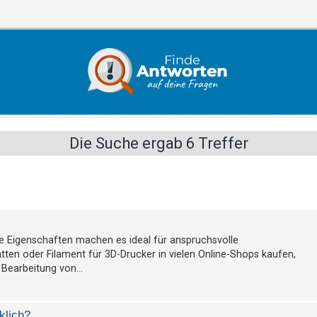
Die Suche ergab 6 Treffer
eine Eigenschaften machen es ideal für anspruchsvolle
en oder Filament für 3D-Drucker in vielen Online-Shops kaufen,
 Bearbeitung von...
klich?