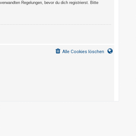
erwandten Regelungen, bevor du dich registrierst. Bitte
Alle Cookies löschen