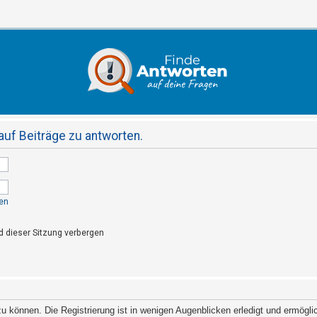
uf Beiträge zu antworten.
en
 dieser Sitzung verbergen
 können. Die Registrierung ist in wenigen Augenblicken erledigt und ermöglich