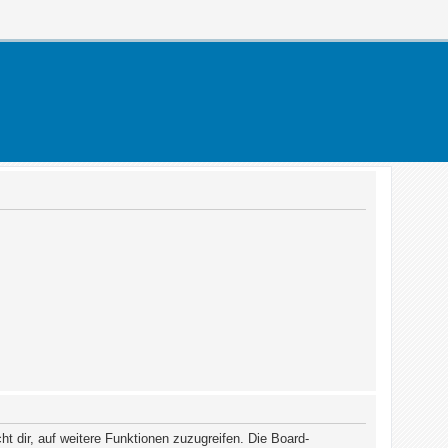
t dir, auf weitere Funktionen zuzugreifen. Die Board-