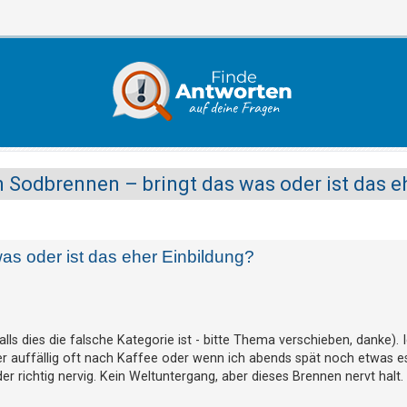
 Sodbrennen – bringt das was oder ist das e
as oder ist das eher Einbildung?
alls dies die falsche Kategorie ist - bitte Thema verschieben, danke). 
r auffällig oft nach Kaffee oder wenn ich abends spät noch etwas e
richtig nervig. Kein Weltuntergang, aber dieses Brennen nervt halt.