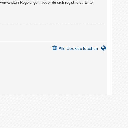
erwandten Regelungen, bevor du dich registrierst. Bitte
Alle Cookies löschen