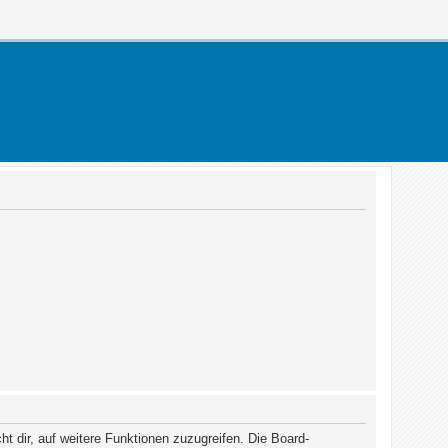
t dir, auf weitere Funktionen zuzugreifen. Die Board-