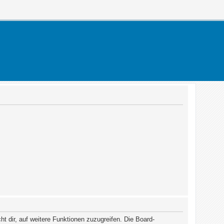
t dir, auf weitere Funktionen zuzugreifen. Die Board-