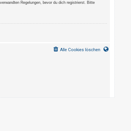
erwandten Regelungen, bevor du dich registrierst. Bitte
Alle Cookies löschen