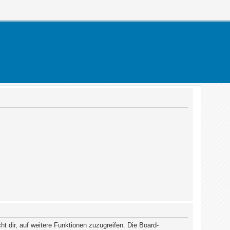
t dir, auf weitere Funktionen zuzugreifen. Die Board-