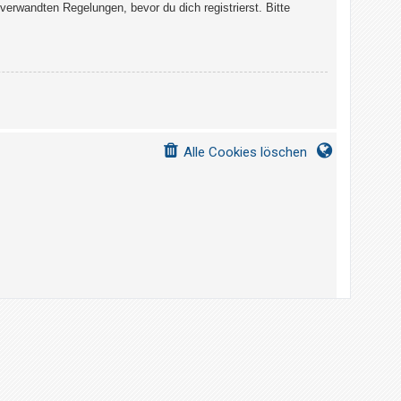
erwandten Regelungen, bevor du dich registrierst. Bitte
Alle Cookies löschen