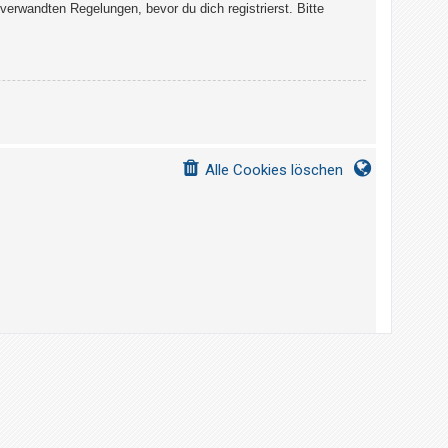
erwandten Regelungen, bevor du dich registrierst. Bitte
Alle Cookies löschen