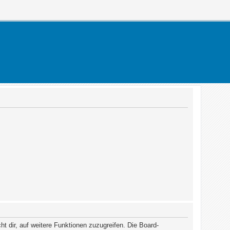
t dir, auf weitere Funktionen zuzugreifen. Die Board-