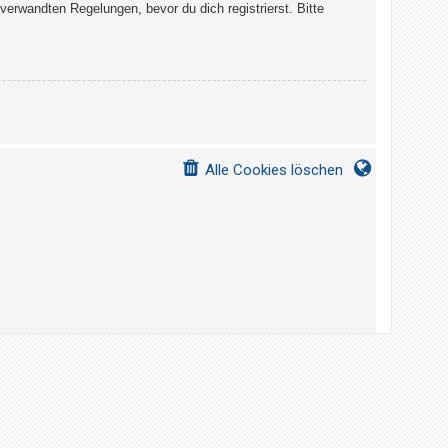
erwandten Regelungen, bevor du dich registrierst. Bitte
Alle Cookies löschen