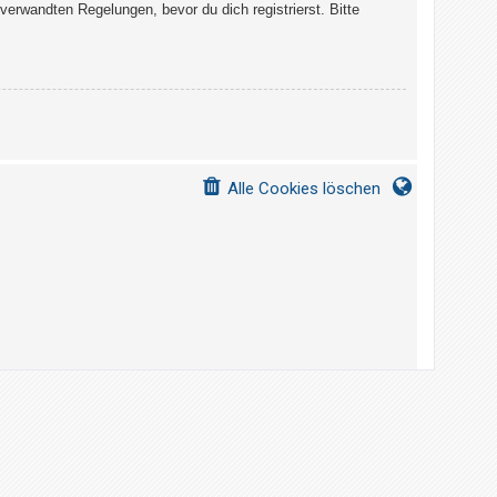
erwandten Regelungen, bevor du dich registrierst. Bitte
Alle Cookies löschen