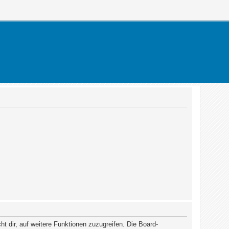
t dir, auf weitere Funktionen zuzugreifen. Die Board-