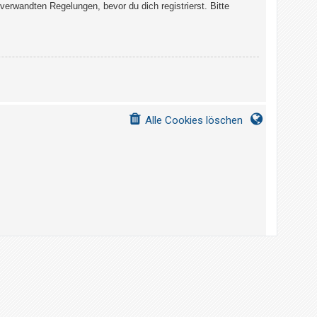
erwandten Regelungen, bevor du dich registrierst. Bitte
Alle Cookies löschen