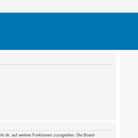
t dir, auf weitere Funktionen zuzugreifen. Die Board-