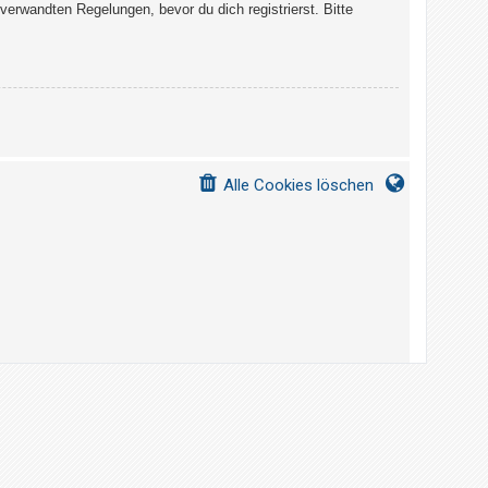
erwandten Regelungen, bevor du dich registrierst. Bitte
Alle Cookies löschen