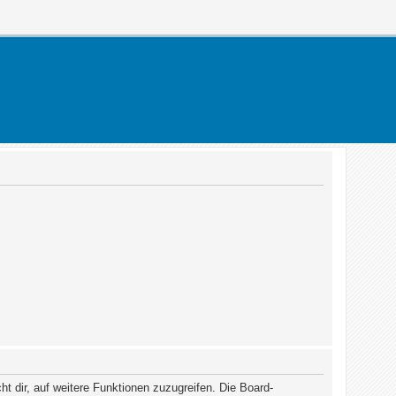
t dir, auf weitere Funktionen zuzugreifen. Die Board-