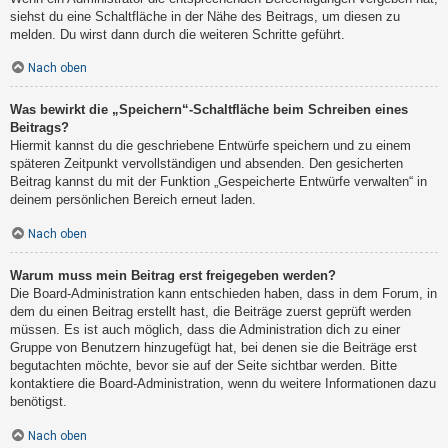
siehst du eine Schaltfläche in der Nähe des Beitrags, um diesen zu
melden. Du wirst dann durch die weiteren Schritte geführt.
Nach oben
Was bewirkt die „Speichern“-Schaltfläche beim Schreiben eines
Beitrags?
Hiermit kannst du die geschriebene Entwürfe speichern und zu einem
späteren Zeitpunkt vervollständigen und absenden. Den gesicherten
Beitrag kannst du mit der Funktion „Gespeicherte Entwürfe verwalten“ in
deinem persönlichen Bereich erneut laden.
Nach oben
Warum muss mein Beitrag erst freigegeben werden?
Die Board-Administration kann entschieden haben, dass in dem Forum, in
dem du einen Beitrag erstellt hast, die Beiträge zuerst geprüft werden
müssen. Es ist auch möglich, dass die Administration dich zu einer
Gruppe von Benutzern hinzugefügt hat, bei denen sie die Beiträge erst
begutachten möchte, bevor sie auf der Seite sichtbar werden. Bitte
kontaktiere die Board-Administration, wenn du weitere Informationen dazu
benötigst.
Nach oben