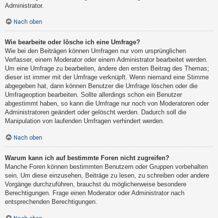
Administrator.
Nach oben
Wie bearbeite oder lösche ich eine Umfrage?
Wie bei den Beiträgen können Umfragen nur vom ursprünglichen
Verfasser, einem Moderator oder einem Administrator bearbeitet werden.
Um eine Umfrage zu bearbeiten, ändere den ersten Beitrag des Themas;
dieser ist immer mit der Umfrage verknüpft. Wenn niemand eine Stimme
abgegeben hat, dann können Benutzer die Umfrage löschen oder die
Umfrageoption bearbeiten. Sollte allerdings schon ein Benutzer
abgestimmt haben, so kann die Umfrage nur noch von Moderatoren oder
Administratoren geändert oder gelöscht werden. Dadurch soll die
Manipulation von laufenden Umfragen verhindert werden.
Nach oben
Warum kann ich auf bestimmte Foren nicht zugreifen?
Manche Foren können bestimmten Benutzern oder Gruppen vorbehalten
sein. Um diese einzusehen, Beiträge zu lesen, zu schreiben oder andere
Vorgänge durchzuführen, brauchst du möglicherweise besondere
Berechtigungen. Frage einen Moderator oder Administrator nach
entsprechenden Berechtigungen.