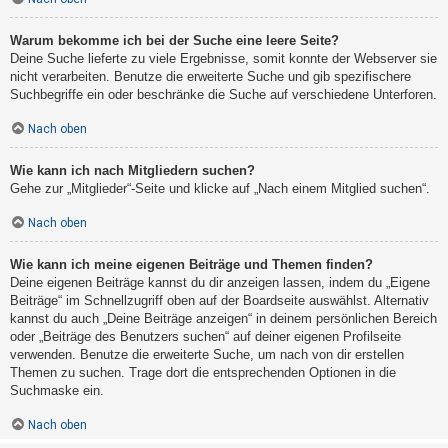
Warum bekomme ich bei der Suche eine leere Seite?
Deine Suche lieferte zu viele Ergebnisse, somit konnte der Webserver sie
nicht verarbeiten. Benutze die erweiterte Suche und gib spezifischere
Suchbegriffe ein oder beschränke die Suche auf verschiedene Unterforen.
Nach oben
Wie kann ich nach Mitgliedern suchen?
Gehe zur „Mitglieder“-Seite und klicke auf „Nach einem Mitglied suchen“.
Nach oben
Wie kann ich meine eigenen Beiträge und Themen finden?
Deine eigenen Beiträge kannst du dir anzeigen lassen, indem du „Eigene
Beiträge“ im Schnellzugriff oben auf der Boardseite auswählst. Alternativ
kannst du auch „Deine Beiträge anzeigen“ in deinem persönlichen Bereich
oder „Beiträge des Benutzers suchen“ auf deiner eigenen Profilseite
verwenden. Benutze die erweiterte Suche, um nach von dir erstellen
Themen zu suchen. Trage dort die entsprechenden Optionen in die
Suchmaske ein.
Nach oben