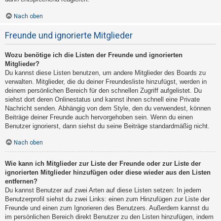
Nach oben
Freunde und ignorierte Mitglieder
Wozu benötige ich die Listen der Freunde und ignorierten
Mitglieder?
Du kannst diese Listen benutzen, um andere Mitglieder des Boards zu
verwalten. Mitglieder, die du deiner Freundesliste hinzufügst, werden in
deinem persönlichen Bereich für den schnellen Zugriff aufgelistet. Du
siehst dort deren Onlinestatus und kannst ihnen schnell eine Private
Nachricht senden. Abhängig von dem Style, den du verwendest, können
Beiträge deiner Freunde auch hervorgehoben sein. Wenn du einen
Benutzer ignorierst, dann siehst du seine Beiträge standardmäßig nicht.
Nach oben
Wie kann ich Mitglieder zur Liste der Freunde oder zur Liste der
ignorierten Mitglieder hinzufügen oder diese wieder aus den Listen
entfernen?
Du kannst Benutzer auf zwei Arten auf diese Listen setzen: In jedem
Benutzerprofil siehst du zwei Links: einen zum Hinzufügen zur Liste der
Freunde und einen zum Ignorieren des Benutzers. Außerdem kannst du
im persönlichen Bereich direkt Benutzer zu den Listen hinzufügen, indem