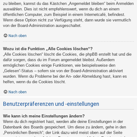
zu bleiben, kannst du das Kästchen „Angemeldet bleiben“ beim Anmelden
auswählen. Dies ist nicht empfehlenswert, wenn du dich an einem
öffentlichen Computer, zum Beispiel in einem Internetcafé, befindest.
Wenn diese Option nicht zur Verfügung steht, dann wurde sie vermutlich
von der Board-Administration ausgeschaltet.
Nach oben
Wozu ist die Funktion „Alle Cookies löschen“?
„Alle Cookies löschen“ löscht die Cookies, die phpBB erstellt hat und die
dafür sorgen, dass du im Forum angemeldet bleibst. Außerdem
ermöglichen Cookies einige Funktionen, wie beispielsweise den
„Gelesen“-Status – sofern sie von der Board-Administration aktiviert
wurden. Wenn du Probleme bei der An- oder Abmeldung hast, kann es
helfen, wenn du die Cookies löscht.
Nach oben
Benutzerpräferenzen und -einstellungen
Wie kann ich meine Einstellungen ändern?
Wenn du dich registriert hast, werden alle deine Einstellungen in der
Datenbank des Boards gespeichert. Um diese zu ändern, gehe in den
„Persönlichen Bereich“; der Link dazu wird meist oben auf der Seite