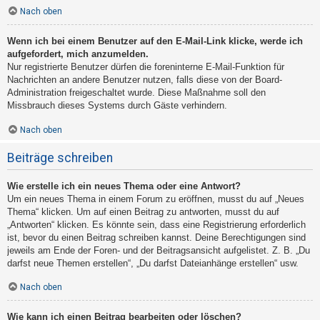
Nach oben
Wenn ich bei einem Benutzer auf den E-Mail-Link klicke, werde ich
aufgefordert, mich anzumelden.
Nur registrierte Benutzer dürfen die foreninterne E-Mail-Funktion für
Nachrichten an andere Benutzer nutzen, falls diese von der Board-
Administration freigeschaltet wurde. Diese Maßnahme soll den
Missbrauch dieses Systems durch Gäste verhindern.
Nach oben
Beiträge schreiben
Wie erstelle ich ein neues Thema oder eine Antwort?
Um ein neues Thema in einem Forum zu eröffnen, musst du auf „Neues
Thema“ klicken. Um auf einen Beitrag zu antworten, musst du auf
„Antworten“ klicken. Es könnte sein, dass eine Registrierung erforderlich
ist, bevor du einen Beitrag schreiben kannst. Deine Berechtigungen sind
jeweils am Ende der Foren- und der Beitragsansicht aufgelistet. Z. B. „Du
darfst neue Themen erstellen“, „Du darfst Dateianhänge erstellen“ usw.
Nach oben
Wie kann ich einen Beitrag bearbeiten oder löschen?