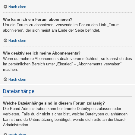
Nach oben
Wie kann ich ein Forum abonnieren?
Um ein Forum zu abonnieren, verwende im Forum den Link „Forum
abonnieren“, der sich meist am Ende der Seite befindet.
Nach oben
Wie deaktiviere ich meine Abonnements?
Wenn du mehrere Abonnements deaktivieren möchtest, so kannst du dies
im persönlichen Bereich unter „Einstieg“ – „Abonnements verwalten“
machen.
Nach oben
Dateianhänge
Welche Dateianhänge sind in diesem Forum zulässig?
Die Board-Administration kann bestimmte Dateitypen zulassen oder
verbieten. Falls du dir nicht sicher bist, welche Dateitypen du anhängen
kannst und du Unterstützung benötigst, wende dich bitte an die Board-
Administration.