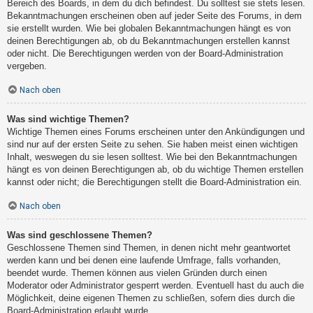
Bereich des Boards, in dem du dich befindest. Du solltest sie stets lesen.
Bekanntmachungen erscheinen oben auf jeder Seite des Forums, in dem
sie erstellt wurden. Wie bei globalen Bekanntmachungen hängt es von
deinen Berechtigungen ab, ob du Bekanntmachungen erstellen kannst
oder nicht. Die Berechtigungen werden von der Board-Administration
vergeben.
Nach oben
Was sind wichtige Themen?
Wichtige Themen eines Forums erscheinen unter den Ankündigungen und
sind nur auf der ersten Seite zu sehen. Sie haben meist einen wichtigen
Inhalt, weswegen du sie lesen solltest. Wie bei den Bekanntmachungen
hängt es von deinen Berechtigungen ab, ob du wichtige Themen erstellen
kannst oder nicht; die Berechtigungen stellt die Board-Administration ein.
Nach oben
Was sind geschlossene Themen?
Geschlossene Themen sind Themen, in denen nicht mehr geantwortet
werden kann und bei denen eine laufende Umfrage, falls vorhanden,
beendet wurde. Themen können aus vielen Gründen durch einen
Moderator oder Administrator gesperrt werden. Eventuell hast du auch die
Möglichkeit, deine eigenen Themen zu schließen, sofern dies durch die
Board-Administration erlaubt wurde.