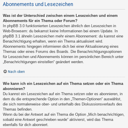
Abonnements und Lesezeichen
Was ist der Unterschied zwischen einem Lesezeichen und einem
Abonnements für ein Thema oder Forum?
In phpBB 3.0 funktionierten Lesezeichen ähnlich den Lesezeichen in
Web-Browsern: du bekamst keine Informationen bei einem Update. In
phpBB 3.1 ähneln Lesezeichen mehr einem Abonnement: du kannst eine
Benachrichtigung erhalten, wenn ein Thema aktualisiert wird.
Abonnements hingegen informieren dich bei einer Aktualisierung eines
Themas oder eines Forums des Boards. Die Benachrichtigungsoptionen
für Lesezeichen und Abonnements können im persönlichen Bereich unter
„Benachrichtigungen einstellen“ geändert werden.
Nach oben
Wie kann ich ein Lesezeichen auf ein Thema setzen oder ein Thema
abonnieren?
Du kannst ein Lesezeichen auf ein Thema setzen oder es abonnieren, in
dem du die entsprechende Option in den „Themen-Optionen“ auswählst,
die sich normalerweise ober- und unterhalb des Diskussionsverlaufs des
Themas befinden.
Wenn du bei der Antwort auf ein Thema die Option „Mich benachrichtigen,
sobald eine Antwort geschrieben wurde“ aktivierst, wird das Thema
ebenfalls für dich abonniert.