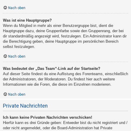
Nach oben
Was ist eine Hauptgruppe?
Wenn du Mitglied in mehr als einer Benutzergruppe bist, dient die
Hauptgruppe dazu, deine Gruppenfarbe sowie den Gruppenrang, der bei
dir standardmäßig angezeigt wird, festzulegen. Ein Administrator kann dir
die Berechtigung geben, deine Hauptgruppe im persönlichen Bereich
selbst festzulegen.
Nach oben
Was bedeutet der „Das Team“-Link auf der Startseite?
Auf dieser Seite findest du eine Auflistung des Forenteams, einschließlich
der Administratoren, der Moderatoren. Du findest hier auch weitere
Informationen wie die Foren, die diese im Einzelnen moderieren.
Nach oben
Private Nachrichten
Ich kann keine Privaten Nachrichten verschicken!
Hierfür kann es drei Gründe geben: Entweder bist du nicht registriert und /
oder nicht angemeldet, oder die Board-Administration hat Private