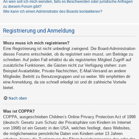
An wen soll ich mich wenden, falls es Beschwerden oder juristische Anfragen
zu diesem Forum gibt?
Wie kann ich einen Administrator des Boards kontaktieren?
Registrierung und Anmeldung
Wozu muss ich mich registrieren?
Eine Registrierung ist nicht unbedingt zwingend. Die Board-Administration
dieses Forums entscheidet, ob du registriert sein musst, um Beiträge zu
schreiben. Auf jeden Fall erhältst du als registriertes Mitglied Zugriff auf
zusätzliche Funktionen, die Gästen nicht zur Verfügung stehen: zum
Beispiel Avatarbilder, Private Nachrichten, E-Mail-Versand an andere
Mitglieder, Beitritt zu Benutzergruppen und so weiter. Wir empfehlen dir
eine Anmeldung, da sie schnell erledigt ist und dir zahlreiche Vorteile
bietet.
Nach oben
Was ist COPPA?
COPPA, ausgeschrieben Children’s Online Privacy Protection Act of 1998
(deutsch: Gesetz zum Schutz der Privatsphäre von Kindern im Internet
von 1998) ist ein Gesetz in den USA, welches festlegt, dass Websites,
die möglicherweise persönliche Daten von Kindern unter 13 Jahren