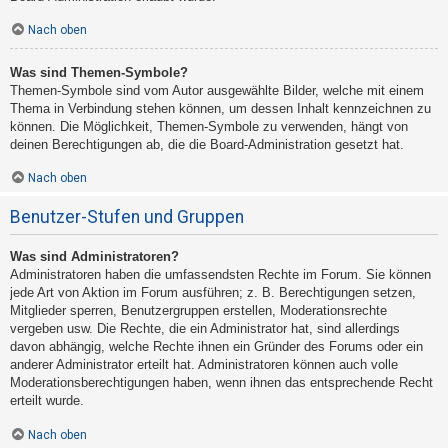
Nach oben
Was sind Themen-Symbole?
Themen-Symbole sind vom Autor ausgewählte Bilder, welche mit einem
Thema in Verbindung stehen können, um dessen Inhalt kennzeichnen zu
können. Die Möglichkeit, Themen-Symbole zu verwenden, hängt von
deinen Berechtigungen ab, die die Board-Administration gesetzt hat.
Nach oben
Benutzer-Stufen und Gruppen
Was sind Administratoren?
Administratoren haben die umfassendsten Rechte im Forum. Sie können
jede Art von Aktion im Forum ausführen; z. B. Berechtigungen setzen,
Mitglieder sperren, Benutzergruppen erstellen, Moderationsrechte
vergeben usw. Die Rechte, die ein Administrator hat, sind allerdings
davon abhängig, welche Rechte ihnen ein Gründer des Forums oder ein
anderer Administrator erteilt hat. Administratoren können auch volle
Moderationsberechtigungen haben, wenn ihnen das entsprechende Recht
erteilt wurde.
Nach oben