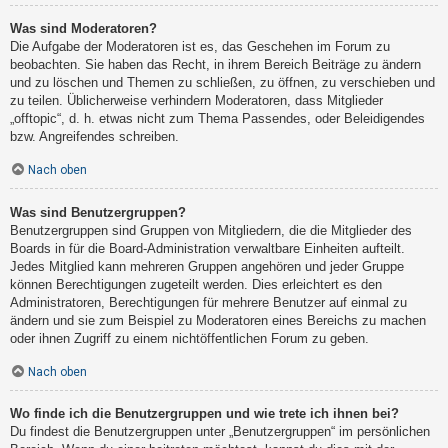
Was sind Moderatoren?
Die Aufgabe der Moderatoren ist es, das Geschehen im Forum zu
beobachten. Sie haben das Recht, in ihrem Bereich Beiträge zu ändern
und zu löschen und Themen zu schließen, zu öffnen, zu verschieben und
zu teilen. Üblicherweise verhindern Moderatoren, dass Mitglieder
„offtopic“, d. h. etwas nicht zum Thema Passendes, oder Beleidigendes
bzw. Angreifendes schreiben.
Nach oben
Was sind Benutzergruppen?
Benutzergruppen sind Gruppen von Mitgliedern, die die Mitglieder des
Boards in für die Board-Administration verwaltbare Einheiten aufteilt.
Jedes Mitglied kann mehreren Gruppen angehören und jeder Gruppe
können Berechtigungen zugeteilt werden. Dies erleichtert es den
Administratoren, Berechtigungen für mehrere Benutzer auf einmal zu
ändern und sie zum Beispiel zu Moderatoren eines Bereichs zu machen
oder ihnen Zugriff zu einem nichtöffentlichen Forum zu geben.
Nach oben
Wo finde ich die Benutzergruppen und wie trete ich ihnen bei?
Du findest die Benutzergruppen unter „Benutzergruppen“ im persönlichen