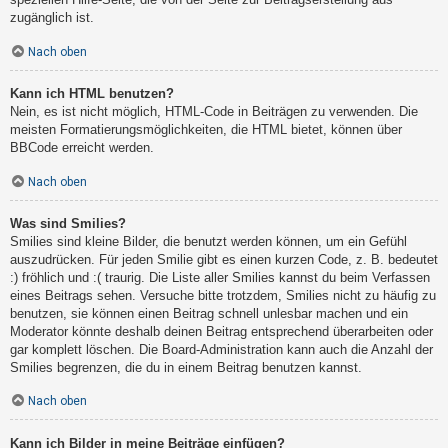
zugänglich ist.
Nach oben
Kann ich HTML benutzen?
Nein, es ist nicht möglich, HTML-Code in Beiträgen zu verwenden. Die
meisten Formatierungsmöglichkeiten, die HTML bietet, können über
BBCode erreicht werden.
Nach oben
Was sind Smilies?
Smilies sind kleine Bilder, die benutzt werden können, um ein Gefühl
auszudrücken. Für jeden Smilie gibt es einen kurzen Code, z. B. bedeutet
:) fröhlich und :( traurig. Die Liste aller Smilies kannst du beim Verfassen
eines Beitrags sehen. Versuche bitte trotzdem, Smilies nicht zu häufig zu
benutzen, sie können einen Beitrag schnell unlesbar machen und ein
Moderator könnte deshalb deinen Beitrag entsprechend überarbeiten oder
gar komplett löschen. Die Board-Administration kann auch die Anzahl der
Smilies begrenzen, die du in einem Beitrag benutzen kannst.
Nach oben
Kann ich Bilder in meine Beiträge einfügen?