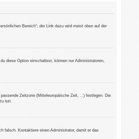
ersönlichen Bereich“; der Link dazu wird meist oben auf der
du diese Option einschaltest, können nur Administratoren,
 passende Zeitzone (Mitteleuropäische Zeit, ...) festlegen. Die
zu tun.
ch falsch. Kontaktiere einen Administrator, damit er das