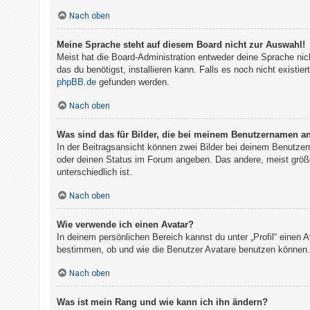
Nach oben
Meine Sprache steht auf diesem Board nicht zur Auswahl!
Meist hat die Board-Administration entweder deine Sprache nich
das du benötigst, installieren kann. Falls es noch nicht exist
phpBB.de
gefunden werden.
Nach oben
Was sind das für Bilder, die bei meinem Benutzernamen a
In der Beitragsansicht können zwei Bilder bei deinem Benutzer
oder deinen Status im Forum angeben. Das andere, meist größer
unterschiedlich ist.
Nach oben
Wie verwende ich einen Avatar?
In deinem persönlichen Bereich kannst du unter „Profil“ einen
bestimmen, ob und wie die Benutzer Avatare benutzen können. 
Nach oben
Was ist mein Rang und wie kann ich ihn ändern?