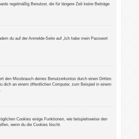
rds regelmäßig Benutzer, die für längere Zeit keine Beiträge
 indem du auf der Anmelde-Seite auf „Ich habe mein Passwort
ert den Missbrauch deines Benutzerkontos durch einen Dritten.
 dich an einem öffentlichen Computer, zum Beispiel in einem
.
möglichen Cookies einige Funktionen, wie beispielsweise den
elfen, wenn du die Cookies löscht.