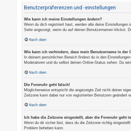
Benutzerpräferenzen und -einstellungen
Wie kann ich meine Einstellungen ändern?
Wenn du dich registriert hast, werden alle deine Einstellungen
Seite angezeigt, wenn du auf deinen Benutzernamen klickst. Do
Nach oben
Wie kann ich verhindern, dass mein Benutzername in der O
In deinem persönlichen Bereich findest du in den Einstellunge
Moderatoren und du selbst deinen Online-Status sehen. Du wirs
Nach oben
Die Forenuhr geht falsch!
Möglicherweise entspricht die angezeigte Zeit nicht deiner eigen
Zeitzone kann dabei nur von registrierten Benutzern geändert wer
Nach oben
Ich habe die Zeitzone eingestellt, aber die Forenuhr geht 
Wenn du dir sicher bist, dass du die Zeitzone richtig eingestell
Problem beheben kann.