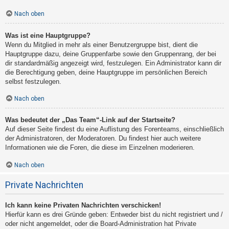
Nach oben
Was ist eine Hauptgruppe?
Wenn du Mitglied in mehr als einer Benutzergruppe bist, dient die
Hauptgruppe dazu, deine Gruppenfarbe sowie den Gruppenrang, der bei
dir standardmäßig angezeigt wird, festzulegen. Ein Administrator kann dir
die Berechtigung geben, deine Hauptgruppe im persönlichen Bereich
selbst festzulegen.
Nach oben
Was bedeutet der „Das Team“-Link auf der Startseite?
Auf dieser Seite findest du eine Auflistung des Forenteams, einschließlich
der Administratoren, der Moderatoren. Du findest hier auch weitere
Informationen wie die Foren, die diese im Einzelnen moderieren.
Nach oben
Private Nachrichten
Ich kann keine Privaten Nachrichten verschicken!
Hierfür kann es drei Gründe geben: Entweder bist du nicht registriert und /
oder nicht angemeldet, oder die Board-Administration hat Private