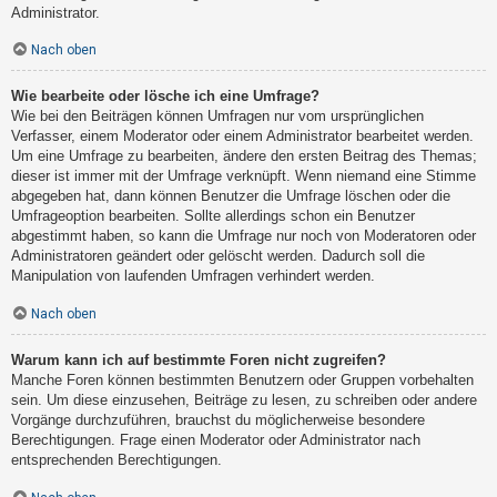
Administrator.
Nach oben
Wie bearbeite oder lösche ich eine Umfrage?
Wie bei den Beiträgen können Umfragen nur vom ursprünglichen
Verfasser, einem Moderator oder einem Administrator bearbeitet werden.
Um eine Umfrage zu bearbeiten, ändere den ersten Beitrag des Themas;
dieser ist immer mit der Umfrage verknüpft. Wenn niemand eine Stimme
abgegeben hat, dann können Benutzer die Umfrage löschen oder die
Umfrageoption bearbeiten. Sollte allerdings schon ein Benutzer
abgestimmt haben, so kann die Umfrage nur noch von Moderatoren oder
Administratoren geändert oder gelöscht werden. Dadurch soll die
Manipulation von laufenden Umfragen verhindert werden.
Nach oben
Warum kann ich auf bestimmte Foren nicht zugreifen?
Manche Foren können bestimmten Benutzern oder Gruppen vorbehalten
sein. Um diese einzusehen, Beiträge zu lesen, zu schreiben oder andere
Vorgänge durchzuführen, brauchst du möglicherweise besondere
Berechtigungen. Frage einen Moderator oder Administrator nach
entsprechenden Berechtigungen.