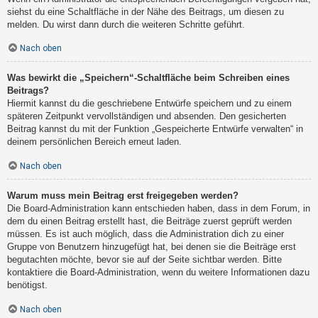
siehst du eine Schaltfläche in der Nähe des Beitrags, um diesen zu
melden. Du wirst dann durch die weiteren Schritte geführt.
Nach oben
Was bewirkt die „Speichern“-Schaltfläche beim Schreiben eines
Beitrags?
Hiermit kannst du die geschriebene Entwürfe speichern und zu einem
späteren Zeitpunkt vervollständigen und absenden. Den gesicherten
Beitrag kannst du mit der Funktion „Gespeicherte Entwürfe verwalten“ in
deinem persönlichen Bereich erneut laden.
Nach oben
Warum muss mein Beitrag erst freigegeben werden?
Die Board-Administration kann entschieden haben, dass in dem Forum, in
dem du einen Beitrag erstellt hast, die Beiträge zuerst geprüft werden
müssen. Es ist auch möglich, dass die Administration dich zu einer
Gruppe von Benutzern hinzugefügt hat, bei denen sie die Beiträge erst
begutachten möchte, bevor sie auf der Seite sichtbar werden. Bitte
kontaktiere die Board-Administration, wenn du weitere Informationen dazu
benötigst.
Nach oben