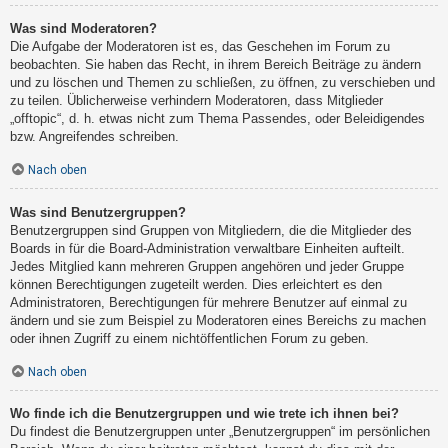
Was sind Moderatoren?
Die Aufgabe der Moderatoren ist es, das Geschehen im Forum zu
beobachten. Sie haben das Recht, in ihrem Bereich Beiträge zu ändern
und zu löschen und Themen zu schließen, zu öffnen, zu verschieben und
zu teilen. Üblicherweise verhindern Moderatoren, dass Mitglieder
„offtopic“, d. h. etwas nicht zum Thema Passendes, oder Beleidigendes
bzw. Angreifendes schreiben.
Nach oben
Was sind Benutzergruppen?
Benutzergruppen sind Gruppen von Mitgliedern, die die Mitglieder des
Boards in für die Board-Administration verwaltbare Einheiten aufteilt.
Jedes Mitglied kann mehreren Gruppen angehören und jeder Gruppe
können Berechtigungen zugeteilt werden. Dies erleichtert es den
Administratoren, Berechtigungen für mehrere Benutzer auf einmal zu
ändern und sie zum Beispiel zu Moderatoren eines Bereichs zu machen
oder ihnen Zugriff zu einem nichtöffentlichen Forum zu geben.
Nach oben
Wo finde ich die Benutzergruppen und wie trete ich ihnen bei?
Du findest die Benutzergruppen unter „Benutzergruppen“ im persönlichen