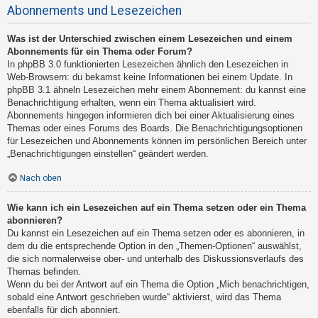
Abonnements und Lesezeichen
Was ist der Unterschied zwischen einem Lesezeichen und einem
Abonnements für ein Thema oder Forum?
In phpBB 3.0 funktionierten Lesezeichen ähnlich den Lesezeichen in
Web-Browsern: du bekamst keine Informationen bei einem Update. In
phpBB 3.1 ähneln Lesezeichen mehr einem Abonnement: du kannst eine
Benachrichtigung erhalten, wenn ein Thema aktualisiert wird.
Abonnements hingegen informieren dich bei einer Aktualisierung eines
Themas oder eines Forums des Boards. Die Benachrichtigungsoptionen
für Lesezeichen und Abonnements können im persönlichen Bereich unter
„Benachrichtigungen einstellen“ geändert werden.
Nach oben
Wie kann ich ein Lesezeichen auf ein Thema setzen oder ein Thema
abonnieren?
Du kannst ein Lesezeichen auf ein Thema setzen oder es abonnieren, in
dem du die entsprechende Option in den „Themen-Optionen“ auswählst,
die sich normalerweise ober- und unterhalb des Diskussionsverlaufs des
Themas befinden.
Wenn du bei der Antwort auf ein Thema die Option „Mich benachrichtigen,
sobald eine Antwort geschrieben wurde“ aktivierst, wird das Thema
ebenfalls für dich abonniert.