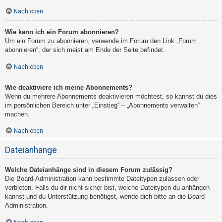
Nach oben
Wie kann ich ein Forum abonnieren?
Um ein Forum zu abonnieren, verwende im Forum den Link „Forum
abonnieren“, der sich meist am Ende der Seite befindet.
Nach oben
Wie deaktiviere ich meine Abonnements?
Wenn du mehrere Abonnements deaktivieren möchtest, so kannst du dies
im persönlichen Bereich unter „Einstieg“ – „Abonnements verwalten“
machen.
Nach oben
Dateianhänge
Welche Dateianhänge sind in diesem Forum zulässig?
Die Board-Administration kann bestimmte Dateitypen zulassen oder
verbieten. Falls du dir nicht sicher bist, welche Dateitypen du anhängen
kannst und du Unterstützung benötigst, wende dich bitte an die Board-
Administration.