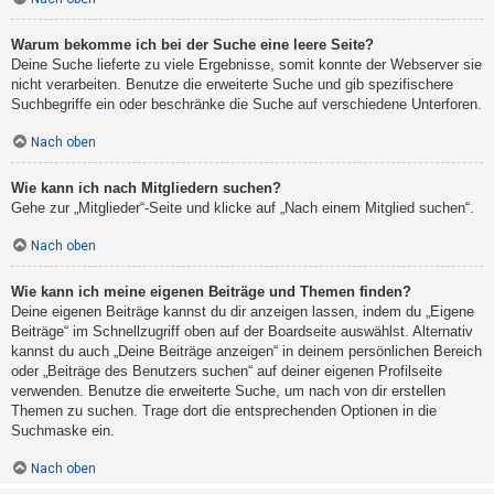
Warum bekomme ich bei der Suche eine leere Seite?
Deine Suche lieferte zu viele Ergebnisse, somit konnte der Webserver sie
nicht verarbeiten. Benutze die erweiterte Suche und gib spezifischere
Suchbegriffe ein oder beschränke die Suche auf verschiedene Unterforen.
Nach oben
Wie kann ich nach Mitgliedern suchen?
Gehe zur „Mitglieder“-Seite und klicke auf „Nach einem Mitglied suchen“.
Nach oben
Wie kann ich meine eigenen Beiträge und Themen finden?
Deine eigenen Beiträge kannst du dir anzeigen lassen, indem du „Eigene
Beiträge“ im Schnellzugriff oben auf der Boardseite auswählst. Alternativ
kannst du auch „Deine Beiträge anzeigen“ in deinem persönlichen Bereich
oder „Beiträge des Benutzers suchen“ auf deiner eigenen Profilseite
verwenden. Benutze die erweiterte Suche, um nach von dir erstellen
Themen zu suchen. Trage dort die entsprechenden Optionen in die
Suchmaske ein.
Nach oben