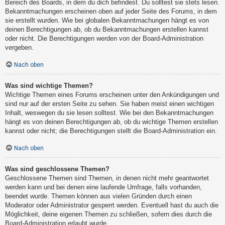
Bereich des Boards, in dem du dich befindest. Du solltest sie stets lesen.
Bekanntmachungen erscheinen oben auf jeder Seite des Forums, in dem
sie erstellt wurden. Wie bei globalen Bekanntmachungen hängt es von
deinen Berechtigungen ab, ob du Bekanntmachungen erstellen kannst
oder nicht. Die Berechtigungen werden von der Board-Administration
vergeben.
Nach oben
Was sind wichtige Themen?
Wichtige Themen eines Forums erscheinen unter den Ankündigungen und
sind nur auf der ersten Seite zu sehen. Sie haben meist einen wichtigen
Inhalt, weswegen du sie lesen solltest. Wie bei den Bekanntmachungen
hängt es von deinen Berechtigungen ab, ob du wichtige Themen erstellen
kannst oder nicht; die Berechtigungen stellt die Board-Administration ein.
Nach oben
Was sind geschlossene Themen?
Geschlossene Themen sind Themen, in denen nicht mehr geantwortet
werden kann und bei denen eine laufende Umfrage, falls vorhanden,
beendet wurde. Themen können aus vielen Gründen durch einen
Moderator oder Administrator gesperrt werden. Eventuell hast du auch die
Möglichkeit, deine eigenen Themen zu schließen, sofern dies durch die
Board-Administration erlaubt wurde.