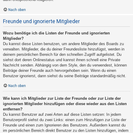
Nach oben
Freunde und ignorierte Mitglieder
Wozu benötige ich die Listen der Freunde und ignorierten
Mitglieder?
Du kannst diese Listen benutzen, um andere Mitglieder des Boards zu
verwalten. Mitglieder, die du deiner Freundesliste hinzufügst, werden in
deinem persönlichen Bereich für den schnellen Zugriff aufgelistet. Du
siehst dort deren Onlinestatus und kannst ihnen schnell eine Private
Nachricht senden. Abhängig von dem Style, den du verwendest, können
Beiträge deiner Freunde auch hervorgehoben sein. Wenn du einen
Benutzer ignorierst, dann siehst du seine Beiträge standardmäßig nicht.
Nach oben
Wie kann ich Mitglieder zur Liste der Freunde oder zur Liste der
ignorierten Mitglieder hinzufügen oder diese wieder aus den Listen
entfernen?
Du kannst Benutzer auf zwei Arten auf diese Listen setzen: In jedem
Benutzerprofil siehst du zwei Links: einen zum Hinzufügen zur Liste der
Freunde und einen zum Ignorieren des Benutzers. Außerdem kannst du
im persönlichen Bereich direkt Benutzer zu den Listen hinzufügen, indem