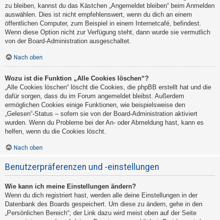
zu bleiben, kannst du das Kästchen „Angemeldet bleiben“ beim Anmelden
auswählen. Dies ist nicht empfehlenswert, wenn du dich an einem
öffentlichen Computer, zum Beispiel in einem Internetcafé, befindest.
Wenn diese Option nicht zur Verfügung steht, dann wurde sie vermutlich
von der Board-Administration ausgeschaltet.
Nach oben
Wozu ist die Funktion „Alle Cookies löschen“?
„Alle Cookies löschen“ löscht die Cookies, die phpBB erstellt hat und die
dafür sorgen, dass du im Forum angemeldet bleibst. Außerdem
ermöglichen Cookies einige Funktionen, wie beispielsweise den
„Gelesen“-Status – sofern sie von der Board-Administration aktiviert
wurden. Wenn du Probleme bei der An- oder Abmeldung hast, kann es
helfen, wenn du die Cookies löscht.
Nach oben
Benutzerpräferenzen und -einstellungen
Wie kann ich meine Einstellungen ändern?
Wenn du dich registriert hast, werden alle deine Einstellungen in der
Datenbank des Boards gespeichert. Um diese zu ändern, gehe in den
„Persönlichen Bereich“; der Link dazu wird meist oben auf der Seite