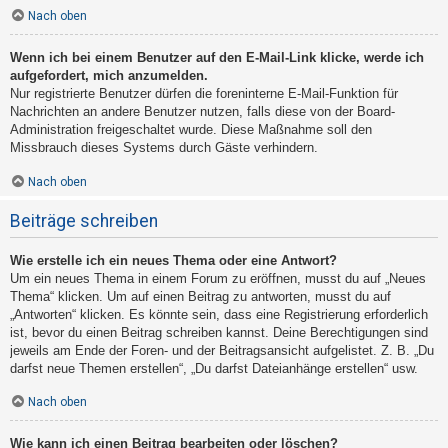
Nach oben
Wenn ich bei einem Benutzer auf den E-Mail-Link klicke, werde ich
aufgefordert, mich anzumelden.
Nur registrierte Benutzer dürfen die foreninterne E-Mail-Funktion für
Nachrichten an andere Benutzer nutzen, falls diese von der Board-
Administration freigeschaltet wurde. Diese Maßnahme soll den
Missbrauch dieses Systems durch Gäste verhindern.
Nach oben
Beiträge schreiben
Wie erstelle ich ein neues Thema oder eine Antwort?
Um ein neues Thema in einem Forum zu eröffnen, musst du auf „Neues
Thema“ klicken. Um auf einen Beitrag zu antworten, musst du auf
„Antworten“ klicken. Es könnte sein, dass eine Registrierung erforderlich
ist, bevor du einen Beitrag schreiben kannst. Deine Berechtigungen sind
jeweils am Ende der Foren- und der Beitragsansicht aufgelistet. Z. B. „Du
darfst neue Themen erstellen“, „Du darfst Dateianhänge erstellen“ usw.
Nach oben
Wie kann ich einen Beitrag bearbeiten oder löschen?