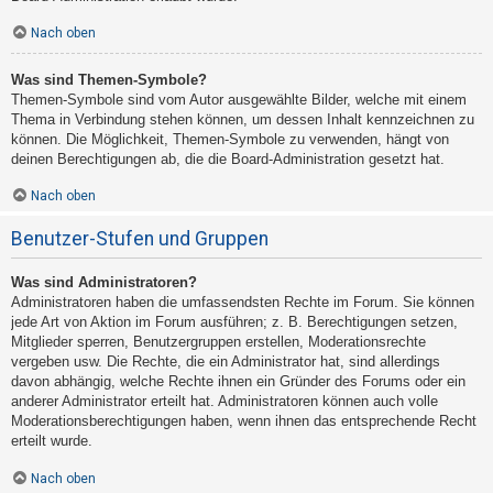
Nach oben
Was sind Themen-Symbole?
Themen-Symbole sind vom Autor ausgewählte Bilder, welche mit einem
Thema in Verbindung stehen können, um dessen Inhalt kennzeichnen zu
können. Die Möglichkeit, Themen-Symbole zu verwenden, hängt von
deinen Berechtigungen ab, die die Board-Administration gesetzt hat.
Nach oben
Benutzer-Stufen und Gruppen
Was sind Administratoren?
Administratoren haben die umfassendsten Rechte im Forum. Sie können
jede Art von Aktion im Forum ausführen; z. B. Berechtigungen setzen,
Mitglieder sperren, Benutzergruppen erstellen, Moderationsrechte
vergeben usw. Die Rechte, die ein Administrator hat, sind allerdings
davon abhängig, welche Rechte ihnen ein Gründer des Forums oder ein
anderer Administrator erteilt hat. Administratoren können auch volle
Moderationsberechtigungen haben, wenn ihnen das entsprechende Recht
erteilt wurde.
Nach oben