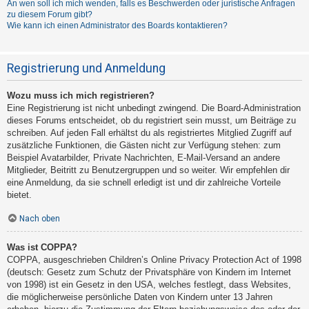
An wen soll ich mich wenden, falls es Beschwerden oder juristische Anfragen
zu diesem Forum gibt?
Wie kann ich einen Administrator des Boards kontaktieren?
Registrierung und Anmeldung
Wozu muss ich mich registrieren?
Eine Registrierung ist nicht unbedingt zwingend. Die Board-Administration
dieses Forums entscheidet, ob du registriert sein musst, um Beiträge zu
schreiben. Auf jeden Fall erhältst du als registriertes Mitglied Zugriff auf
zusätzliche Funktionen, die Gästen nicht zur Verfügung stehen: zum
Beispiel Avatarbilder, Private Nachrichten, E-Mail-Versand an andere
Mitglieder, Beitritt zu Benutzergruppen und so weiter. Wir empfehlen dir
eine Anmeldung, da sie schnell erledigt ist und dir zahlreiche Vorteile
bietet.
Nach oben
Was ist COPPA?
COPPA, ausgeschrieben Children’s Online Privacy Protection Act of 1998
(deutsch: Gesetz zum Schutz der Privatsphäre von Kindern im Internet
von 1998) ist ein Gesetz in den USA, welches festlegt, dass Websites,
die möglicherweise persönliche Daten von Kindern unter 13 Jahren