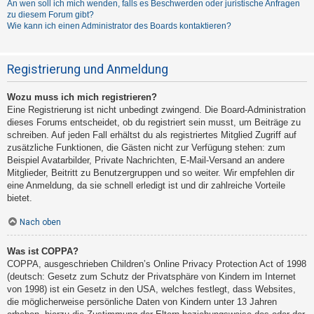
An wen soll ich mich wenden, falls es Beschwerden oder juristische Anfragen
zu diesem Forum gibt?
Wie kann ich einen Administrator des Boards kontaktieren?
Registrierung und Anmeldung
Wozu muss ich mich registrieren?
Eine Registrierung ist nicht unbedingt zwingend. Die Board-Administration
dieses Forums entscheidet, ob du registriert sein musst, um Beiträge zu
schreiben. Auf jeden Fall erhältst du als registriertes Mitglied Zugriff auf
zusätzliche Funktionen, die Gästen nicht zur Verfügung stehen: zum
Beispiel Avatarbilder, Private Nachrichten, E-Mail-Versand an andere
Mitglieder, Beitritt zu Benutzergruppen und so weiter. Wir empfehlen dir
eine Anmeldung, da sie schnell erledigt ist und dir zahlreiche Vorteile
bietet.
Nach oben
Was ist COPPA?
COPPA, ausgeschrieben Children’s Online Privacy Protection Act of 1998
(deutsch: Gesetz zum Schutz der Privatsphäre von Kindern im Internet
von 1998) ist ein Gesetz in den USA, welches festlegt, dass Websites,
die möglicherweise persönliche Daten von Kindern unter 13 Jahren