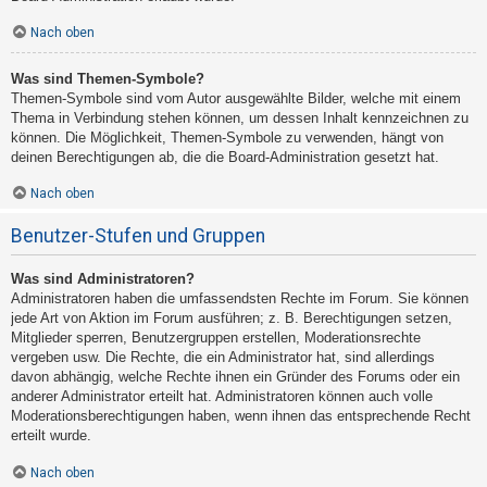
Nach oben
Was sind Themen-Symbole?
Themen-Symbole sind vom Autor ausgewählte Bilder, welche mit einem
Thema in Verbindung stehen können, um dessen Inhalt kennzeichnen zu
können. Die Möglichkeit, Themen-Symbole zu verwenden, hängt von
deinen Berechtigungen ab, die die Board-Administration gesetzt hat.
Nach oben
Benutzer-Stufen und Gruppen
Was sind Administratoren?
Administratoren haben die umfassendsten Rechte im Forum. Sie können
jede Art von Aktion im Forum ausführen; z. B. Berechtigungen setzen,
Mitglieder sperren, Benutzergruppen erstellen, Moderationsrechte
vergeben usw. Die Rechte, die ein Administrator hat, sind allerdings
davon abhängig, welche Rechte ihnen ein Gründer des Forums oder ein
anderer Administrator erteilt hat. Administratoren können auch volle
Moderationsberechtigungen haben, wenn ihnen das entsprechende Recht
erteilt wurde.
Nach oben