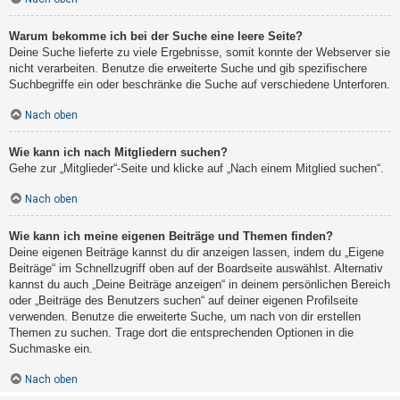
Warum bekomme ich bei der Suche eine leere Seite?
Deine Suche lieferte zu viele Ergebnisse, somit konnte der Webserver sie
nicht verarbeiten. Benutze die erweiterte Suche und gib spezifischere
Suchbegriffe ein oder beschränke die Suche auf verschiedene Unterforen.
Nach oben
Wie kann ich nach Mitgliedern suchen?
Gehe zur „Mitglieder“-Seite und klicke auf „Nach einem Mitglied suchen“.
Nach oben
Wie kann ich meine eigenen Beiträge und Themen finden?
Deine eigenen Beiträge kannst du dir anzeigen lassen, indem du „Eigene
Beiträge“ im Schnellzugriff oben auf der Boardseite auswählst. Alternativ
kannst du auch „Deine Beiträge anzeigen“ in deinem persönlichen Bereich
oder „Beiträge des Benutzers suchen“ auf deiner eigenen Profilseite
verwenden. Benutze die erweiterte Suche, um nach von dir erstellen
Themen zu suchen. Trage dort die entsprechenden Optionen in die
Suchmaske ein.
Nach oben