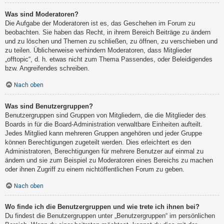
Was sind Moderatoren?
Die Aufgabe der Moderatoren ist es, das Geschehen im Forum zu
beobachten. Sie haben das Recht, in ihrem Bereich Beiträge zu ändern
und zu löschen und Themen zu schließen, zu öffnen, zu verschieben und
zu teilen. Üblicherweise verhindern Moderatoren, dass Mitglieder
„offtopic“, d. h. etwas nicht zum Thema Passendes, oder Beleidigendes
bzw. Angreifendes schreiben.
Nach oben
Was sind Benutzergruppen?
Benutzergruppen sind Gruppen von Mitgliedern, die die Mitglieder des
Boards in für die Board-Administration verwaltbare Einheiten aufteilt.
Jedes Mitglied kann mehreren Gruppen angehören und jeder Gruppe
können Berechtigungen zugeteilt werden. Dies erleichtert es den
Administratoren, Berechtigungen für mehrere Benutzer auf einmal zu
ändern und sie zum Beispiel zu Moderatoren eines Bereichs zu machen
oder ihnen Zugriff zu einem nichtöffentlichen Forum zu geben.
Nach oben
Wo finde ich die Benutzergruppen und wie trete ich ihnen bei?
Du findest die Benutzergruppen unter „Benutzergruppen“ im persönlichen