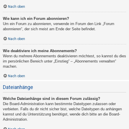
Nach oben
Wie kann ich ein Forum abonnieren?
Um ein Forum zu abonnieren, verwende im Forum den Link „Forum
abonnieren“, der sich meist am Ende der Seite befindet.
Nach oben
Wie deaktiviere ich meine Abonnements?
Wenn du mehrere Abonnements deaktivieren möchtest, so kannst du dies
im persönlichen Bereich unter „Einstieg“ – „Abonnements verwalten“
machen.
Nach oben
Dateianhänge
Welche Dateianhänge sind in diesem Forum zulässig?
Die Board-Administration kann bestimmte Dateitypen zulassen oder
verbieten. Falls du dir nicht sicher bist, welche Dateitypen du anhängen
kannst und du Unterstützung benötigst, wende dich bitte an die Board-
Administration.