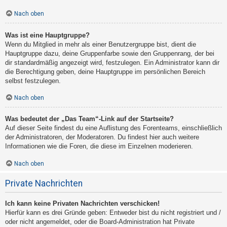
Nach oben
Was ist eine Hauptgruppe?
Wenn du Mitglied in mehr als einer Benutzergruppe bist, dient die
Hauptgruppe dazu, deine Gruppenfarbe sowie den Gruppenrang, der bei
dir standardmäßig angezeigt wird, festzulegen. Ein Administrator kann dir
die Berechtigung geben, deine Hauptgruppe im persönlichen Bereich
selbst festzulegen.
Nach oben
Was bedeutet der „Das Team“-Link auf der Startseite?
Auf dieser Seite findest du eine Auflistung des Forenteams, einschließlich
der Administratoren, der Moderatoren. Du findest hier auch weitere
Informationen wie die Foren, die diese im Einzelnen moderieren.
Nach oben
Private Nachrichten
Ich kann keine Privaten Nachrichten verschicken!
Hierfür kann es drei Gründe geben: Entweder bist du nicht registriert und /
oder nicht angemeldet, oder die Board-Administration hat Private