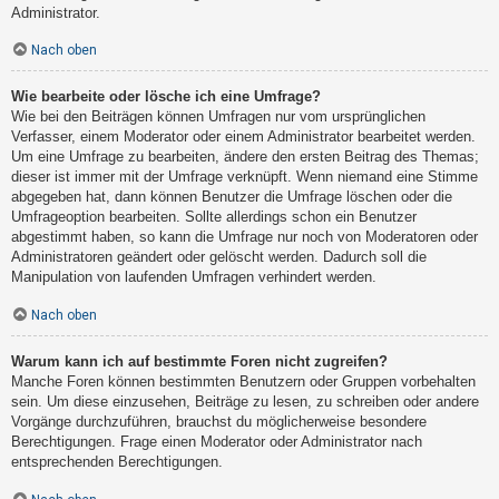
Administrator.
Nach oben
Wie bearbeite oder lösche ich eine Umfrage?
Wie bei den Beiträgen können Umfragen nur vom ursprünglichen
Verfasser, einem Moderator oder einem Administrator bearbeitet werden.
Um eine Umfrage zu bearbeiten, ändere den ersten Beitrag des Themas;
dieser ist immer mit der Umfrage verknüpft. Wenn niemand eine Stimme
abgegeben hat, dann können Benutzer die Umfrage löschen oder die
Umfrageoption bearbeiten. Sollte allerdings schon ein Benutzer
abgestimmt haben, so kann die Umfrage nur noch von Moderatoren oder
Administratoren geändert oder gelöscht werden. Dadurch soll die
Manipulation von laufenden Umfragen verhindert werden.
Nach oben
Warum kann ich auf bestimmte Foren nicht zugreifen?
Manche Foren können bestimmten Benutzern oder Gruppen vorbehalten
sein. Um diese einzusehen, Beiträge zu lesen, zu schreiben oder andere
Vorgänge durchzuführen, brauchst du möglicherweise besondere
Berechtigungen. Frage einen Moderator oder Administrator nach
entsprechenden Berechtigungen.