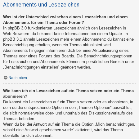
Abonnements und Lesezeichen
Was ist der Unterschied zwischen einem Lesezeichen und einem
Abonnements für ein Thema oder Forum?
In phpBB 3.0 funktionierten Lesezeichen ähnlich den Lesezeichen in
Web-Browsern: du bekamst keine Informationen bei einem Update. In
phpBB 3.1 ähneln Lesezeichen mehr einem Abonnement: du kannst eine
Benachrichtigung erhalten, wenn ein Thema aktualisiert wird.
Abonnements hingegen informieren dich bei einer Aktualisierung eines
Themas oder eines Forums des Boards. Die Benachrichtigungsoptionen
für Lesezeichen und Abonnements können im persönlichen Bereich unter
„Benachrichtigungen einstellen“ geändert werden.
Nach oben
Wie kann ich ein Lesezeichen auf ein Thema setzen oder ein Thema
abonnieren?
Du kannst ein Lesezeichen auf ein Thema setzen oder es abonnieren, in
dem du die entsprechende Option in den „Themen-Optionen“ auswählst,
die sich normalerweise ober- und unterhalb des Diskussionsverlaufs des
Themas befinden.
Wenn du bei der Antwort auf ein Thema die Option „Mich benachrichtigen,
sobald eine Antwort geschrieben wurde“ aktivierst, wird das Thema
ebenfalls für dich abonniert.