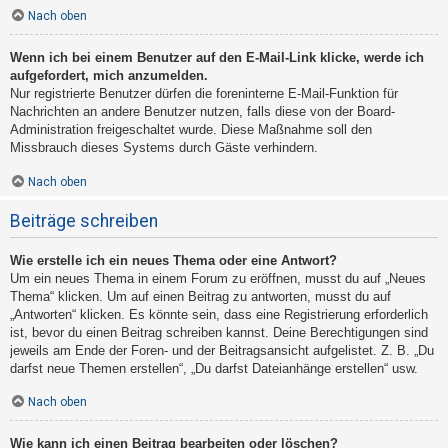
Nach oben
Wenn ich bei einem Benutzer auf den E-Mail-Link klicke, werde ich
aufgefordert, mich anzumelden.
Nur registrierte Benutzer dürfen die foreninterne E-Mail-Funktion für
Nachrichten an andere Benutzer nutzen, falls diese von der Board-
Administration freigeschaltet wurde. Diese Maßnahme soll den
Missbrauch dieses Systems durch Gäste verhindern.
Nach oben
Beiträge schreiben
Wie erstelle ich ein neues Thema oder eine Antwort?
Um ein neues Thema in einem Forum zu eröffnen, musst du auf „Neues
Thema“ klicken. Um auf einen Beitrag zu antworten, musst du auf
„Antworten“ klicken. Es könnte sein, dass eine Registrierung erforderlich
ist, bevor du einen Beitrag schreiben kannst. Deine Berechtigungen sind
jeweils am Ende der Foren- und der Beitragsansicht aufgelistet. Z. B. „Du
darfst neue Themen erstellen“, „Du darfst Dateianhänge erstellen“ usw.
Nach oben
Wie kann ich einen Beitrag bearbeiten oder löschen?