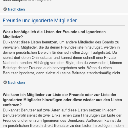
Nach oben
Freunde und ignorierte Mitglieder
Wozu benötige ich die Listen der Freunde und ignorierten
Mitglieder?
Du kannst diese Listen benutzen, um andere Mitglieder des Boards zu
verwalten. Mitglieder, die du deiner Freundesliste hinzufügst, werden in
deinem persönlichen Bereich für den schnellen Zugriff aufgelistet. Du
siehst dort deren Onlinestatus und kannst ihnen schnell eine Private
Nachricht senden. Abhängig von dem Style, den du verwendest, können
Beiträge deiner Freunde auch hervorgehoben sein. Wenn du einen
Benutzer ignorierst, dann siehst du seine Beiträge standardmäßig nicht.
Nach oben
Wie kann ich Mitglieder zur Liste der Freunde oder zur Liste der
ignorierten Mitglieder hinzufügen oder diese wieder aus den Listen
entfernen?
Du kannst Benutzer auf zwei Arten auf diese Listen setzen: In jedem
Benutzerprofil siehst du zwei Links: einen zum Hinzufügen zur Liste der
Freunde und einen zum Ignorieren des Benutzers. Außerdem kannst du
im persönlichen Bereich direkt Benutzer zu den Listen hinzufügen, indem