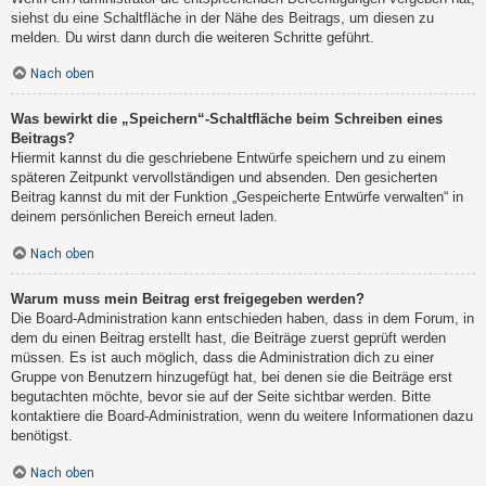
siehst du eine Schaltfläche in der Nähe des Beitrags, um diesen zu
melden. Du wirst dann durch die weiteren Schritte geführt.
Nach oben
Was bewirkt die „Speichern“-Schaltfläche beim Schreiben eines
Beitrags?
Hiermit kannst du die geschriebene Entwürfe speichern und zu einem
späteren Zeitpunkt vervollständigen und absenden. Den gesicherten
Beitrag kannst du mit der Funktion „Gespeicherte Entwürfe verwalten“ in
deinem persönlichen Bereich erneut laden.
Nach oben
Warum muss mein Beitrag erst freigegeben werden?
Die Board-Administration kann entschieden haben, dass in dem Forum, in
dem du einen Beitrag erstellt hast, die Beiträge zuerst geprüft werden
müssen. Es ist auch möglich, dass die Administration dich zu einer
Gruppe von Benutzern hinzugefügt hat, bei denen sie die Beiträge erst
begutachten möchte, bevor sie auf der Seite sichtbar werden. Bitte
kontaktiere die Board-Administration, wenn du weitere Informationen dazu
benötigst.
Nach oben