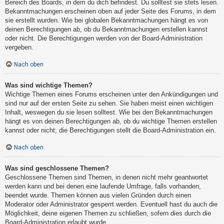
Bereich des Boards, in dem du dich befindest. Du solltest sie stets lesen.
Bekanntmachungen erscheinen oben auf jeder Seite des Forums, in dem
sie erstellt wurden. Wie bei globalen Bekanntmachungen hängt es von
deinen Berechtigungen ab, ob du Bekanntmachungen erstellen kannst
oder nicht. Die Berechtigungen werden von der Board-Administration
vergeben.
Nach oben
Was sind wichtige Themen?
Wichtige Themen eines Forums erscheinen unter den Ankündigungen und
sind nur auf der ersten Seite zu sehen. Sie haben meist einen wichtigen
Inhalt, weswegen du sie lesen solltest. Wie bei den Bekanntmachungen
hängt es von deinen Berechtigungen ab, ob du wichtige Themen erstellen
kannst oder nicht; die Berechtigungen stellt die Board-Administration ein.
Nach oben
Was sind geschlossene Themen?
Geschlossene Themen sind Themen, in denen nicht mehr geantwortet
werden kann und bei denen eine laufende Umfrage, falls vorhanden,
beendet wurde. Themen können aus vielen Gründen durch einen
Moderator oder Administrator gesperrt werden. Eventuell hast du auch die
Möglichkeit, deine eigenen Themen zu schließen, sofern dies durch die
Board-Administration erlaubt wurde.