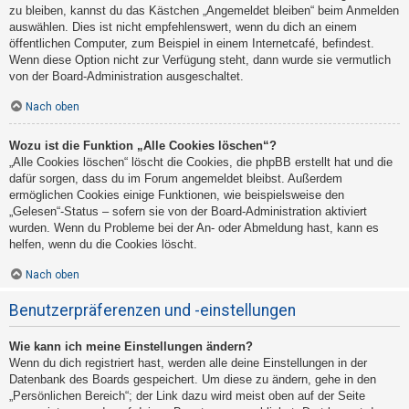
zu bleiben, kannst du das Kästchen „Angemeldet bleiben“ beim Anmelden
auswählen. Dies ist nicht empfehlenswert, wenn du dich an einem
öffentlichen Computer, zum Beispiel in einem Internetcafé, befindest.
Wenn diese Option nicht zur Verfügung steht, dann wurde sie vermutlich
von der Board-Administration ausgeschaltet.
Nach oben
Wozu ist die Funktion „Alle Cookies löschen“?
„Alle Cookies löschen“ löscht die Cookies, die phpBB erstellt hat und die
dafür sorgen, dass du im Forum angemeldet bleibst. Außerdem
ermöglichen Cookies einige Funktionen, wie beispielsweise den
„Gelesen“-Status – sofern sie von der Board-Administration aktiviert
wurden. Wenn du Probleme bei der An- oder Abmeldung hast, kann es
helfen, wenn du die Cookies löscht.
Nach oben
Benutzerpräferenzen und -einstellungen
Wie kann ich meine Einstellungen ändern?
Wenn du dich registriert hast, werden alle deine Einstellungen in der
Datenbank des Boards gespeichert. Um diese zu ändern, gehe in den
„Persönlichen Bereich“; der Link dazu wird meist oben auf der Seite