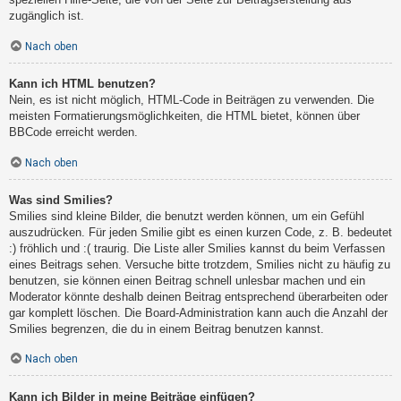
zugänglich ist.
Nach oben
Kann ich HTML benutzen?
Nein, es ist nicht möglich, HTML-Code in Beiträgen zu verwenden. Die
meisten Formatierungsmöglichkeiten, die HTML bietet, können über
BBCode erreicht werden.
Nach oben
Was sind Smilies?
Smilies sind kleine Bilder, die benutzt werden können, um ein Gefühl
auszudrücken. Für jeden Smilie gibt es einen kurzen Code, z. B. bedeutet
:) fröhlich und :( traurig. Die Liste aller Smilies kannst du beim Verfassen
eines Beitrags sehen. Versuche bitte trotzdem, Smilies nicht zu häufig zu
benutzen, sie können einen Beitrag schnell unlesbar machen und ein
Moderator könnte deshalb deinen Beitrag entsprechend überarbeiten oder
gar komplett löschen. Die Board-Administration kann auch die Anzahl der
Smilies begrenzen, die du in einem Beitrag benutzen kannst.
Nach oben
Kann ich Bilder in meine Beiträge einfügen?