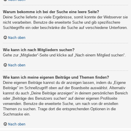
Warum bekomme ich bei der Suche eine leere Seite?
Deine Suche lieferte zu viele Ergebnisse, somit konnte der Webserver sie
nicht verarbeiten. Benutze die erweiterte Suche und gib spezifischere
Suchbegriffe ein oder beschränke die Suche auf verschiedene Unterforen.
Nach oben
Wie kann ich nach Mitgliedern suchen?
Gehe zur „Mitglieder“-Seite und klicke auf „Nach einem Mitglied suchen“.
Nach oben
Wie kann ich meine eigenen Beiträge und Themen finden?
Deine eigenen Beiträge kannst du dir anzeigen lassen, indem du „Eigene
Beiträge“ im Schnellzugriff oben auf der Boardseite auswählst. Alternativ
kannst du auch „Deine Beiträge anzeigen“ in deinem persönlichen Bereich
oder „Beiträge des Benutzers suchen“ auf deiner eigenen Profilseite
verwenden. Benutze die erweiterte Suche, um nach von dir erstellen
Themen zu suchen. Trage dort die entsprechenden Optionen in die
Suchmaske ein.
Nach oben