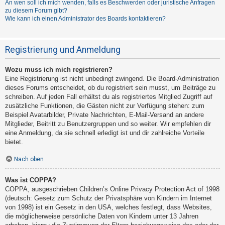
An wen soll ich mich wenden, falls es Beschwerden oder juristische Anfragen
zu diesem Forum gibt?
Wie kann ich einen Administrator des Boards kontaktieren?
Registrierung und Anmeldung
Wozu muss ich mich registrieren?
Eine Registrierung ist nicht unbedingt zwingend. Die Board-Administration
dieses Forums entscheidet, ob du registriert sein musst, um Beiträge zu
schreiben. Auf jeden Fall erhältst du als registriertes Mitglied Zugriff auf
zusätzliche Funktionen, die Gästen nicht zur Verfügung stehen: zum
Beispiel Avatarbilder, Private Nachrichten, E-Mail-Versand an andere
Mitglieder, Beitritt zu Benutzergruppen und so weiter. Wir empfehlen dir
eine Anmeldung, da sie schnell erledigt ist und dir zahlreiche Vorteile
bietet.
Nach oben
Was ist COPPA?
COPPA, ausgeschrieben Children’s Online Privacy Protection Act of 1998
(deutsch: Gesetz zum Schutz der Privatsphäre von Kindern im Internet
von 1998) ist ein Gesetz in den USA, welches festlegt, dass Websites,
die möglicherweise persönliche Daten von Kindern unter 13 Jahren