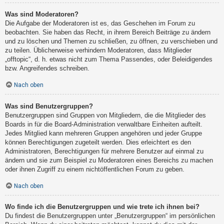
Was sind Moderatoren?
Die Aufgabe der Moderatoren ist es, das Geschehen im Forum zu
beobachten. Sie haben das Recht, in ihrem Bereich Beiträge zu ändern
und zu löschen und Themen zu schließen, zu öffnen, zu verschieben und
zu teilen. Üblicherweise verhindern Moderatoren, dass Mitglieder
„offtopic“, d. h. etwas nicht zum Thema Passendes, oder Beleidigendes
bzw. Angreifendes schreiben.
Nach oben
Was sind Benutzergruppen?
Benutzergruppen sind Gruppen von Mitgliedern, die die Mitglieder des
Boards in für die Board-Administration verwaltbare Einheiten aufteilt.
Jedes Mitglied kann mehreren Gruppen angehören und jeder Gruppe
können Berechtigungen zugeteilt werden. Dies erleichtert es den
Administratoren, Berechtigungen für mehrere Benutzer auf einmal zu
ändern und sie zum Beispiel zu Moderatoren eines Bereichs zu machen
oder ihnen Zugriff zu einem nichtöffentlichen Forum zu geben.
Nach oben
Wo finde ich die Benutzergruppen und wie trete ich ihnen bei?
Du findest die Benutzergruppen unter „Benutzergruppen“ im persönlichen