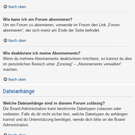
Nach oben
Wie kann ich ein Forum abonnieren?
Um ein Forum zu abonnieren, verwende im Forum den Link „Forum
abonnieren“, der sich meist am Ende der Seite befindet.
Nach oben
Wie deaktiviere ich meine Abonnements?
Wenn du mehrere Abonnements deaktivieren möchtest, so kannst du dies
im persönlichen Bereich unter „Einstieg“ – „Abonnements verwalten“
machen.
Nach oben
Dateianhänge
Welche Dateianhänge sind in diesem Forum zulässig?
Die Board-Administration kann bestimmte Dateitypen zulassen oder
verbieten. Falls du dir nicht sicher bist, welche Dateitypen du anhängen
kannst und du Unterstützung benötigst, wende dich bitte an die Board-
Administration.