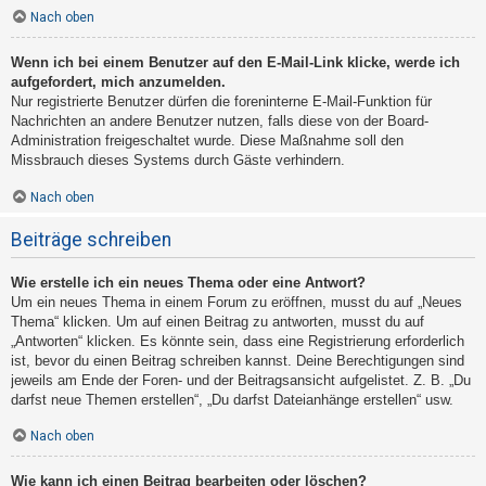
Nach oben
Wenn ich bei einem Benutzer auf den E-Mail-Link klicke, werde ich
aufgefordert, mich anzumelden.
Nur registrierte Benutzer dürfen die foreninterne E-Mail-Funktion für
Nachrichten an andere Benutzer nutzen, falls diese von der Board-
Administration freigeschaltet wurde. Diese Maßnahme soll den
Missbrauch dieses Systems durch Gäste verhindern.
Nach oben
Beiträge schreiben
Wie erstelle ich ein neues Thema oder eine Antwort?
Um ein neues Thema in einem Forum zu eröffnen, musst du auf „Neues
Thema“ klicken. Um auf einen Beitrag zu antworten, musst du auf
„Antworten“ klicken. Es könnte sein, dass eine Registrierung erforderlich
ist, bevor du einen Beitrag schreiben kannst. Deine Berechtigungen sind
jeweils am Ende der Foren- und der Beitragsansicht aufgelistet. Z. B. „Du
darfst neue Themen erstellen“, „Du darfst Dateianhänge erstellen“ usw.
Nach oben
Wie kann ich einen Beitrag bearbeiten oder löschen?