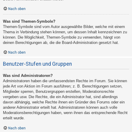
Nach oben
Was sind Themen-Symbole?
Themen-Symbole sind vom Autor ausgewählte Bilder, welche mit einem
Thema in Verbindung stehen können, um dessen Inhalt kennzeichnen zu
können. Die Möglichkeit, Themen-Symbole zu verwenden, hängt von
deinen Berechtigungen ab, die die Board-Administration gesetzt hat.
Nach oben
Benutzer-Stufen und Gruppen
Was sind Administratoren?
Administratoren haben die umfassendsten Rechte im Forum. Sie können
jede Art von Aktion im Forum ausführen; z. B. Berechtigungen setzen,
Mitglieder sperren, Benutzergruppen erstellen, Moderationsrechte
vergeben usw. Die Rechte, die ein Administrator hat, sind allerdings
davon abhängig, welche Rechte ihnen ein Gründer des Forums oder ein
anderer Administrator erteilt hat. Administratoren können auch volle
Moderationsberechtigungen haben, wenn ihnen das entsprechende Recht
erteilt wurde.
Nach oben