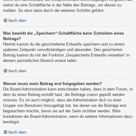
siehst du eine Schaltfläche in der Nähe des Beitrags, um diesen zu
melden. Du wirst dann durch die weiteren Schritte geführt.
Nach oben
Was bewirkt die „Speichern“-Schaltfläche beim Schreiben eines
Beitrags?
Hiermit kannst du die geschriebene Entwürfe speichern und zu einem
späteren Zeitpunkt vervollständigen und absenden. Den gesicherten
Beitrag kannst du mit der Funktion „Gespeicherte Entwürfe verwalten“ in
deinem persönlichen Bereich erneut laden.
Nach oben
Warum muss mein Beitrag erst freigegeben werden?
Die Board-Administration kann entschieden haben, dass in dem Forum, in
dem du einen Beitrag erstellt hast, die Beiträge zuerst geprüft werden
müssen. Es ist auch möglich, dass die Administration dich zu einer
Gruppe von Benutzern hinzugefügt hat, bei denen sie die Beiträge erst
begutachten möchte, bevor sie auf der Seite sichtbar werden. Bitte
kontaktiere die Board-Administration, wenn du weitere Informationen dazu
benötigst.
Nach oben