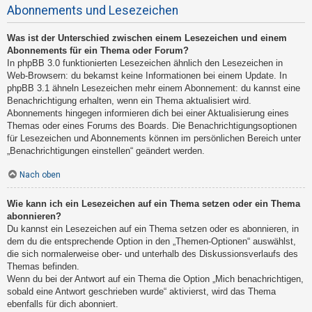
Abonnements und Lesezeichen
Was ist der Unterschied zwischen einem Lesezeichen und einem
Abonnements für ein Thema oder Forum?
In phpBB 3.0 funktionierten Lesezeichen ähnlich den Lesezeichen in
Web-Browsern: du bekamst keine Informationen bei einem Update. In
phpBB 3.1 ähneln Lesezeichen mehr einem Abonnement: du kannst eine
Benachrichtigung erhalten, wenn ein Thema aktualisiert wird.
Abonnements hingegen informieren dich bei einer Aktualisierung eines
Themas oder eines Forums des Boards. Die Benachrichtigungsoptionen
für Lesezeichen und Abonnements können im persönlichen Bereich unter
„Benachrichtigungen einstellen“ geändert werden.
Nach oben
Wie kann ich ein Lesezeichen auf ein Thema setzen oder ein Thema
abonnieren?
Du kannst ein Lesezeichen auf ein Thema setzen oder es abonnieren, in
dem du die entsprechende Option in den „Themen-Optionen“ auswählst,
die sich normalerweise ober- und unterhalb des Diskussionsverlaufs des
Themas befinden.
Wenn du bei der Antwort auf ein Thema die Option „Mich benachrichtigen,
sobald eine Antwort geschrieben wurde“ aktivierst, wird das Thema
ebenfalls für dich abonniert.