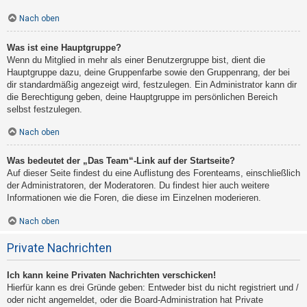
Nach oben
Was ist eine Hauptgruppe?
Wenn du Mitglied in mehr als einer Benutzergruppe bist, dient die
Hauptgruppe dazu, deine Gruppenfarbe sowie den Gruppenrang, der bei
dir standardmäßig angezeigt wird, festzulegen. Ein Administrator kann dir
die Berechtigung geben, deine Hauptgruppe im persönlichen Bereich
selbst festzulegen.
Nach oben
Was bedeutet der „Das Team“-Link auf der Startseite?
Auf dieser Seite findest du eine Auflistung des Forenteams, einschließlich
der Administratoren, der Moderatoren. Du findest hier auch weitere
Informationen wie die Foren, die diese im Einzelnen moderieren.
Nach oben
Private Nachrichten
Ich kann keine Privaten Nachrichten verschicken!
Hierfür kann es drei Gründe geben: Entweder bist du nicht registriert und /
oder nicht angemeldet, oder die Board-Administration hat Private