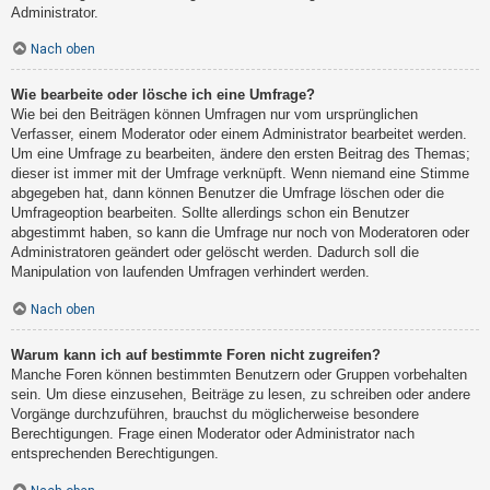
Administrator.
Nach oben
Wie bearbeite oder lösche ich eine Umfrage?
Wie bei den Beiträgen können Umfragen nur vom ursprünglichen
Verfasser, einem Moderator oder einem Administrator bearbeitet werden.
Um eine Umfrage zu bearbeiten, ändere den ersten Beitrag des Themas;
dieser ist immer mit der Umfrage verknüpft. Wenn niemand eine Stimme
abgegeben hat, dann können Benutzer die Umfrage löschen oder die
Umfrageoption bearbeiten. Sollte allerdings schon ein Benutzer
abgestimmt haben, so kann die Umfrage nur noch von Moderatoren oder
Administratoren geändert oder gelöscht werden. Dadurch soll die
Manipulation von laufenden Umfragen verhindert werden.
Nach oben
Warum kann ich auf bestimmte Foren nicht zugreifen?
Manche Foren können bestimmten Benutzern oder Gruppen vorbehalten
sein. Um diese einzusehen, Beiträge zu lesen, zu schreiben oder andere
Vorgänge durchzuführen, brauchst du möglicherweise besondere
Berechtigungen. Frage einen Moderator oder Administrator nach
entsprechenden Berechtigungen.