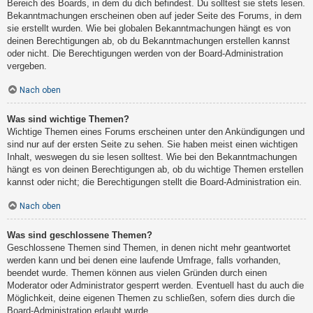
Bereich des Boards, in dem du dich befindest. Du solltest sie stets lesen.
Bekanntmachungen erscheinen oben auf jeder Seite des Forums, in dem
sie erstellt wurden. Wie bei globalen Bekanntmachungen hängt es von
deinen Berechtigungen ab, ob du Bekanntmachungen erstellen kannst
oder nicht. Die Berechtigungen werden von der Board-Administration
vergeben.
Nach oben
Was sind wichtige Themen?
Wichtige Themen eines Forums erscheinen unter den Ankündigungen und
sind nur auf der ersten Seite zu sehen. Sie haben meist einen wichtigen
Inhalt, weswegen du sie lesen solltest. Wie bei den Bekanntmachungen
hängt es von deinen Berechtigungen ab, ob du wichtige Themen erstellen
kannst oder nicht; die Berechtigungen stellt die Board-Administration ein.
Nach oben
Was sind geschlossene Themen?
Geschlossene Themen sind Themen, in denen nicht mehr geantwortet
werden kann und bei denen eine laufende Umfrage, falls vorhanden,
beendet wurde. Themen können aus vielen Gründen durch einen
Moderator oder Administrator gesperrt werden. Eventuell hast du auch die
Möglichkeit, deine eigenen Themen zu schließen, sofern dies durch die
Board-Administration erlaubt wurde.