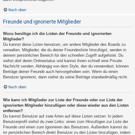
Nach oben
Freunde und ignorierte Mitglieder
Wozu benötige ich die Listen der Freunde und ignorierten
Mitglieder?
Du kannst diese Listen benutzen, um andere Mitglieder des Boards zu
verwalten. Mitglieder, die du deiner Freundesliste hinzufügst, werden in
deinem persönlichen Bereich für den schnellen Zugriff aufgelistet. Du
siehst dort deren Onlinestatus und kannst ihnen schnell eine Private
Nachricht senden. Abhängig von dem Style, den du verwendest, können
Beiträge deiner Freunde auch hervorgehoben sein. Wenn du einen
Benutzer ignorierst, dann siehst du seine Beiträge standardmäßig nicht.
Nach oben
Wie kann ich Mitglieder zur Liste der Freunde oder zur Liste der
ignorierten Mitglieder hinzufügen oder diese wieder aus den Listen
entfernen?
Du kannst Benutzer auf zwei Arten auf diese Listen setzen: In jedem
Benutzerprofil siehst du zwei Links: einen zum Hinzufügen zur Liste der
Freunde und einen zum Ignorieren des Benutzers. Außerdem kannst du
im persönlichen Bereich direkt Benutzer zu den Listen hinzufügen, indem