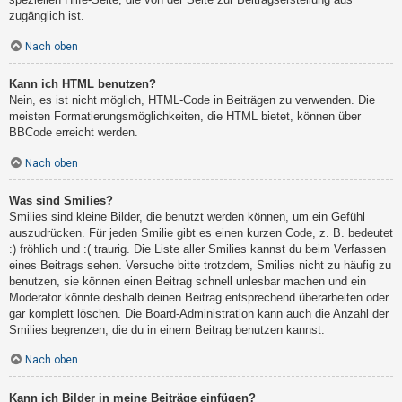
zugänglich ist.
Nach oben
Kann ich HTML benutzen?
Nein, es ist nicht möglich, HTML-Code in Beiträgen zu verwenden. Die
meisten Formatierungsmöglichkeiten, die HTML bietet, können über
BBCode erreicht werden.
Nach oben
Was sind Smilies?
Smilies sind kleine Bilder, die benutzt werden können, um ein Gefühl
auszudrücken. Für jeden Smilie gibt es einen kurzen Code, z. B. bedeutet
:) fröhlich und :( traurig. Die Liste aller Smilies kannst du beim Verfassen
eines Beitrags sehen. Versuche bitte trotzdem, Smilies nicht zu häufig zu
benutzen, sie können einen Beitrag schnell unlesbar machen und ein
Moderator könnte deshalb deinen Beitrag entsprechend überarbeiten oder
gar komplett löschen. Die Board-Administration kann auch die Anzahl der
Smilies begrenzen, die du in einem Beitrag benutzen kannst.
Nach oben
Kann ich Bilder in meine Beiträge einfügen?