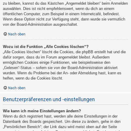
zu bleiben, kannst du das Kästchen „Angemeldet bleiben“ beim Anmelden
auswählen. Dies ist nicht empfehlenswert, wenn du dich an einem
öffentlichen Computer, zum Beispiel in einem Internetcafé, befindest.
Wenn diese Option nicht zur Verfügung steht, dann wurde sie vermutlich
von der Board-Administration ausgeschaltet.
Nach oben
Wozu ist die Funktion „Alle Cookies löschen“?
„Alle Cookies löschen“ löscht die Cookies, die phpBB erstellt hat und die
dafür sorgen, dass du im Forum angemeldet bleibst. Außerdem
ermöglichen Cookies einige Funktionen, wie beispielsweise den
„Gelesen“-Status – sofern sie von der Board-Administration aktiviert
wurden. Wenn du Probleme bei der An- oder Abmeldung hast, kann es
helfen, wenn du die Cookies löscht.
Nach oben
Benutzerpräferenzen und -einstellungen
Wie kann ich meine Einstellungen ändern?
Wenn du dich registriert hast, werden alle deine Einstellungen in der
Datenbank des Boards gespeichert. Um diese zu ändern, gehe in den
„Persönlichen Bereich“; der Link dazu wird meist oben auf der Seite