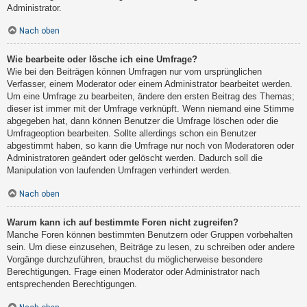
Administrator.
Nach oben
Wie bearbeite oder lösche ich eine Umfrage?
Wie bei den Beiträgen können Umfragen nur vom ursprünglichen
Verfasser, einem Moderator oder einem Administrator bearbeitet werden.
Um eine Umfrage zu bearbeiten, ändere den ersten Beitrag des Themas;
dieser ist immer mit der Umfrage verknüpft. Wenn niemand eine Stimme
abgegeben hat, dann können Benutzer die Umfrage löschen oder die
Umfrageoption bearbeiten. Sollte allerdings schon ein Benutzer
abgestimmt haben, so kann die Umfrage nur noch von Moderatoren oder
Administratoren geändert oder gelöscht werden. Dadurch soll die
Manipulation von laufenden Umfragen verhindert werden.
Nach oben
Warum kann ich auf bestimmte Foren nicht zugreifen?
Manche Foren können bestimmten Benutzern oder Gruppen vorbehalten
sein. Um diese einzusehen, Beiträge zu lesen, zu schreiben oder andere
Vorgänge durchzuführen, brauchst du möglicherweise besondere
Berechtigungen. Frage einen Moderator oder Administrator nach
entsprechenden Berechtigungen.