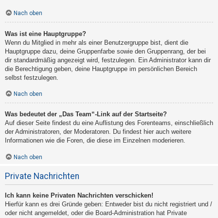
Nach oben
Was ist eine Hauptgruppe?
Wenn du Mitglied in mehr als einer Benutzergruppe bist, dient die
Hauptgruppe dazu, deine Gruppenfarbe sowie den Gruppenrang, der bei
dir standardmäßig angezeigt wird, festzulegen. Ein Administrator kann dir
die Berechtigung geben, deine Hauptgruppe im persönlichen Bereich
selbst festzulegen.
Nach oben
Was bedeutet der „Das Team“-Link auf der Startseite?
Auf dieser Seite findest du eine Auflistung des Forenteams, einschließlich
der Administratoren, der Moderatoren. Du findest hier auch weitere
Informationen wie die Foren, die diese im Einzelnen moderieren.
Nach oben
Private Nachrichten
Ich kann keine Privaten Nachrichten verschicken!
Hierfür kann es drei Gründe geben: Entweder bist du nicht registriert und /
oder nicht angemeldet, oder die Board-Administration hat Private