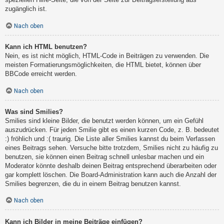
zugänglich ist.
Nach oben
Kann ich HTML benutzen?
Nein, es ist nicht möglich, HTML-Code in Beiträgen zu verwenden. Die
meisten Formatierungsmöglichkeiten, die HTML bietet, können über
BBCode erreicht werden.
Nach oben
Was sind Smilies?
Smilies sind kleine Bilder, die benutzt werden können, um ein Gefühl
auszudrücken. Für jeden Smilie gibt es einen kurzen Code, z. B. bedeutet
:) fröhlich und :( traurig. Die Liste aller Smilies kannst du beim Verfassen
eines Beitrags sehen. Versuche bitte trotzdem, Smilies nicht zu häufig zu
benutzen, sie können einen Beitrag schnell unlesbar machen und ein
Moderator könnte deshalb deinen Beitrag entsprechend überarbeiten oder
gar komplett löschen. Die Board-Administration kann auch die Anzahl der
Smilies begrenzen, die du in einem Beitrag benutzen kannst.
Nach oben
Kann ich Bilder in meine Beiträge einfügen?