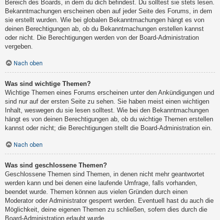
Bereich des Boards, in dem du dich befindest. Du solltest sie stets lesen.
Bekanntmachungen erscheinen oben auf jeder Seite des Forums, in dem
sie erstellt wurden. Wie bei globalen Bekanntmachungen hängt es von
deinen Berechtigungen ab, ob du Bekanntmachungen erstellen kannst
oder nicht. Die Berechtigungen werden von der Board-Administration
vergeben.
Nach oben
Was sind wichtige Themen?
Wichtige Themen eines Forums erscheinen unter den Ankündigungen und
sind nur auf der ersten Seite zu sehen. Sie haben meist einen wichtigen
Inhalt, weswegen du sie lesen solltest. Wie bei den Bekanntmachungen
hängt es von deinen Berechtigungen ab, ob du wichtige Themen erstellen
kannst oder nicht; die Berechtigungen stellt die Board-Administration ein.
Nach oben
Was sind geschlossene Themen?
Geschlossene Themen sind Themen, in denen nicht mehr geantwortet
werden kann und bei denen eine laufende Umfrage, falls vorhanden,
beendet wurde. Themen können aus vielen Gründen durch einen
Moderator oder Administrator gesperrt werden. Eventuell hast du auch die
Möglichkeit, deine eigenen Themen zu schließen, sofern dies durch die
Board-Administration erlaubt wurde.