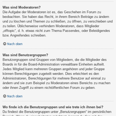
Was sind Moderatoren?
Die Aufgabe der Moderatoren ist es, das Geschehen im Forum zu
beobachten. Sie haben das Recht, in ihrem Bereich Beiträge zu ändern
und zu löschen und Themen zu schließen, zu öffnen, zu verschieben und
zu teilen. Üblicherweise verhindern Moderatoren, dass Mitglieder
„offtopic“, d. h. etwas nicht zum Thema Passendes, oder Beleidigendes
bzw. Angreifendes schreiben.
Nach oben
Was sind Benutzergruppen?
Benutzergruppen sind Gruppen von Mitgliedern, die die Mitglieder des
Boards in für die Board-Administration verwaltbare Einheiten aufteilt.
Jedes Mitglied kann mehreren Gruppen angehören und jeder Gruppe
können Berechtigungen zugeteilt werden. Dies erleichtert es den
Administratoren, Berechtigungen für mehrere Benutzer auf einmal zu
ändern und sie zum Beispiel zu Moderatoren eines Bereichs zu machen
oder ihnen Zugriff zu einem nichtöffentlichen Forum zu geben.
Nach oben
Wo finde ich die Benutzergruppen und wie trete ich ihnen bei?
Du findest die Benutzergruppen unter „Benutzergruppen“ im persönlichen