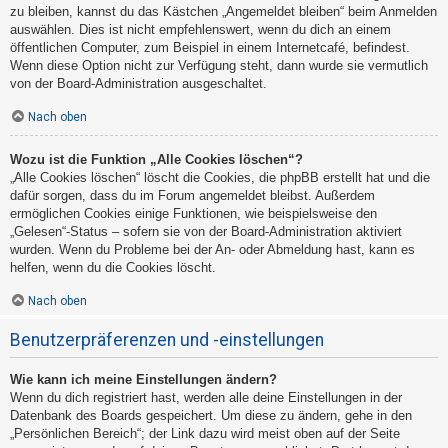
zu bleiben, kannst du das Kästchen „Angemeldet bleiben“ beim Anmelden
auswählen. Dies ist nicht empfehlenswert, wenn du dich an einem
öffentlichen Computer, zum Beispiel in einem Internetcafé, befindest.
Wenn diese Option nicht zur Verfügung steht, dann wurde sie vermutlich
von der Board-Administration ausgeschaltet.
Nach oben
Wozu ist die Funktion „Alle Cookies löschen“?
„Alle Cookies löschen“ löscht die Cookies, die phpBB erstellt hat und die
dafür sorgen, dass du im Forum angemeldet bleibst. Außerdem
ermöglichen Cookies einige Funktionen, wie beispielsweise den
„Gelesen“-Status – sofern sie von der Board-Administration aktiviert
wurden. Wenn du Probleme bei der An- oder Abmeldung hast, kann es
helfen, wenn du die Cookies löscht.
Nach oben
Benutzerpräferenzen und -einstellungen
Wie kann ich meine Einstellungen ändern?
Wenn du dich registriert hast, werden alle deine Einstellungen in der
Datenbank des Boards gespeichert. Um diese zu ändern, gehe in den
„Persönlichen Bereich“; der Link dazu wird meist oben auf der Seite