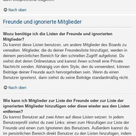
Nach oben
Freunde und ignorierte Mitglieder
Wozu benötige ich die Listen der Freunde und ignorierten
Mitglieder?
Du kannst diese Listen benutzen, um andere Mitglieder des Boards zu
verwalten. Mitglieder, die du deiner Freundesliste hinzufügst, werden in
deinem persönlichen Bereich für den schnellen Zugriff aufgelistet. Du
siehst dort deren Onlinestatus und kannst ihnen schnell eine Private
Nachricht senden. Abhängig von dem Style, den du verwendest, können
Beiträge deiner Freunde auch hervorgehoben sein. Wenn du einen
Benutzer ignorierst, dann siehst du seine Beiträge standardmäßig nicht.
Nach oben
Wie kann ich Mitglieder zur Liste der Freunde oder zur Liste der
ignorierten Mitglieder hinzufügen oder diese wieder aus den Listen
entfernen?
Du kannst Benutzer auf zwei Arten auf diese Listen setzen: In jedem
Benutzerprofil siehst du zwei Links: einen zum Hinzufügen zur Liste der
Freunde und einen zum Ignorieren des Benutzers. Außerdem kannst du
im persönlichen Bereich direkt Benutzer zu den Listen hinzufügen, indem