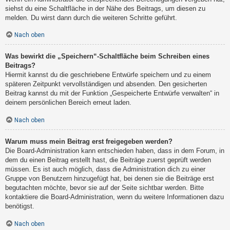
siehst du eine Schaltfläche in der Nähe des Beitrags, um diesen zu
melden. Du wirst dann durch die weiteren Schritte geführt.
Nach oben
Was bewirkt die „Speichern“-Schaltfläche beim Schreiben eines
Beitrags?
Hiermit kannst du die geschriebene Entwürfe speichern und zu einem
späteren Zeitpunkt vervollständigen und absenden. Den gesicherten
Beitrag kannst du mit der Funktion „Gespeicherte Entwürfe verwalten“ in
deinem persönlichen Bereich erneut laden.
Nach oben
Warum muss mein Beitrag erst freigegeben werden?
Die Board-Administration kann entschieden haben, dass in dem Forum, in
dem du einen Beitrag erstellt hast, die Beiträge zuerst geprüft werden
müssen. Es ist auch möglich, dass die Administration dich zu einer
Gruppe von Benutzern hinzugefügt hat, bei denen sie die Beiträge erst
begutachten möchte, bevor sie auf der Seite sichtbar werden. Bitte
kontaktiere die Board-Administration, wenn du weitere Informationen dazu
benötigst.
Nach oben