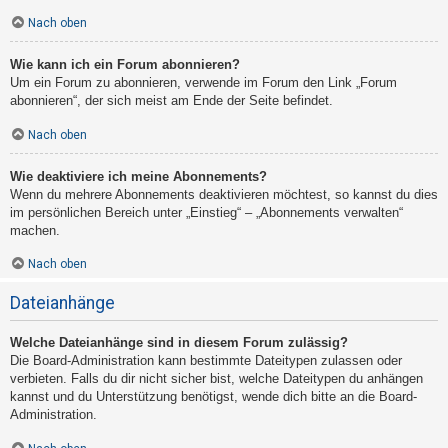
Nach oben
Wie kann ich ein Forum abonnieren?
Um ein Forum zu abonnieren, verwende im Forum den Link „Forum
abonnieren“, der sich meist am Ende der Seite befindet.
Nach oben
Wie deaktiviere ich meine Abonnements?
Wenn du mehrere Abonnements deaktivieren möchtest, so kannst du dies
im persönlichen Bereich unter „Einstieg“ – „Abonnements verwalten“
machen.
Nach oben
Dateianhänge
Welche Dateianhänge sind in diesem Forum zulässig?
Die Board-Administration kann bestimmte Dateitypen zulassen oder
verbieten. Falls du dir nicht sicher bist, welche Dateitypen du anhängen
kannst und du Unterstützung benötigst, wende dich bitte an die Board-
Administration.