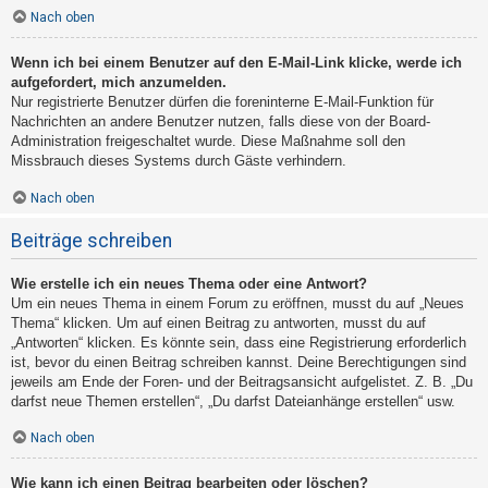
Nach oben
Wenn ich bei einem Benutzer auf den E-Mail-Link klicke, werde ich
aufgefordert, mich anzumelden.
Nur registrierte Benutzer dürfen die foreninterne E-Mail-Funktion für
Nachrichten an andere Benutzer nutzen, falls diese von der Board-
Administration freigeschaltet wurde. Diese Maßnahme soll den
Missbrauch dieses Systems durch Gäste verhindern.
Nach oben
Beiträge schreiben
Wie erstelle ich ein neues Thema oder eine Antwort?
Um ein neues Thema in einem Forum zu eröffnen, musst du auf „Neues
Thema“ klicken. Um auf einen Beitrag zu antworten, musst du auf
„Antworten“ klicken. Es könnte sein, dass eine Registrierung erforderlich
ist, bevor du einen Beitrag schreiben kannst. Deine Berechtigungen sind
jeweils am Ende der Foren- und der Beitragsansicht aufgelistet. Z. B. „Du
darfst neue Themen erstellen“, „Du darfst Dateianhänge erstellen“ usw.
Nach oben
Wie kann ich einen Beitrag bearbeiten oder löschen?