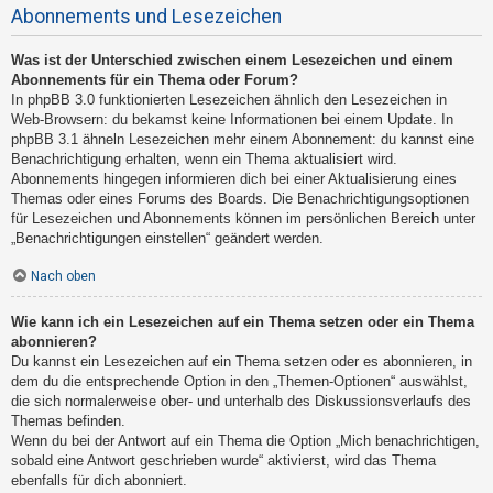
Abonnements und Lesezeichen
Was ist der Unterschied zwischen einem Lesezeichen und einem
Abonnements für ein Thema oder Forum?
In phpBB 3.0 funktionierten Lesezeichen ähnlich den Lesezeichen in
Web-Browsern: du bekamst keine Informationen bei einem Update. In
phpBB 3.1 ähneln Lesezeichen mehr einem Abonnement: du kannst eine
Benachrichtigung erhalten, wenn ein Thema aktualisiert wird.
Abonnements hingegen informieren dich bei einer Aktualisierung eines
Themas oder eines Forums des Boards. Die Benachrichtigungsoptionen
für Lesezeichen und Abonnements können im persönlichen Bereich unter
„Benachrichtigungen einstellen“ geändert werden.
Nach oben
Wie kann ich ein Lesezeichen auf ein Thema setzen oder ein Thema
abonnieren?
Du kannst ein Lesezeichen auf ein Thema setzen oder es abonnieren, in
dem du die entsprechende Option in den „Themen-Optionen“ auswählst,
die sich normalerweise ober- und unterhalb des Diskussionsverlaufs des
Themas befinden.
Wenn du bei der Antwort auf ein Thema die Option „Mich benachrichtigen,
sobald eine Antwort geschrieben wurde“ aktivierst, wird das Thema
ebenfalls für dich abonniert.