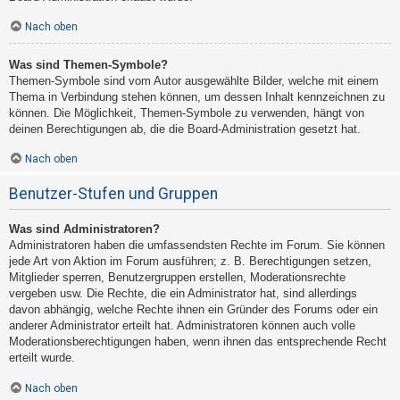
Nach oben
Was sind Themen-Symbole?
Themen-Symbole sind vom Autor ausgewählte Bilder, welche mit einem
Thema in Verbindung stehen können, um dessen Inhalt kennzeichnen zu
können. Die Möglichkeit, Themen-Symbole zu verwenden, hängt von
deinen Berechtigungen ab, die die Board-Administration gesetzt hat.
Nach oben
Benutzer-Stufen und Gruppen
Was sind Administratoren?
Administratoren haben die umfassendsten Rechte im Forum. Sie können
jede Art von Aktion im Forum ausführen; z. B. Berechtigungen setzen,
Mitglieder sperren, Benutzergruppen erstellen, Moderationsrechte
vergeben usw. Die Rechte, die ein Administrator hat, sind allerdings
davon abhängig, welche Rechte ihnen ein Gründer des Forums oder ein
anderer Administrator erteilt hat. Administratoren können auch volle
Moderationsberechtigungen haben, wenn ihnen das entsprechende Recht
erteilt wurde.
Nach oben