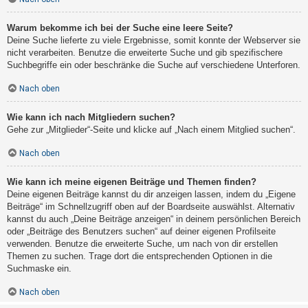
Warum bekomme ich bei der Suche eine leere Seite?
Deine Suche lieferte zu viele Ergebnisse, somit konnte der Webserver sie
nicht verarbeiten. Benutze die erweiterte Suche und gib spezifischere
Suchbegriffe ein oder beschränke die Suche auf verschiedene Unterforen.
Nach oben
Wie kann ich nach Mitgliedern suchen?
Gehe zur „Mitglieder“-Seite und klicke auf „Nach einem Mitglied suchen“.
Nach oben
Wie kann ich meine eigenen Beiträge und Themen finden?
Deine eigenen Beiträge kannst du dir anzeigen lassen, indem du „Eigene
Beiträge“ im Schnellzugriff oben auf der Boardseite auswählst. Alternativ
kannst du auch „Deine Beiträge anzeigen“ in deinem persönlichen Bereich
oder „Beiträge des Benutzers suchen“ auf deiner eigenen Profilseite
verwenden. Benutze die erweiterte Suche, um nach von dir erstellen
Themen zu suchen. Trage dort die entsprechenden Optionen in die
Suchmaske ein.
Nach oben