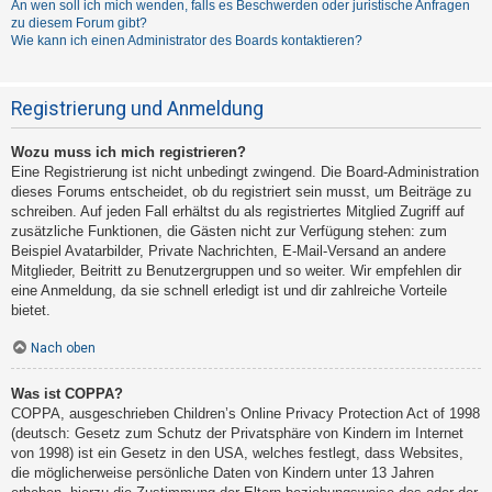
An wen soll ich mich wenden, falls es Beschwerden oder juristische Anfragen
zu diesem Forum gibt?
Wie kann ich einen Administrator des Boards kontaktieren?
Registrierung und Anmeldung
Wozu muss ich mich registrieren?
Eine Registrierung ist nicht unbedingt zwingend. Die Board-Administration
dieses Forums entscheidet, ob du registriert sein musst, um Beiträge zu
schreiben. Auf jeden Fall erhältst du als registriertes Mitglied Zugriff auf
zusätzliche Funktionen, die Gästen nicht zur Verfügung stehen: zum
Beispiel Avatarbilder, Private Nachrichten, E-Mail-Versand an andere
Mitglieder, Beitritt zu Benutzergruppen und so weiter. Wir empfehlen dir
eine Anmeldung, da sie schnell erledigt ist und dir zahlreiche Vorteile
bietet.
Nach oben
Was ist COPPA?
COPPA, ausgeschrieben Children’s Online Privacy Protection Act of 1998
(deutsch: Gesetz zum Schutz der Privatsphäre von Kindern im Internet
von 1998) ist ein Gesetz in den USA, welches festlegt, dass Websites,
die möglicherweise persönliche Daten von Kindern unter 13 Jahren