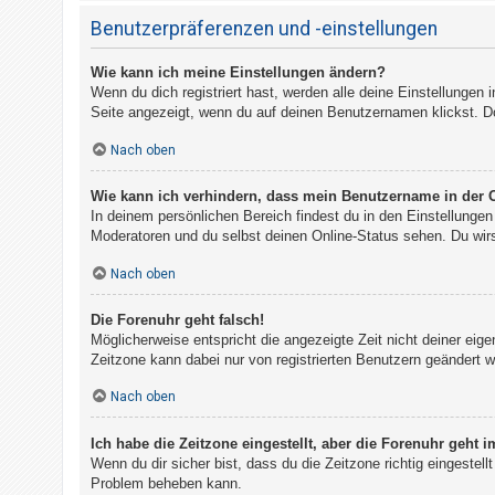
Benutzerpräferenzen und -einstellungen
Wie kann ich meine Einstellungen ändern?
Wenn du dich registriert hast, werden alle deine Einstellungen
Seite angezeigt, wenn du auf deinen Benutzernamen klickst. Do
Nach oben
Wie kann ich verhindern, dass mein Benutzername in der O
In deinem persönlichen Bereich findest du in den Einstellunge
Moderatoren und du selbst deinen Online-Status sehen. Du wirs
Nach oben
Die Forenuhr geht falsch!
Möglicherweise entspricht die angezeigte Zeit nicht deiner eigen
Zeitzone kann dabei nur von registrierten Benutzern geändert wer
Nach oben
Ich habe die Zeitzone eingestellt, aber die Forenuhr geht 
Wenn du dir sicher bist, dass du die Zeitzone richtig eingestell
Problem beheben kann.