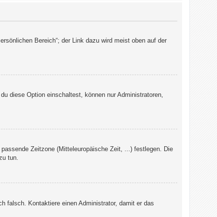
ersönlichen Bereich“; der Link dazu wird meist oben auf der
du diese Option einschaltest, können nur Administratoren,
 passende Zeitzone (Mitteleuropäische Zeit, ...) festlegen. Die
zu tun.
ch falsch. Kontaktiere einen Administrator, damit er das