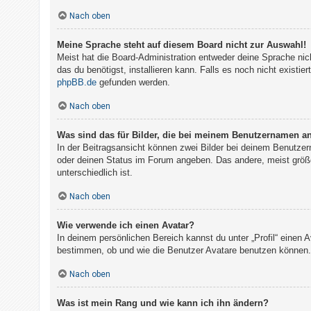
Nach oben
Meine Sprache steht auf diesem Board nicht zur Auswahl!
Meist hat die Board-Administration entweder deine Sprache nich
das du benötigst, installieren kann. Falls es noch nicht exist
phpBB.de
gefunden werden.
Nach oben
Was sind das für Bilder, die bei meinem Benutzernamen a
In der Beitragsansicht können zwei Bilder bei deinem Benutzer
oder deinen Status im Forum angeben. Das andere, meist größer
unterschiedlich ist.
Nach oben
Wie verwende ich einen Avatar?
In deinem persönlichen Bereich kannst du unter „Profil“ einen
bestimmen, ob und wie die Benutzer Avatare benutzen können. 
Nach oben
Was ist mein Rang und wie kann ich ihn ändern?