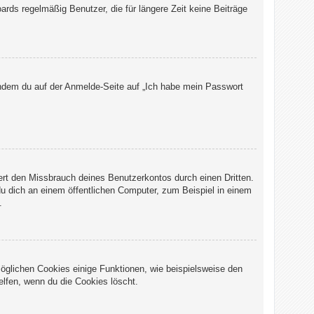
rds regelmäßig Benutzer, die für längere Zeit keine Beiträge
 indem du auf der Anmelde-Seite auf „Ich habe mein Passwort
ert den Missbrauch deines Benutzerkontos durch einen Dritten.
 dich an einem öffentlichen Computer, zum Beispiel in einem
.
möglichen Cookies einige Funktionen, wie beispielsweise den
elfen, wenn du die Cookies löscht.