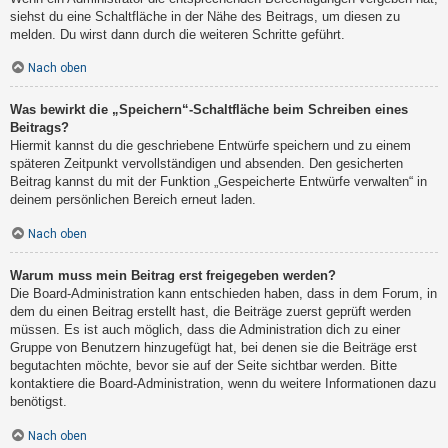
siehst du eine Schaltfläche in der Nähe des Beitrags, um diesen zu
melden. Du wirst dann durch die weiteren Schritte geführt.
Nach oben
Was bewirkt die „Speichern“-Schaltfläche beim Schreiben eines
Beitrags?
Hiermit kannst du die geschriebene Entwürfe speichern und zu einem
späteren Zeitpunkt vervollständigen und absenden. Den gesicherten
Beitrag kannst du mit der Funktion „Gespeicherte Entwürfe verwalten“ in
deinem persönlichen Bereich erneut laden.
Nach oben
Warum muss mein Beitrag erst freigegeben werden?
Die Board-Administration kann entschieden haben, dass in dem Forum, in
dem du einen Beitrag erstellt hast, die Beiträge zuerst geprüft werden
müssen. Es ist auch möglich, dass die Administration dich zu einer
Gruppe von Benutzern hinzugefügt hat, bei denen sie die Beiträge erst
begutachten möchte, bevor sie auf der Seite sichtbar werden. Bitte
kontaktiere die Board-Administration, wenn du weitere Informationen dazu
benötigst.
Nach oben