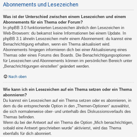
Abonnements und Lesezeichen
Was ist der Unterschied zwischen einem Lesezeichen und einem
Abonnements für ein Thema oder Forum?
In phpBB 3.0 funktionierten Lesezeichen ähnlich den Lesezeichen in
Web-Browsern: du bekamst keine Informationen bei einem Update. In
phpBB 3.1 ähneln Lesezeichen mehr einem Abonnement: du kannst eine
Benachrichtigung erhalten, wenn ein Thema aktualisiert wird.
Abonnements hingegen informieren dich bei einer Aktualisierung eines
Themas oder eines Forums des Boards. Die Benachrichtigungsoptionen
für Lesezeichen und Abonnements können im persönlichen Bereich unter
„Benachrichtigungen einstellen“ geändert werden.
Nach oben
Wie kann ich ein Lesezeichen auf ein Thema setzen oder ein Thema
abonnieren?
Du kannst ein Lesezeichen auf ein Thema setzen oder es abonnieren, in
dem du die entsprechende Option in den „Themen-Optionen“ auswählst,
die sich normalerweise ober- und unterhalb des Diskussionsverlaufs des
Themas befinden.
Wenn du bei der Antwort auf ein Thema die Option „Mich benachrichtigen,
sobald eine Antwort geschrieben wurde“ aktivierst, wird das Thema
ebenfalls für dich abonniert.