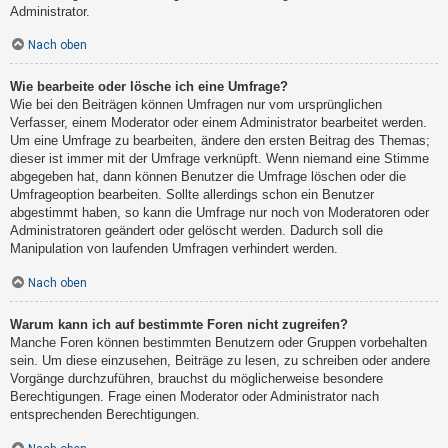
Administrator.
Nach oben
Wie bearbeite oder lösche ich eine Umfrage?
Wie bei den Beiträgen können Umfragen nur vom ursprünglichen
Verfasser, einem Moderator oder einem Administrator bearbeitet werden.
Um eine Umfrage zu bearbeiten, ändere den ersten Beitrag des Themas;
dieser ist immer mit der Umfrage verknüpft. Wenn niemand eine Stimme
abgegeben hat, dann können Benutzer die Umfrage löschen oder die
Umfrageoption bearbeiten. Sollte allerdings schon ein Benutzer
abgestimmt haben, so kann die Umfrage nur noch von Moderatoren oder
Administratoren geändert oder gelöscht werden. Dadurch soll die
Manipulation von laufenden Umfragen verhindert werden.
Nach oben
Warum kann ich auf bestimmte Foren nicht zugreifen?
Manche Foren können bestimmten Benutzern oder Gruppen vorbehalten
sein. Um diese einzusehen, Beiträge zu lesen, zu schreiben oder andere
Vorgänge durchzuführen, brauchst du möglicherweise besondere
Berechtigungen. Frage einen Moderator oder Administrator nach
entsprechenden Berechtigungen.