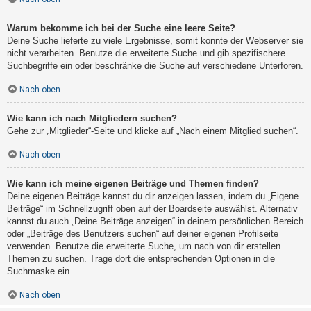
Warum bekomme ich bei der Suche eine leere Seite?
Deine Suche lieferte zu viele Ergebnisse, somit konnte der Webserver sie
nicht verarbeiten. Benutze die erweiterte Suche und gib spezifischere
Suchbegriffe ein oder beschränke die Suche auf verschiedene Unterforen.
Nach oben
Wie kann ich nach Mitgliedern suchen?
Gehe zur „Mitglieder“-Seite und klicke auf „Nach einem Mitglied suchen“.
Nach oben
Wie kann ich meine eigenen Beiträge und Themen finden?
Deine eigenen Beiträge kannst du dir anzeigen lassen, indem du „Eigene
Beiträge“ im Schnellzugriff oben auf der Boardseite auswählst. Alternativ
kannst du auch „Deine Beiträge anzeigen“ in deinem persönlichen Bereich
oder „Beiträge des Benutzers suchen“ auf deiner eigenen Profilseite
verwenden. Benutze die erweiterte Suche, um nach von dir erstellen
Themen zu suchen. Trage dort die entsprechenden Optionen in die
Suchmaske ein.
Nach oben