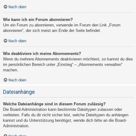
Nach oben
Wie kann ich ein Forum abonnieren?
Um ein Forum zu abonnieren, verwende im Forum den Link „Forum
abonnieren“, der sich meist am Ende der Seite befindet.
Nach oben
Wie deaktiviere ich meine Abonnements?
Wenn du mehrere Abonnements deaktivieren möchtest, so kannst du dies
im persönlichen Bereich unter „Einstieg“ – „Abonnements verwalten“
machen.
Nach oben
Dateianhänge
Welche Dateianhänge sind in diesem Forum zulässig?
Die Board-Administration kann bestimmte Dateitypen zulassen oder
verbieten. Falls du dir nicht sicher bist, welche Dateitypen du anhängen
kannst und du Unterstützung benötigst, wende dich bitte an die Board-
Administration.