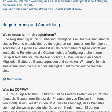
An wen soll ich mich wenden, falls es Beschwerden oder juristische Anfragen
zu diesem Forum gibt?
Wie kann ich einen Administrator des Boards kontaktieren?
Registrierung und Anmeldung
Wozu muss ich mich registrieren?
Eine Registrierung ist nicht unbedingt zwingend. Die Board-Administration
dieses Forums entscheidet, ob du registriert sein musst, um Beiträge zu
schreiben. Auf jeden Fall erhältst du als registriertes Mitglied Zugriff auf
zusätzliche Funktionen, die Gästen nicht zur Verfügung stehen: zum
Beispiel Avatarbilder, Private Nachrichten, E-Mail-Versand an andere
Mitglieder, Beitritt zu Benutzergruppen und so weiter. Wir empfehlen dir
eine Anmeldung, da sie schnell erledigt ist und dir zahlreiche Vorteile
bietet.
Nach oben
Was ist COPPA?
COPPA, ausgeschrieben Children’s Online Privacy Protection Act of 1998
(deutsch: Gesetz zum Schutz der Privatsphäre von Kindern im Internet
von 1998) ist ein Gesetz in den USA, welches festlegt, dass Websites,
die möglicherweise persönliche Daten von Kindern unter 13 Jahren