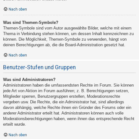
Nach oben
Was sind Themen-Symbole?
Themen-Symbole sind vom Autor ausgewählte Bilder, welche mit einem
Thema in Verbindung stehen können, um dessen Inhalt kennzeichnen zu
können. Die Möglichkeit, Themen-Symbole zu verwenden, hängt von
deinen Berechtigungen ab, die die Board-Administration gesetzt hat.
Nach oben
Benutzer-Stufen und Gruppen
Was sind Administratoren?
Administratoren haben die umfassendsten Rechte im Forum. Sie können
jede Art von Aktion im Forum ausführen; z. B. Berechtigungen setzen,
Mitglieder sperren, Benutzergruppen erstellen, Moderationsrechte
vergeben usw. Die Rechte, die ein Administrator hat, sind allerdings
davon abhängig, welche Rechte ihnen ein Gründer des Forums oder ein
anderer Administrator erteilt hat. Administratoren können auch volle
Moderationsberechtigungen haben, wenn ihnen das entsprechende Recht
erteilt wurde.
Nach oben