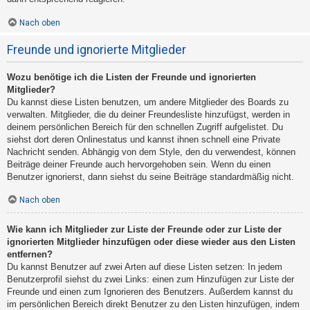
Nach oben
Freunde und ignorierte Mitglieder
Wozu benötige ich die Listen der Freunde und ignorierten
Mitglieder?
Du kannst diese Listen benutzen, um andere Mitglieder des Boards zu
verwalten. Mitglieder, die du deiner Freundesliste hinzufügst, werden in
deinem persönlichen Bereich für den schnellen Zugriff aufgelistet. Du
siehst dort deren Onlinestatus und kannst ihnen schnell eine Private
Nachricht senden. Abhängig von dem Style, den du verwendest, können
Beiträge deiner Freunde auch hervorgehoben sein. Wenn du einen
Benutzer ignorierst, dann siehst du seine Beiträge standardmäßig nicht.
Nach oben
Wie kann ich Mitglieder zur Liste der Freunde oder zur Liste der
ignorierten Mitglieder hinzufügen oder diese wieder aus den Listen
entfernen?
Du kannst Benutzer auf zwei Arten auf diese Listen setzen: In jedem
Benutzerprofil siehst du zwei Links: einen zum Hinzufügen zur Liste der
Freunde und einen zum Ignorieren des Benutzers. Außerdem kannst du
im persönlichen Bereich direkt Benutzer zu den Listen hinzufügen, indem