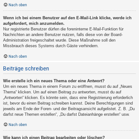
Nach oben
Wenn ich bei einem Benutzer auf den E-Mail-Link klicke, werde ich
aufgefordert, mich anzumelden.
Nur registrierte Benutzer dürfen die foreninterne E-Mail-Funktion für
Nachrichten an andere Benutzer nutzen, falls diese von der Board-
Administration freigeschaltet wurde. Diese Maßnahme soll den
Missbrauch dieses Systems durch Gäste verhindern.
Nach oben
Beiträge schreiben
Wie erstelle ich ein neues Thema oder eine Antwort?
Um ein neues Thema in einem Forum zu eröffnen, musst du auf „Neues
Thema“ klicken. Um auf einen Beitrag zu antworten, musst du auf
„Antworten“ klicken. Es könnte sein, dass eine Registrierung erforderlich
ist, bevor du einen Beitrag schreiben kannst. Deine Berechtigungen sind
jeweils am Ende der Foren- und der Beitragsansicht aufgelistet. Z. B. „Du
darfst neue Themen erstellen“, „Du darfst Dateianhänge erstellen“ usw.
Nach oben
Wie kann ich einen Beitrag bearbeiten oder löschen?