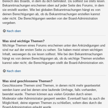
Bereich des Boards, in dem du dich befindest. Du solltest sie stets lesen.
Bekanntmachungen erscheinen oben auf jeder Seite des Forums, in dem
sie erstellt wurden. Wie bei globalen Bekanntmachungen hängt es von
deinen Berechtigungen ab, ob du Bekanntmachungen erstellen kannst
oder nicht. Die Berechtigungen werden von der Board-Administration
vergeben.
Nach oben
Was sind wichtige Themen?
Wichtige Themen eines Forums erscheinen unter den Ankündigungen und
sind nur auf der ersten Seite zu sehen. Sie haben meist einen wichtigen
Inhalt, weswegen du sie lesen solltest. Wie bei den Bekanntmachungen
hängt es von deinen Berechtigungen ab, ob du wichtige Themen erstellen
kannst oder nicht; die Berechtigungen stellt die Board-Administration ein.
Nach oben
Was sind geschlossene Themen?
Geschlossene Themen sind Themen, in denen nicht mehr geantwortet
werden kann und bei denen eine laufende Umfrage, falls vorhanden,
beendet wurde. Themen können aus vielen Gründen durch einen
Moderator oder Administrator gesperrt werden. Eventuell hast du auch die
Möglichkeit, deine eigenen Themen zu schließen, sofern dies durch die
Board-Administration erlaubt wurde.