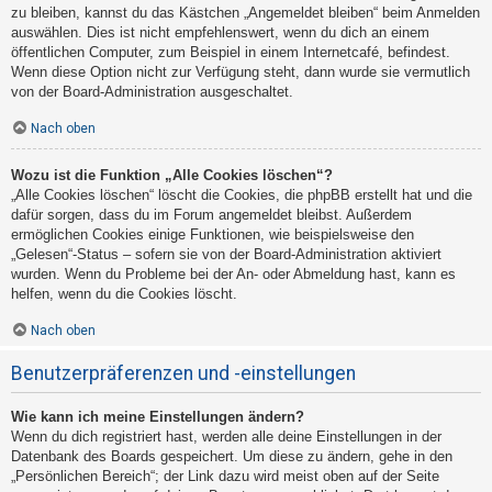
zu bleiben, kannst du das Kästchen „Angemeldet bleiben“ beim Anmelden
auswählen. Dies ist nicht empfehlenswert, wenn du dich an einem
öffentlichen Computer, zum Beispiel in einem Internetcafé, befindest.
Wenn diese Option nicht zur Verfügung steht, dann wurde sie vermutlich
von der Board-Administration ausgeschaltet.
Nach oben
Wozu ist die Funktion „Alle Cookies löschen“?
„Alle Cookies löschen“ löscht die Cookies, die phpBB erstellt hat und die
dafür sorgen, dass du im Forum angemeldet bleibst. Außerdem
ermöglichen Cookies einige Funktionen, wie beispielsweise den
„Gelesen“-Status – sofern sie von der Board-Administration aktiviert
wurden. Wenn du Probleme bei der An- oder Abmeldung hast, kann es
helfen, wenn du die Cookies löscht.
Nach oben
Benutzerpräferenzen und -einstellungen
Wie kann ich meine Einstellungen ändern?
Wenn du dich registriert hast, werden alle deine Einstellungen in der
Datenbank des Boards gespeichert. Um diese zu ändern, gehe in den
„Persönlichen Bereich“; der Link dazu wird meist oben auf der Seite