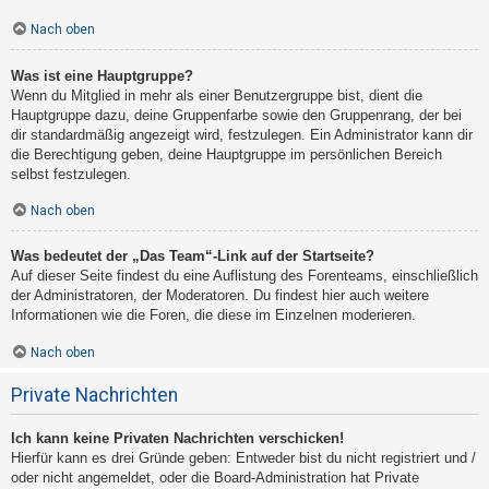
Nach oben
Was ist eine Hauptgruppe?
Wenn du Mitglied in mehr als einer Benutzergruppe bist, dient die
Hauptgruppe dazu, deine Gruppenfarbe sowie den Gruppenrang, der bei
dir standardmäßig angezeigt wird, festzulegen. Ein Administrator kann dir
die Berechtigung geben, deine Hauptgruppe im persönlichen Bereich
selbst festzulegen.
Nach oben
Was bedeutet der „Das Team“-Link auf der Startseite?
Auf dieser Seite findest du eine Auflistung des Forenteams, einschließlich
der Administratoren, der Moderatoren. Du findest hier auch weitere
Informationen wie die Foren, die diese im Einzelnen moderieren.
Nach oben
Private Nachrichten
Ich kann keine Privaten Nachrichten verschicken!
Hierfür kann es drei Gründe geben: Entweder bist du nicht registriert und /
oder nicht angemeldet, oder die Board-Administration hat Private