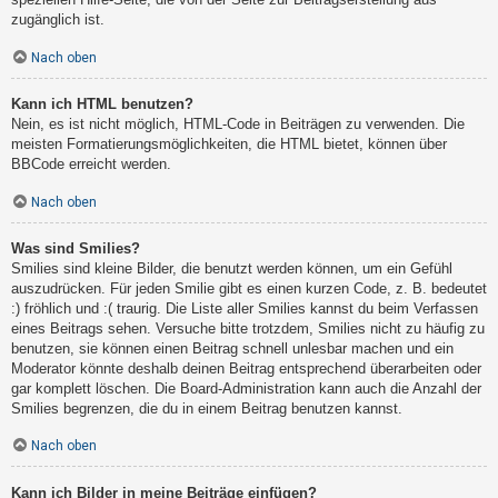
zugänglich ist.
Nach oben
Kann ich HTML benutzen?
Nein, es ist nicht möglich, HTML-Code in Beiträgen zu verwenden. Die
meisten Formatierungsmöglichkeiten, die HTML bietet, können über
BBCode erreicht werden.
Nach oben
Was sind Smilies?
Smilies sind kleine Bilder, die benutzt werden können, um ein Gefühl
auszudrücken. Für jeden Smilie gibt es einen kurzen Code, z. B. bedeutet
:) fröhlich und :( traurig. Die Liste aller Smilies kannst du beim Verfassen
eines Beitrags sehen. Versuche bitte trotzdem, Smilies nicht zu häufig zu
benutzen, sie können einen Beitrag schnell unlesbar machen und ein
Moderator könnte deshalb deinen Beitrag entsprechend überarbeiten oder
gar komplett löschen. Die Board-Administration kann auch die Anzahl der
Smilies begrenzen, die du in einem Beitrag benutzen kannst.
Nach oben
Kann ich Bilder in meine Beiträge einfügen?