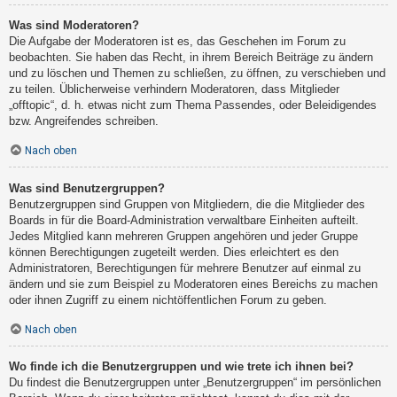
Was sind Moderatoren?
Die Aufgabe der Moderatoren ist es, das Geschehen im Forum zu
beobachten. Sie haben das Recht, in ihrem Bereich Beiträge zu ändern
und zu löschen und Themen zu schließen, zu öffnen, zu verschieben und
zu teilen. Üblicherweise verhindern Moderatoren, dass Mitglieder
„offtopic“, d. h. etwas nicht zum Thema Passendes, oder Beleidigendes
bzw. Angreifendes schreiben.
Nach oben
Was sind Benutzergruppen?
Benutzergruppen sind Gruppen von Mitgliedern, die die Mitglieder des
Boards in für die Board-Administration verwaltbare Einheiten aufteilt.
Jedes Mitglied kann mehreren Gruppen angehören und jeder Gruppe
können Berechtigungen zugeteilt werden. Dies erleichtert es den
Administratoren, Berechtigungen für mehrere Benutzer auf einmal zu
ändern und sie zum Beispiel zu Moderatoren eines Bereichs zu machen
oder ihnen Zugriff zu einem nichtöffentlichen Forum zu geben.
Nach oben
Wo finde ich die Benutzergruppen und wie trete ich ihnen bei?
Du findest die Benutzergruppen unter „Benutzergruppen“ im persönlichen