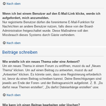
Nach oben
Wenn ich bei einem Benutzer auf den E-Mail-Link klicke, werde ich
aufgefordert, mich anzumelden.
Nur registrierte Benutzer dürfen die foreninterne E-Mail-Funktion für
Nachrichten an andere Benutzer nutzen, falls diese von der Board-
Administration freigeschaltet wurde. Diese Maßnahme soll den
Missbrauch dieses Systems durch Gäste verhindern.
Nach oben
Beiträge schreiben
Wie erstelle ich ein neues Thema oder eine Antwort?
Um ein neues Thema in einem Forum zu eröffnen, musst du auf „Neues
Thema“ klicken. Um auf einen Beitrag zu antworten, musst du auf
„Antworten“ klicken. Es könnte sein, dass eine Registrierung erforderlich
ist, bevor du einen Beitrag schreiben kannst. Deine Berechtigungen sind
jeweils am Ende der Foren- und der Beitragsansicht aufgelistet. Z. B. „Du
darfst neue Themen erstellen“, „Du darfst Dateianhänge erstellen“ usw.
Nach oben
Wie kann ich einen Beitrag bearbeiten oder löschen?