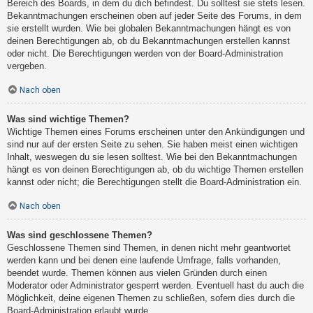
Bereich des Boards, in dem du dich befindest. Du solltest sie stets lesen.
Bekanntmachungen erscheinen oben auf jeder Seite des Forums, in dem
sie erstellt wurden. Wie bei globalen Bekanntmachungen hängt es von
deinen Berechtigungen ab, ob du Bekanntmachungen erstellen kannst
oder nicht. Die Berechtigungen werden von der Board-Administration
vergeben.
Nach oben
Was sind wichtige Themen?
Wichtige Themen eines Forums erscheinen unter den Ankündigungen und
sind nur auf der ersten Seite zu sehen. Sie haben meist einen wichtigen
Inhalt, weswegen du sie lesen solltest. Wie bei den Bekanntmachungen
hängt es von deinen Berechtigungen ab, ob du wichtige Themen erstellen
kannst oder nicht; die Berechtigungen stellt die Board-Administration ein.
Nach oben
Was sind geschlossene Themen?
Geschlossene Themen sind Themen, in denen nicht mehr geantwortet
werden kann und bei denen eine laufende Umfrage, falls vorhanden,
beendet wurde. Themen können aus vielen Gründen durch einen
Moderator oder Administrator gesperrt werden. Eventuell hast du auch die
Möglichkeit, deine eigenen Themen zu schließen, sofern dies durch die
Board-Administration erlaubt wurde.