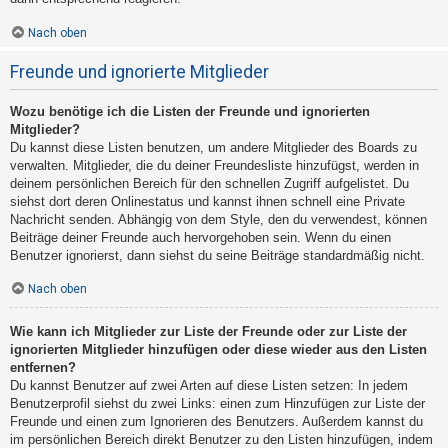
Nach oben
Freunde und ignorierte Mitglieder
Wozu benötige ich die Listen der Freunde und ignorierten
Mitglieder?
Du kannst diese Listen benutzen, um andere Mitglieder des Boards zu
verwalten. Mitglieder, die du deiner Freundesliste hinzufügst, werden in
deinem persönlichen Bereich für den schnellen Zugriff aufgelistet. Du
siehst dort deren Onlinestatus und kannst ihnen schnell eine Private
Nachricht senden. Abhängig von dem Style, den du verwendest, können
Beiträge deiner Freunde auch hervorgehoben sein. Wenn du einen
Benutzer ignorierst, dann siehst du seine Beiträge standardmäßig nicht.
Nach oben
Wie kann ich Mitglieder zur Liste der Freunde oder zur Liste der
ignorierten Mitglieder hinzufügen oder diese wieder aus den Listen
entfernen?
Du kannst Benutzer auf zwei Arten auf diese Listen setzen: In jedem
Benutzerprofil siehst du zwei Links: einen zum Hinzufügen zur Liste der
Freunde und einen zum Ignorieren des Benutzers. Außerdem kannst du
im persönlichen Bereich direkt Benutzer zu den Listen hinzufügen, indem