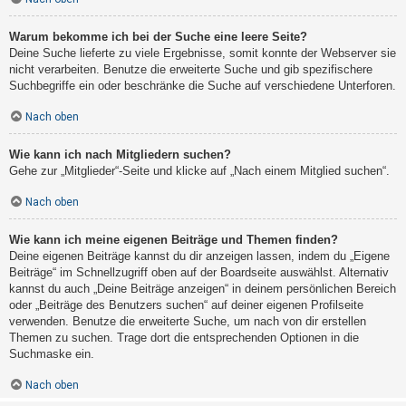
Warum bekomme ich bei der Suche eine leere Seite?
Deine Suche lieferte zu viele Ergebnisse, somit konnte der Webserver sie
nicht verarbeiten. Benutze die erweiterte Suche und gib spezifischere
Suchbegriffe ein oder beschränke die Suche auf verschiedene Unterforen.
Nach oben
Wie kann ich nach Mitgliedern suchen?
Gehe zur „Mitglieder“-Seite und klicke auf „Nach einem Mitglied suchen“.
Nach oben
Wie kann ich meine eigenen Beiträge und Themen finden?
Deine eigenen Beiträge kannst du dir anzeigen lassen, indem du „Eigene
Beiträge“ im Schnellzugriff oben auf der Boardseite auswählst. Alternativ
kannst du auch „Deine Beiträge anzeigen“ in deinem persönlichen Bereich
oder „Beiträge des Benutzers suchen“ auf deiner eigenen Profilseite
verwenden. Benutze die erweiterte Suche, um nach von dir erstellen
Themen zu suchen. Trage dort die entsprechenden Optionen in die
Suchmaske ein.
Nach oben