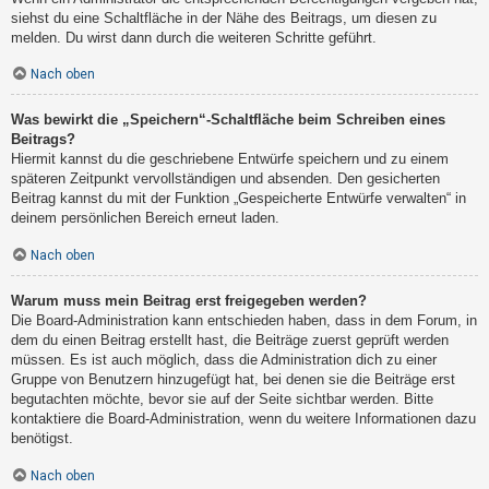
siehst du eine Schaltfläche in der Nähe des Beitrags, um diesen zu
melden. Du wirst dann durch die weiteren Schritte geführt.
Nach oben
Was bewirkt die „Speichern“-Schaltfläche beim Schreiben eines
Beitrags?
Hiermit kannst du die geschriebene Entwürfe speichern und zu einem
späteren Zeitpunkt vervollständigen und absenden. Den gesicherten
Beitrag kannst du mit der Funktion „Gespeicherte Entwürfe verwalten“ in
deinem persönlichen Bereich erneut laden.
Nach oben
Warum muss mein Beitrag erst freigegeben werden?
Die Board-Administration kann entschieden haben, dass in dem Forum, in
dem du einen Beitrag erstellt hast, die Beiträge zuerst geprüft werden
müssen. Es ist auch möglich, dass die Administration dich zu einer
Gruppe von Benutzern hinzugefügt hat, bei denen sie die Beiträge erst
begutachten möchte, bevor sie auf der Seite sichtbar werden. Bitte
kontaktiere die Board-Administration, wenn du weitere Informationen dazu
benötigst.
Nach oben