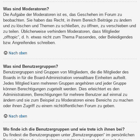
Was sind Moderatoren?
Die Aufgabe der Moderatoren ist es, das Geschehen im Forum zu
beobachten. Sie haben das Recht, in ihrem Bereich Beiträge zu ändern
und zu löschen und Themen zu schließen, zu öffnen, zu verschieben und
zu teilen. Üblicherweise verhindern Moderatoren, dass Mitglieder
„offtopic“, d. h. etwas nicht zum Thema Passendes, oder Beleidigendes
bzw. Angreifendes schreiben.
Nach oben
Was sind Benutzergruppen?
Benutzergruppen sind Gruppen von Mitgliedern, die die Mitglieder des
Boards in für die Board-Administration verwaltbare Einheiten aufteilt.
Jedes Mitglied kann mehreren Gruppen angehören und jeder Gruppe
können Berechtigungen zugeteilt werden. Dies erleichtert es den
Administratoren, Berechtigungen für mehrere Benutzer auf einmal zu
ändern und sie zum Beispiel zu Moderatoren eines Bereichs zu machen
oder ihnen Zugriff zu einem nichtöffentlichen Forum zu geben.
Nach oben
Wo finde ich die Benutzergruppen und wie trete ich ihnen bei?
Du findest die Benutzergruppen unter „Benutzergruppen“ im persönlichen