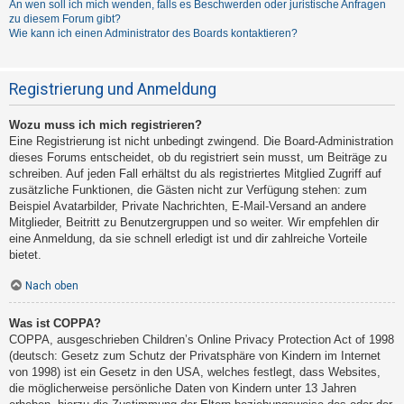
An wen soll ich mich wenden, falls es Beschwerden oder juristische Anfragen
zu diesem Forum gibt?
Wie kann ich einen Administrator des Boards kontaktieren?
Registrierung und Anmeldung
Wozu muss ich mich registrieren?
Eine Registrierung ist nicht unbedingt zwingend. Die Board-Administration
dieses Forums entscheidet, ob du registriert sein musst, um Beiträge zu
schreiben. Auf jeden Fall erhältst du als registriertes Mitglied Zugriff auf
zusätzliche Funktionen, die Gästen nicht zur Verfügung stehen: zum
Beispiel Avatarbilder, Private Nachrichten, E-Mail-Versand an andere
Mitglieder, Beitritt zu Benutzergruppen und so weiter. Wir empfehlen dir
eine Anmeldung, da sie schnell erledigt ist und dir zahlreiche Vorteile
bietet.
Nach oben
Was ist COPPA?
COPPA, ausgeschrieben Children’s Online Privacy Protection Act of 1998
(deutsch: Gesetz zum Schutz der Privatsphäre von Kindern im Internet
von 1998) ist ein Gesetz in den USA, welches festlegt, dass Websites,
die möglicherweise persönliche Daten von Kindern unter 13 Jahren