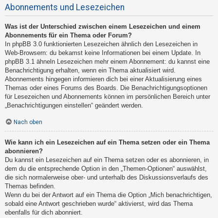
Abonnements und Lesezeichen
Was ist der Unterschied zwischen einem Lesezeichen und einem
Abonnements für ein Thema oder Forum?
In phpBB 3.0 funktionierten Lesezeichen ähnlich den Lesezeichen in
Web-Browsern: du bekamst keine Informationen bei einem Update. In
phpBB 3.1 ähneln Lesezeichen mehr einem Abonnement: du kannst eine
Benachrichtigung erhalten, wenn ein Thema aktualisiert wird.
Abonnements hingegen informieren dich bei einer Aktualisierung eines
Themas oder eines Forums des Boards. Die Benachrichtigungsoptionen
für Lesezeichen und Abonnements können im persönlichen Bereich unter
„Benachrichtigungen einstellen“ geändert werden.
Nach oben
Wie kann ich ein Lesezeichen auf ein Thema setzen oder ein Thema
abonnieren?
Du kannst ein Lesezeichen auf ein Thema setzen oder es abonnieren, in
dem du die entsprechende Option in den „Themen-Optionen“ auswählst,
die sich normalerweise ober- und unterhalb des Diskussionsverlaufs des
Themas befinden.
Wenn du bei der Antwort auf ein Thema die Option „Mich benachrichtigen,
sobald eine Antwort geschrieben wurde“ aktivierst, wird das Thema
ebenfalls für dich abonniert.