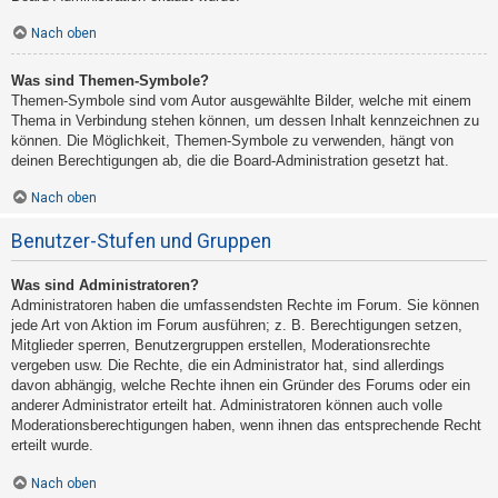
Nach oben
Was sind Themen-Symbole?
Themen-Symbole sind vom Autor ausgewählte Bilder, welche mit einem
Thema in Verbindung stehen können, um dessen Inhalt kennzeichnen zu
können. Die Möglichkeit, Themen-Symbole zu verwenden, hängt von
deinen Berechtigungen ab, die die Board-Administration gesetzt hat.
Nach oben
Benutzer-Stufen und Gruppen
Was sind Administratoren?
Administratoren haben die umfassendsten Rechte im Forum. Sie können
jede Art von Aktion im Forum ausführen; z. B. Berechtigungen setzen,
Mitglieder sperren, Benutzergruppen erstellen, Moderationsrechte
vergeben usw. Die Rechte, die ein Administrator hat, sind allerdings
davon abhängig, welche Rechte ihnen ein Gründer des Forums oder ein
anderer Administrator erteilt hat. Administratoren können auch volle
Moderationsberechtigungen haben, wenn ihnen das entsprechende Recht
erteilt wurde.
Nach oben