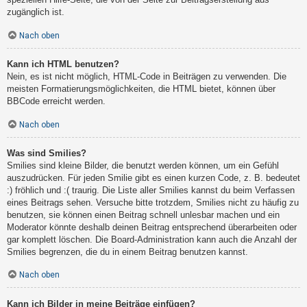
zugänglich ist.
Nach oben
Kann ich HTML benutzen?
Nein, es ist nicht möglich, HTML-Code in Beiträgen zu verwenden. Die
meisten Formatierungsmöglichkeiten, die HTML bietet, können über
BBCode erreicht werden.
Nach oben
Was sind Smilies?
Smilies sind kleine Bilder, die benutzt werden können, um ein Gefühl
auszudrücken. Für jeden Smilie gibt es einen kurzen Code, z. B. bedeutet
:) fröhlich und :( traurig. Die Liste aller Smilies kannst du beim Verfassen
eines Beitrags sehen. Versuche bitte trotzdem, Smilies nicht zu häufig zu
benutzen, sie können einen Beitrag schnell unlesbar machen und ein
Moderator könnte deshalb deinen Beitrag entsprechend überarbeiten oder
gar komplett löschen. Die Board-Administration kann auch die Anzahl der
Smilies begrenzen, die du in einem Beitrag benutzen kannst.
Nach oben
Kann ich Bilder in meine Beiträge einfügen?