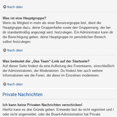
Nach oben
Was ist eine Hauptgruppe?
Wenn du Mitglied in mehr als einer Benutzergruppe bist, dient die
Hauptgruppe dazu, deine Gruppenfarbe sowie den Gruppenrang, der bei
dir standardmäßig angezeigt wird, festzulegen. Ein Administrator kann dir
die Berechtigung geben, deine Hauptgruppe im persönlichen Bereich
selbst festzulegen.
Nach oben
Was bedeutet der „Das Team“-Link auf der Startseite?
Auf dieser Seite findest du eine Auflistung des Forenteams, einschließlich
der Administratoren, der Moderatoren. Du findest hier auch weitere
Informationen wie die Foren, die diese im Einzelnen moderieren.
Nach oben
Private Nachrichten
Ich kann keine Privaten Nachrichten verschicken!
Hierfür kann es drei Gründe geben: Entweder bist du nicht registriert und /
oder nicht angemeldet, oder die Board-Administration hat Private