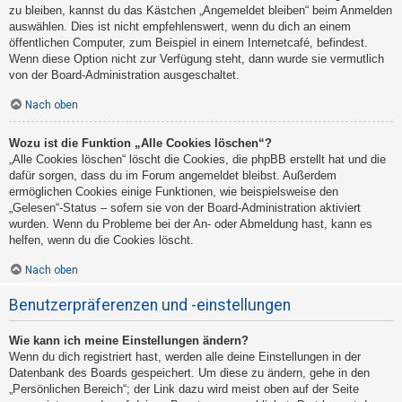
zu bleiben, kannst du das Kästchen „Angemeldet bleiben“ beim Anmelden
auswählen. Dies ist nicht empfehlenswert, wenn du dich an einem
öffentlichen Computer, zum Beispiel in einem Internetcafé, befindest.
Wenn diese Option nicht zur Verfügung steht, dann wurde sie vermutlich
von der Board-Administration ausgeschaltet.
Nach oben
Wozu ist die Funktion „Alle Cookies löschen“?
„Alle Cookies löschen“ löscht die Cookies, die phpBB erstellt hat und die
dafür sorgen, dass du im Forum angemeldet bleibst. Außerdem
ermöglichen Cookies einige Funktionen, wie beispielsweise den
„Gelesen“-Status – sofern sie von der Board-Administration aktiviert
wurden. Wenn du Probleme bei der An- oder Abmeldung hast, kann es
helfen, wenn du die Cookies löscht.
Nach oben
Benutzerpräferenzen und -einstellungen
Wie kann ich meine Einstellungen ändern?
Wenn du dich registriert hast, werden alle deine Einstellungen in der
Datenbank des Boards gespeichert. Um diese zu ändern, gehe in den
„Persönlichen Bereich“; der Link dazu wird meist oben auf der Seite