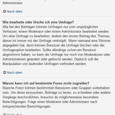
Administrator.
Nach oben
Wie bearbeite oder lösche ich eine Umfrage?
Wie bei den Beiträgen können Umfragen nur vom ursprünglichen
Verfasser, einem Moderator oder einem Administrator bearbeitet werden.
Um eine Umfrage zu bearbeiten, ändere den ersten Beitrag des Themas;
dieser ist immer mit der Umfrage verknüpft. Wenn niemand eine Stimme
abgegeben hat, dann können Benutzer die Umfrage löschen oder die
Umfrageoption bearbeiten. Sollte allerdings schon ein Benutzer
abgestimmt haben, so kann die Umfrage nur noch von Moderatoren oder
Administratoren geändert oder gelöscht werden. Dadurch soll die
Manipulation von laufenden Umfragen verhindert werden.
Nach oben
Warum kann ich auf bestimmte Foren nicht zugreifen?
Manche Foren können bestimmten Benutzern oder Gruppen vorbehalten
sein. Um diese einzusehen, Beiträge zu lesen, zu schreiben oder andere
Vorgänge durchzuführen, brauchst du möglicherweise besondere
Berechtigungen. Frage einen Moderator oder Administrator nach
entsprechenden Berechtigungen.