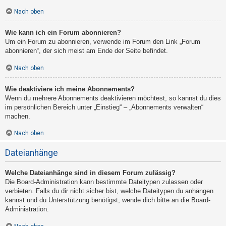
Nach oben
Wie kann ich ein Forum abonnieren?
Um ein Forum zu abonnieren, verwende im Forum den Link „Forum
abonnieren“, der sich meist am Ende der Seite befindet.
Nach oben
Wie deaktiviere ich meine Abonnements?
Wenn du mehrere Abonnements deaktivieren möchtest, so kannst du dies
im persönlichen Bereich unter „Einstieg“ – „Abonnements verwalten“
machen.
Nach oben
Dateianhänge
Welche Dateianhänge sind in diesem Forum zulässig?
Die Board-Administration kann bestimmte Dateitypen zulassen oder
verbieten. Falls du dir nicht sicher bist, welche Dateitypen du anhängen
kannst und du Unterstützung benötigst, wende dich bitte an die Board-
Administration.