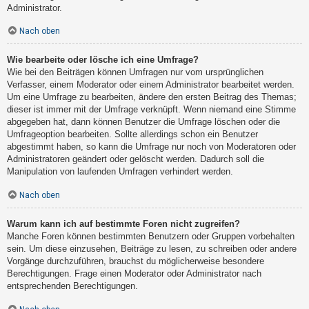
Administrator.
Nach oben
Wie bearbeite oder lösche ich eine Umfrage?
Wie bei den Beiträgen können Umfragen nur vom ursprünglichen
Verfasser, einem Moderator oder einem Administrator bearbeitet werden.
Um eine Umfrage zu bearbeiten, ändere den ersten Beitrag des Themas;
dieser ist immer mit der Umfrage verknüpft. Wenn niemand eine Stimme
abgegeben hat, dann können Benutzer die Umfrage löschen oder die
Umfrageoption bearbeiten. Sollte allerdings schon ein Benutzer
abgestimmt haben, so kann die Umfrage nur noch von Moderatoren oder
Administratoren geändert oder gelöscht werden. Dadurch soll die
Manipulation von laufenden Umfragen verhindert werden.
Nach oben
Warum kann ich auf bestimmte Foren nicht zugreifen?
Manche Foren können bestimmten Benutzern oder Gruppen vorbehalten
sein. Um diese einzusehen, Beiträge zu lesen, zu schreiben oder andere
Vorgänge durchzuführen, brauchst du möglicherweise besondere
Berechtigungen. Frage einen Moderator oder Administrator nach
entsprechenden Berechtigungen.