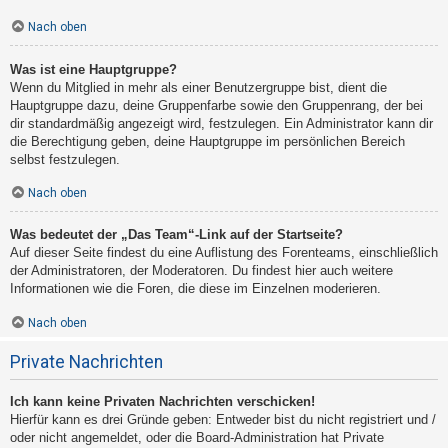
Nach oben
Was ist eine Hauptgruppe?
Wenn du Mitglied in mehr als einer Benutzergruppe bist, dient die
Hauptgruppe dazu, deine Gruppenfarbe sowie den Gruppenrang, der bei
dir standardmäßig angezeigt wird, festzulegen. Ein Administrator kann dir
die Berechtigung geben, deine Hauptgruppe im persönlichen Bereich
selbst festzulegen.
Nach oben
Was bedeutet der „Das Team“-Link auf der Startseite?
Auf dieser Seite findest du eine Auflistung des Forenteams, einschließlich
der Administratoren, der Moderatoren. Du findest hier auch weitere
Informationen wie die Foren, die diese im Einzelnen moderieren.
Nach oben
Private Nachrichten
Ich kann keine Privaten Nachrichten verschicken!
Hierfür kann es drei Gründe geben: Entweder bist du nicht registriert und /
oder nicht angemeldet, oder die Board-Administration hat Private