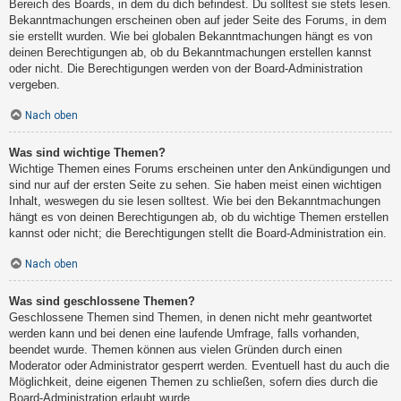
Bereich des Boards, in dem du dich befindest. Du solltest sie stets lesen.
Bekanntmachungen erscheinen oben auf jeder Seite des Forums, in dem
sie erstellt wurden. Wie bei globalen Bekanntmachungen hängt es von
deinen Berechtigungen ab, ob du Bekanntmachungen erstellen kannst
oder nicht. Die Berechtigungen werden von der Board-Administration
vergeben.
Nach oben
Was sind wichtige Themen?
Wichtige Themen eines Forums erscheinen unter den Ankündigungen und
sind nur auf der ersten Seite zu sehen. Sie haben meist einen wichtigen
Inhalt, weswegen du sie lesen solltest. Wie bei den Bekanntmachungen
hängt es von deinen Berechtigungen ab, ob du wichtige Themen erstellen
kannst oder nicht; die Berechtigungen stellt die Board-Administration ein.
Nach oben
Was sind geschlossene Themen?
Geschlossene Themen sind Themen, in denen nicht mehr geantwortet
werden kann und bei denen eine laufende Umfrage, falls vorhanden,
beendet wurde. Themen können aus vielen Gründen durch einen
Moderator oder Administrator gesperrt werden. Eventuell hast du auch die
Möglichkeit, deine eigenen Themen zu schließen, sofern dies durch die
Board-Administration erlaubt wurde.