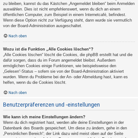
zu bleiben, kannst du das Kästchen „Angemeldet bleiben“ beim Anmelden
auswählen. Dies ist nicht empfehlenswert, wenn du dich an einem
öffentlichen Computer, zum Beispiel in einem Internetcafé, befindest.
Wenn diese Option nicht zur Verfügung steht, dann wurde sie vermutlich
von der Board-Administration ausgeschaltet.
Nach oben
Wozu ist die Funktion „Alle Cookies löschen“?
„Alle Cookies löschen“ löscht die Cookies, die phpBB erstellt hat und die
dafür sorgen, dass du im Forum angemeldet bleibst. Außerdem
ermöglichen Cookies einige Funktionen, wie beispielsweise den
„Gelesen“-Status – sofern sie von der Board-Administration aktiviert
wurden. Wenn du Probleme bei der An- oder Abmeldung hast, kann es
helfen, wenn du die Cookies löscht.
Nach oben
Benutzerpräferenzen und -einstellungen
Wie kann ich meine Einstellungen ändern?
Wenn du dich registriert hast, werden alle deine Einstellungen in der
Datenbank des Boards gespeichert. Um diese zu ändern, gehe in den
„Persönlichen Bereich“; der Link dazu wird meist oben auf der Seite