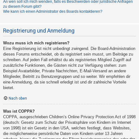
An wen soll ich mich wenden, falls es Beschwerden oder juristische Anfragen
zu diesem Forum gibt?
Wie kann ich einen Administrator des Boards kontaktieren?
Registrierung und Anmeldung
Wozu muss ich mich registrieren?
Eine Registrierung ist nicht unbedingt zwingend. Die Board-Administration
dieses Forums entscheidet, ob du registriert sein musst, um Beiträge zu
schreiben. Auf jeden Fall erhältst du als registriertes Mitglied Zugriff auf
zusätzliche Funktionen, die Gästen nicht zur Verfügung stehen: zum
Beispiel Avatarbilder, Private Nachrichten, E-Mail-Versand an andere
Mitglieder, Beitritt zu Benutzergruppen und so weiter. Wir empfehlen dir
eine Anmeldung, da sie schnell erledigt ist und dir zahlreiche Vorteile
bietet.
Nach oben
Was ist COPPA?
COPPA, ausgeschrieben Children’s Online Privacy Protection Act of 1998
(deutsch: Gesetz zum Schutz der Privatsphäre von Kindern im Internet
von 1998) ist ein Gesetz in den USA, welches festlegt, dass Websites,
die möglicherweise persönliche Daten von Kindern unter 13 Jahren