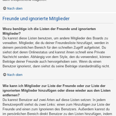
Nach oben
Freunde und ignorierte Mitglieder
Wozu benötige ich die Listen der Freunde und ignorierten
Mitglieder?
Du kannst diese Listen benutzen, um andere Mitglieder des Boards zu
verwalten. Mitglieder, die du deiner Freundesliste hinzufügst, werden in
deinem persönlichen Bereich für den schnellen Zugriff aufgelistet. Du
siehst dort deren Onlinestatus und kannst ihnen schnell eine Private
Nachricht senden. Abhängig von dem Style, den du verwendest, können
Beiträge deiner Freunde auch hervorgehoben sein. Wenn du einen
Benutzer ignorierst, dann siehst du seine Beiträge standardmäßig nicht.
Nach oben
Wie kann ich Mitglieder zur Liste der Freunde oder zur Liste der
ignorierten Mitglieder hinzufügen oder diese wieder aus den Listen
entfernen?
Du kannst Benutzer auf zwei Arten auf diese Listen setzen: In jedem
Benutzerprofil siehst du zwei Links: einen zum Hinzufügen zur Liste der
Freunde und einen zum Ignorieren des Benutzers. Außerdem kannst du
im persönlichen Bereich direkt Benutzer zu den Listen hinzufügen, indem