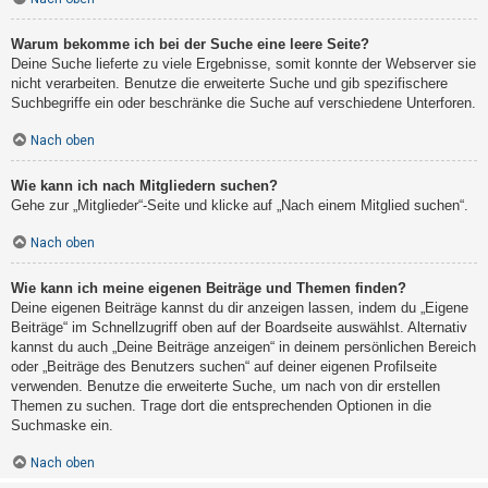
Warum bekomme ich bei der Suche eine leere Seite?
Deine Suche lieferte zu viele Ergebnisse, somit konnte der Webserver sie
nicht verarbeiten. Benutze die erweiterte Suche und gib spezifischere
Suchbegriffe ein oder beschränke die Suche auf verschiedene Unterforen.
Nach oben
Wie kann ich nach Mitgliedern suchen?
Gehe zur „Mitglieder“-Seite und klicke auf „Nach einem Mitglied suchen“.
Nach oben
Wie kann ich meine eigenen Beiträge und Themen finden?
Deine eigenen Beiträge kannst du dir anzeigen lassen, indem du „Eigene
Beiträge“ im Schnellzugriff oben auf der Boardseite auswählst. Alternativ
kannst du auch „Deine Beiträge anzeigen“ in deinem persönlichen Bereich
oder „Beiträge des Benutzers suchen“ auf deiner eigenen Profilseite
verwenden. Benutze die erweiterte Suche, um nach von dir erstellen
Themen zu suchen. Trage dort die entsprechenden Optionen in die
Suchmaske ein.
Nach oben