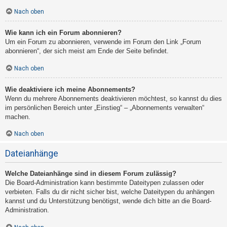
Nach oben
Wie kann ich ein Forum abonnieren?
Um ein Forum zu abonnieren, verwende im Forum den Link „Forum
abonnieren“, der sich meist am Ende der Seite befindet.
Nach oben
Wie deaktiviere ich meine Abonnements?
Wenn du mehrere Abonnements deaktivieren möchtest, so kannst du dies
im persönlichen Bereich unter „Einstieg“ – „Abonnements verwalten“
machen.
Nach oben
Dateianhänge
Welche Dateianhänge sind in diesem Forum zulässig?
Die Board-Administration kann bestimmte Dateitypen zulassen oder
verbieten. Falls du dir nicht sicher bist, welche Dateitypen du anhängen
kannst und du Unterstützung benötigst, wende dich bitte an die Board-
Administration.