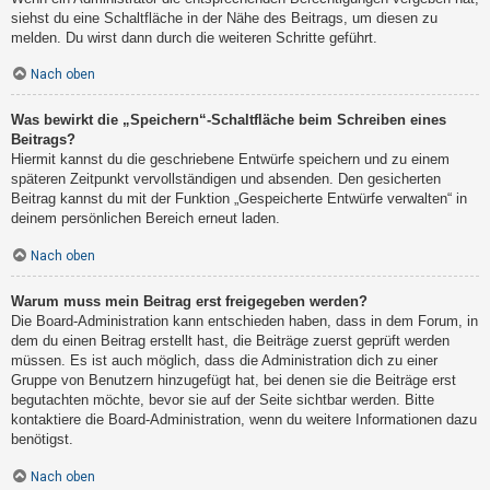
siehst du eine Schaltfläche in der Nähe des Beitrags, um diesen zu
melden. Du wirst dann durch die weiteren Schritte geführt.
Nach oben
Was bewirkt die „Speichern“-Schaltfläche beim Schreiben eines
Beitrags?
Hiermit kannst du die geschriebene Entwürfe speichern und zu einem
späteren Zeitpunkt vervollständigen und absenden. Den gesicherten
Beitrag kannst du mit der Funktion „Gespeicherte Entwürfe verwalten“ in
deinem persönlichen Bereich erneut laden.
Nach oben
Warum muss mein Beitrag erst freigegeben werden?
Die Board-Administration kann entschieden haben, dass in dem Forum, in
dem du einen Beitrag erstellt hast, die Beiträge zuerst geprüft werden
müssen. Es ist auch möglich, dass die Administration dich zu einer
Gruppe von Benutzern hinzugefügt hat, bei denen sie die Beiträge erst
begutachten möchte, bevor sie auf der Seite sichtbar werden. Bitte
kontaktiere die Board-Administration, wenn du weitere Informationen dazu
benötigst.
Nach oben