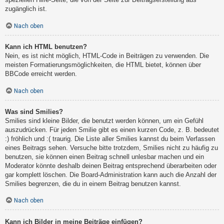
zugänglich ist.
Nach oben
Kann ich HTML benutzen?
Nein, es ist nicht möglich, HTML-Code in Beiträgen zu verwenden. Die
meisten Formatierungsmöglichkeiten, die HTML bietet, können über
BBCode erreicht werden.
Nach oben
Was sind Smilies?
Smilies sind kleine Bilder, die benutzt werden können, um ein Gefühl
auszudrücken. Für jeden Smilie gibt es einen kurzen Code, z. B. bedeutet
:) fröhlich und :( traurig. Die Liste aller Smilies kannst du beim Verfassen
eines Beitrags sehen. Versuche bitte trotzdem, Smilies nicht zu häufig zu
benutzen, sie können einen Beitrag schnell unlesbar machen und ein
Moderator könnte deshalb deinen Beitrag entsprechend überarbeiten oder
gar komplett löschen. Die Board-Administration kann auch die Anzahl der
Smilies begrenzen, die du in einem Beitrag benutzen kannst.
Nach oben
Kann ich Bilder in meine Beiträge einfügen?