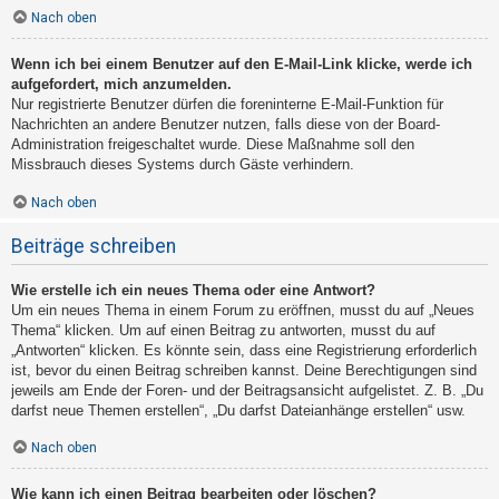
Nach oben
Wenn ich bei einem Benutzer auf den E-Mail-Link klicke, werde ich
aufgefordert, mich anzumelden.
Nur registrierte Benutzer dürfen die foreninterne E-Mail-Funktion für
Nachrichten an andere Benutzer nutzen, falls diese von der Board-
Administration freigeschaltet wurde. Diese Maßnahme soll den
Missbrauch dieses Systems durch Gäste verhindern.
Nach oben
Beiträge schreiben
Wie erstelle ich ein neues Thema oder eine Antwort?
Um ein neues Thema in einem Forum zu eröffnen, musst du auf „Neues
Thema“ klicken. Um auf einen Beitrag zu antworten, musst du auf
„Antworten“ klicken. Es könnte sein, dass eine Registrierung erforderlich
ist, bevor du einen Beitrag schreiben kannst. Deine Berechtigungen sind
jeweils am Ende der Foren- und der Beitragsansicht aufgelistet. Z. B. „Du
darfst neue Themen erstellen“, „Du darfst Dateianhänge erstellen“ usw.
Nach oben
Wie kann ich einen Beitrag bearbeiten oder löschen?