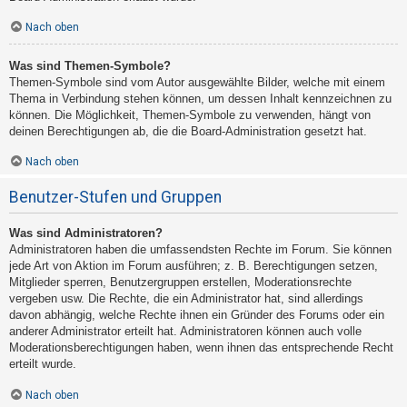
Nach oben
Was sind Themen-Symbole?
Themen-Symbole sind vom Autor ausgewählte Bilder, welche mit einem
Thema in Verbindung stehen können, um dessen Inhalt kennzeichnen zu
können. Die Möglichkeit, Themen-Symbole zu verwenden, hängt von
deinen Berechtigungen ab, die die Board-Administration gesetzt hat.
Nach oben
Benutzer-Stufen und Gruppen
Was sind Administratoren?
Administratoren haben die umfassendsten Rechte im Forum. Sie können
jede Art von Aktion im Forum ausführen; z. B. Berechtigungen setzen,
Mitglieder sperren, Benutzergruppen erstellen, Moderationsrechte
vergeben usw. Die Rechte, die ein Administrator hat, sind allerdings
davon abhängig, welche Rechte ihnen ein Gründer des Forums oder ein
anderer Administrator erteilt hat. Administratoren können auch volle
Moderationsberechtigungen haben, wenn ihnen das entsprechende Recht
erteilt wurde.
Nach oben