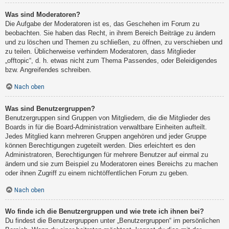
Was sind Moderatoren?
Die Aufgabe der Moderatoren ist es, das Geschehen im Forum zu
beobachten. Sie haben das Recht, in ihrem Bereich Beiträge zu ändern
und zu löschen und Themen zu schließen, zu öffnen, zu verschieben und
zu teilen. Üblicherweise verhindern Moderatoren, dass Mitglieder
„offtopic“, d. h. etwas nicht zum Thema Passendes, oder Beleidigendes
bzw. Angreifendes schreiben.
Nach oben
Was sind Benutzergruppen?
Benutzergruppen sind Gruppen von Mitgliedern, die die Mitglieder des
Boards in für die Board-Administration verwaltbare Einheiten aufteilt.
Jedes Mitglied kann mehreren Gruppen angehören und jeder Gruppe
können Berechtigungen zugeteilt werden. Dies erleichtert es den
Administratoren, Berechtigungen für mehrere Benutzer auf einmal zu
ändern und sie zum Beispiel zu Moderatoren eines Bereichs zu machen
oder ihnen Zugriff zu einem nichtöffentlichen Forum zu geben.
Nach oben
Wo finde ich die Benutzergruppen und wie trete ich ihnen bei?
Du findest die Benutzergruppen unter „Benutzergruppen“ im persönlichen